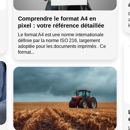
Comprendre le format A4 en
pixel : votre référence détaillée
Le format A4 est une norme internationale
définie par la norme ISO 216, largement
adoptée pour les documents imprimés . Ce
format...