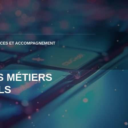
ICES ET ACCOMPAGNEMENT
S MÉTIERS
LS