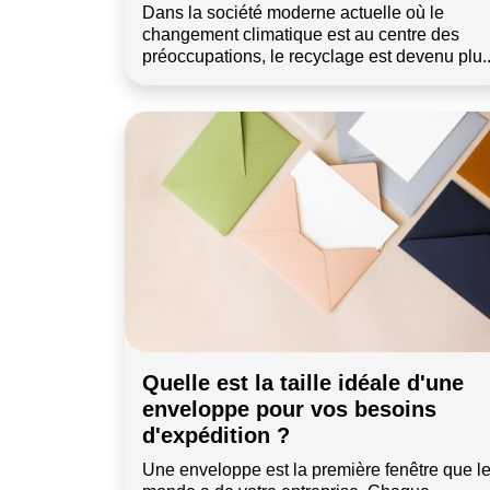
Dans la société moderne actuelle où le
changement climatique est au centre des
préoccupations, le recyclage est devenu plu..
Quelle est la taille idéale d'une
enveloppe pour vos besoins
d'expédition ?
Une enveloppe est la première fenêtre que l