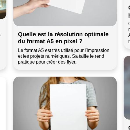
s
Quelle est la résolution optimale
du format A5 en pixel ?
Le format A5 est très utilisé pour l'impression
et les projets numériques. Sa taille le rend
pratique pour créer des flyer...