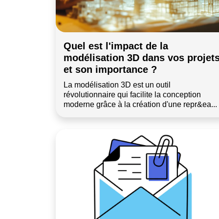
Quel est l'impact de la
modélisation 3D dans vos projet
et son importance ?
La modélisation 3D est un outil
révolutionnaire qui facilite la conception
moderne grâce à la création d'une repr&ea...