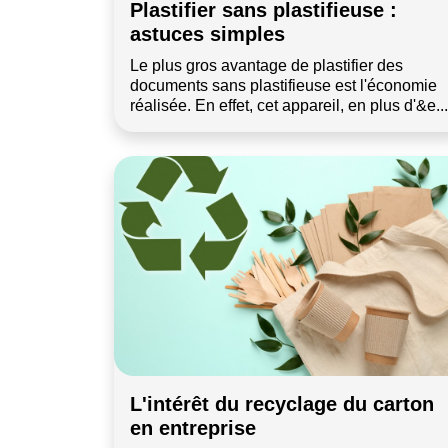
Plastifier sans plastifieuse :
astuces simples
Le plus gros avantage de plastifier des
documents sans plastifieuse est l'économie
réalisée. En effet, cet appareil, en plus d'&e...
L'intérêt du recyclage du carton
en entreprise