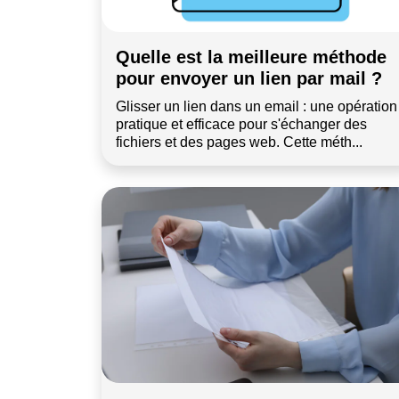
Quelle est la meilleure méthode
pour envoyer un lien par mail ?
Glisser un lien dans un email : une opération
pratique et efficace pour s'échanger des
fichiers et des pages web. Cette méth...