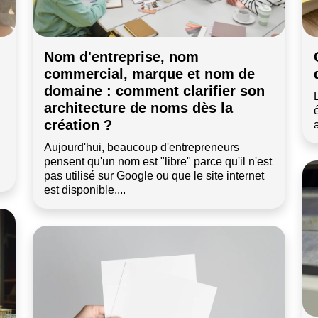
Nom d'entreprise, nom
commercial, marque et nom de
domaine : comment clarifier son
architecture de noms dès la
création ?
Aujourd'hui, beaucoup d'entrepreneurs
pensent qu'un nom est "libre" parce qu'il n'est
pas utilisé sur Google ou que le site internet
est disponible....