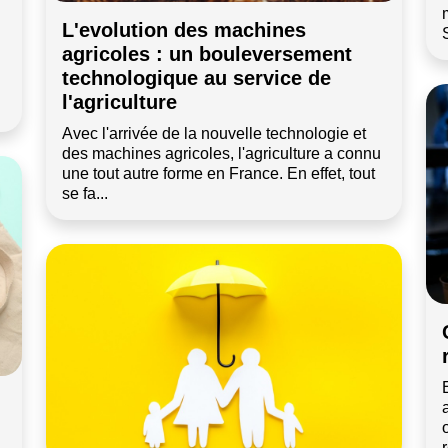
L'evolution des machines
agricoles : un bouleversement
technologique au service de
l'agriculture
Avec l'arrivée de la nouvelle technologie et
des machines agricoles, l'agriculture a connu
une tout autre forme en France. En effet, tout
se fa...
r