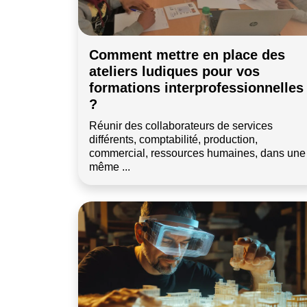
Comment mettre en place des
ateliers ludiques pour vos
formations interprofessionnelles
?
Réunir des collaborateurs de services
différents, comptabilité, production,
commercial, ressources humaines, dans une
même ...