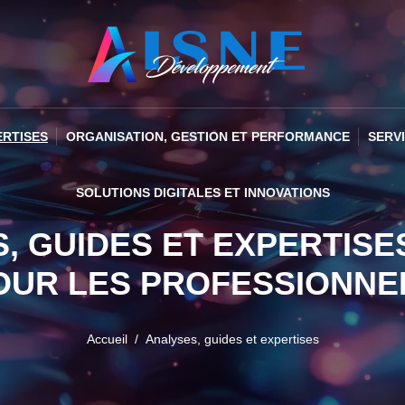
ERTISES
ORGANISATION, GESTION ET PERFORMANCE
SERV
SOLUTIONS DIGITALES ET INNOVATIONS
, GUIDES ET EXPERTISE
OUR LES PROFESSIONNE
Accueil
Analyses, guides et expertises