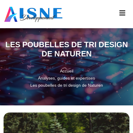
LES POUBELLES DE TRI DESIGN
DE NATUREN
Accueil
Analyses, guides et expertises
Les poubelles de tri design de Naturen