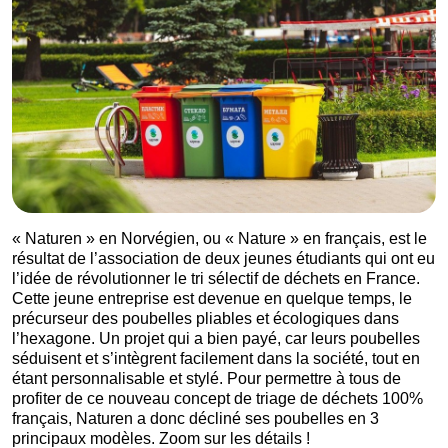
« Naturen » en Norvégien, ou « Nature » en français, est le
résultat de l’association de deux jeunes étudiants qui ont eu
l’idée de révolutionner le tri sélectif de déchets en France.
Cette jeune entreprise est devenue en quelque temps, le
précurseur des poubelles pliables et écologiques dans
l’hexagone. Un projet qui a bien payé, car leurs poubelles
séduisent et s’intègrent facilement dans la société, tout en
étant personnalisable et stylé. Pour permettre à tous de
profiter de ce nouveau concept de triage de déchets 100%
français, Naturen a donc décliné ses poubelles en 3
principaux modèles. Zoom sur les détails !