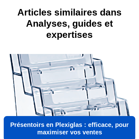
Articles similaires dans
Analyses, guides et
expertises
Présentoirs en Plexiglas : efficace, pour
maximiser vos ventes