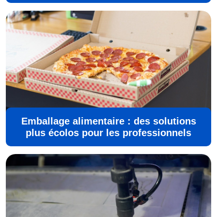
Emballage alimentaire : des solutions
plus écolos pour les professionnels