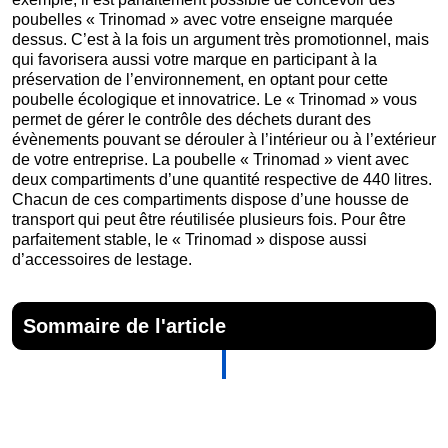
poubelles « Trinomad » avec votre enseigne marquée
dessus. C’est à la fois un argument très promotionnel, mais
qui favorisera aussi votre marque en participant à la
préservation de l’environnement, en optant pour cette
poubelle écologique et innovatrice. Le « Trinomad » vous
permet de gérer le contrôle des déchets durant des
évènements pouvant se dérouler à l’intérieur ou à l’extérieur
de votre entreprise. La poubelle « Trinomad » vient avec
deux compartiments d’une quantité respective de 440 litres.
Chacun de ces compartiments dispose d’une housse de
transport qui peut être réutilisée plusieurs fois. Pour être
parfaitement stable, le « Trinomad » dispose aussi
d’accessoires de lestage.
Sommaire de l'article