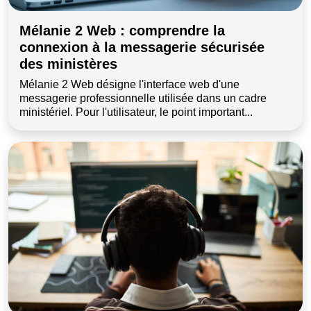
Mélanie 2 Web : comprendre la
connexion à la messagerie sécurisée
des ministères
Mélanie 2 Web désigne l'interface web d'une
messagerie professionnelle utilisée dans un cadre
ministériel. Pour l'utilisateur, le point important...