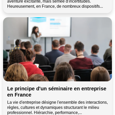
aventure excitante, mais semée d'incertitudes.
Heureusement, en France, de nombreux dispositifs...
Le principe d'un séminaire en entreprise
en France
La vie d'entreprise désigne l'ensemble des interactions,
règles, cultures et dynamiques structurant le milieu
professionnel. Hiérarchie, performance,...