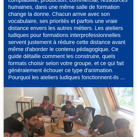
humaines, dans une même salle de formation
change la donne. Chacun arrive avec son
vocabulaire, ses priorités et parfois une vraie
distance envers les autres métiers. Les ateliers
ludiques pour formations interprofessionnelles
servent justement à réduire cette distance avant
même d'aborder le contenu pédagogique. Ce
guide détaille comment les construire, quels
formats choisir selon votre groupe, et ce qui fait
généralement échouer ce type d'animation.
Pourquoi les ateliers ludiques fonctionnent-ils ...