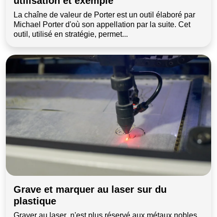
utilisation et exemple
La chaîne de valeur de Porter est un outil élaboré par
Michael Porter d'où son appellation par la suite. Cet
outil, utilisé en stratégie, permet...
Grave et marquer au laser sur du
plastique
Graver au laser n'est plus réservé aux métaux nobles