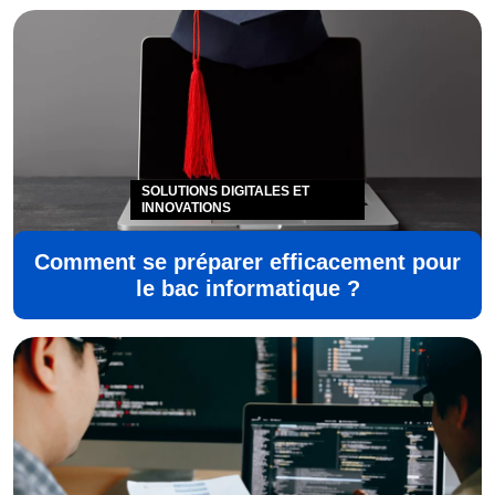
SOLUTIONS DIGITALES ET
INNOVATIONS
Comment se préparer efficacement pour
le bac informatique ?