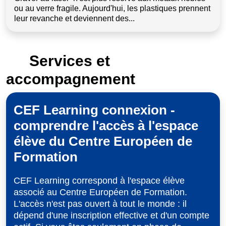
ou au verre fragile. Aujourd'hui, les plastiques prennent
leur revanche et deviennent des...
Services et
accompagnement
CEF Learning connexion -
comprendre l'accès à l'espace
élève du Centre Européen de
Formation
CEF Learning correspond à l'espace élève
associé au Centre Européen de Formation.
L'accès n'est pas ouvert à tout le monde : il
dépend d'une inscription effective et d'un compte