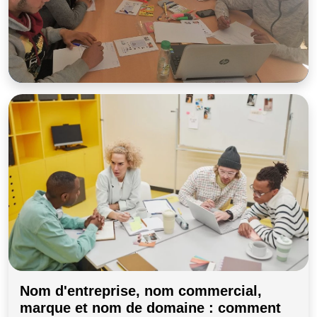
Nom d'entreprise, nom commercial,
marque et nom de domaine : comment