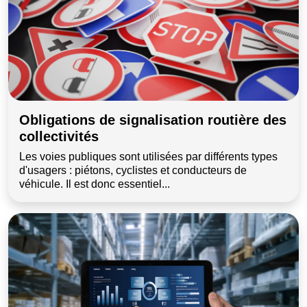
Obligations de signalisation routière des
collectivités
Les voies publiques sont utilisées par différents types
d'usagers : piétons, cyclistes et conducteurs de
véhicule. Il est donc essentiel...