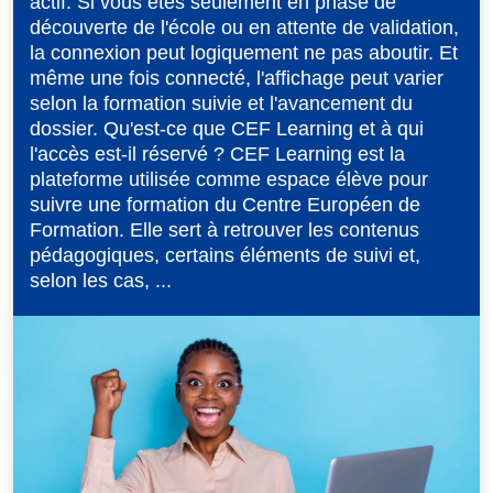
actif. Si vous êtes seulement en phase de
découverte de l'école ou en attente de validation,
la connexion peut logiquement ne pas aboutir. Et
même une fois connecté, l'affichage peut varier
selon la formation suivie et l'avancement du
dossier. Qu'est-ce que CEF Learning et à qui
l'accès est-il réservé ? CEF Learning est la
plateforme utilisée comme espace élève pour
suivre une formation du Centre Européen de
Formation. Elle sert à retrouver les contenus
pédagogiques, certains éléments de suivi et,
selon les cas, ...