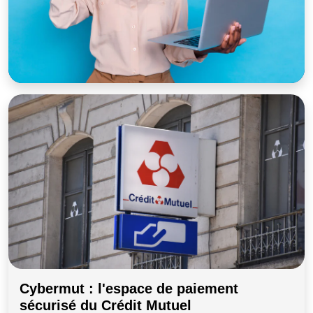
Cybermut : l'espace de paiement
sécurisé du Crédit Mutuel