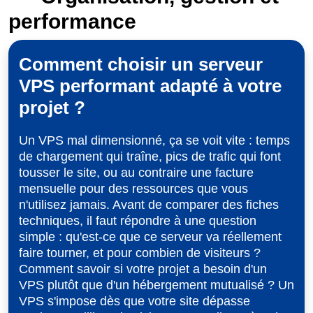
performance
Comment choisir un serveur
VPS performant adapté à votre
projet ?
Un VPS mal dimensionné, ça se voit vite : temps
de chargement qui traîne, pics de trafic qui font
tousser le site, ou au contraire une facture
mensuelle pour des ressources que vous
n'utilisez jamais. Avant de comparer des fiches
techniques, il faut répondre à une question
simple : qu'est-ce que ce serveur va réellement
faire tourner, et pour combien de visiteurs ?
Comment savoir si votre projet a besoin d'un
VPS plutôt que d'un hébergement mutualisé ? Un
VPS s'impose dès que votre site dépasse