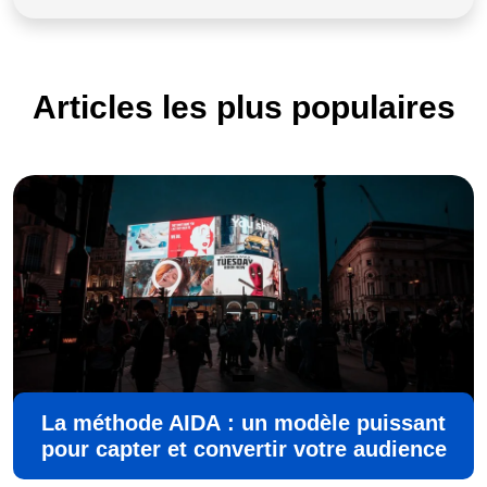
Articles les plus populaires
La méthode AIDA : un modèle puissant
pour capter et convertir votre audience