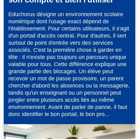
Educhorus désigne un environnement scolaire
numérique dont l'usage exact dépend de
l'établissement. Pour certains utilisateurs, il s'agit
d'un portail d'accès central. Pour d'autres, il sert
surtout de point d'entrée vers des services
associés. C'est la première chose à garder en
tête : il n'existe pas toujours un parcours unique
valable pour tous. Cette différence explique une
grande partie des blocages. Un élève peut
recevoir un mot de passe provisoire, un parent
chercher d'abord les absences ou la messagerie,
tandis qu'un enseignant ou un personnel peut
jongler entre plusieurs accès liés au même
environnement. Avant de parler de panne, il faut
donc identifier le bon portail, le bon pro...