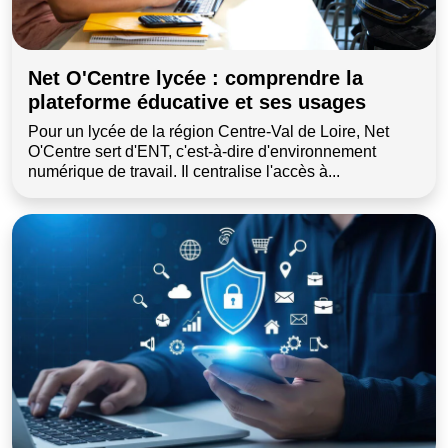
Net O'Centre lycée : comprendre la
plateforme éducative et ses usages
Pour un lycée de la région Centre-Val de Loire, Net
O'Centre sert d'ENT, c'est-à-dire d'environnement
numérique de travail. Il centralise l'accès à...