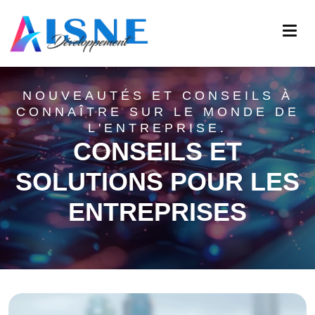
NOUVEAUTÉS ET CONSEILS À
CONNAÎTRE SUR LE MONDE DE
L'ENTREPRISE.
CONSEILS ET
SOLUTIONS POUR LES
ENTREPRISES