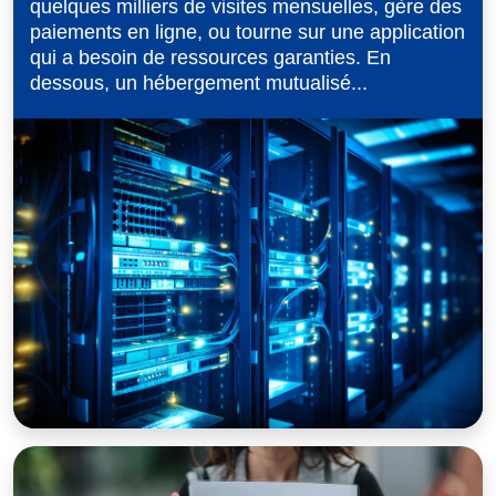
quelques milliers de visites mensuelles, gère des
paiements en ligne, ou tourne sur une application
qui a besoin de ressources garanties. En
dessous, un hébergement mutualisé...