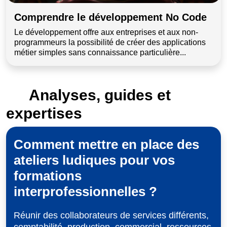
Comprendre le développement No Code
Le développement offre aux entreprises et aux non-
programmeurs la possibilité de créer des applications
métier simples sans connaissance particulière...
Analyses, guides et
expertises
Comment mettre en place des
ateliers ludiques pour vos
formations
interprofessionnelles ?
Réunir des collaborateurs de services différents,
comptabilité, production, commercial, ressources