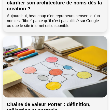
clarifier son architecture de noms dès la
création ?
Aujourd'hui, beaucoup d'entrepreneurs pensent qu'un
nom est "libre" parce qu'il n'est pas utilisé sur Google
ou que le site internet est disponible....
Chaîne de valeur Porter : définition,