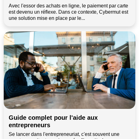
Avec l'essor des achats en ligne, le paiement par carte
est devenu un réflexe. Dans ce contexte, Cybermut est
une solution mise en place par le...
Guide complet pour l'aide aux
entrepreneurs
Se lancer dans l'entrepreneuriat, c'est souvent une