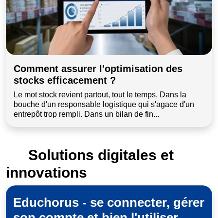
Comment assurer l'optimisation des
stocks efficacement ?
Le mot stock revient partout, tout le temps. Dans la
bouche d'un responsable logistique qui s'agace d'un
entrepôt trop rempli. Dans un bilan de fin...
Solutions digitales et
innovations
Educhorus - se connecter, gérer
son compte et bien l'utiliser