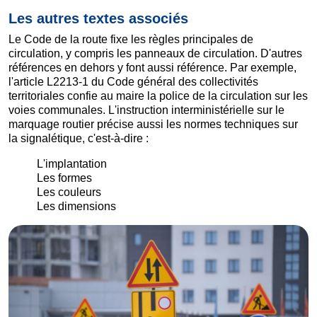
Les autres textes associés
Le Code de la route fixe les règles principales de
circulation, y compris les panneaux de circulation. D'autres
références en dehors y font aussi référence. Par exemple,
l'article L2213-1 du Code général des collectivités
territoriales confie au maire la police de la circulation sur les
voies communales. L'instruction interministérielle sur le
marquage routier précise aussi les normes techniques sur
la signalétique, c'est-à-dire :
L'implantation
Les formes
Les couleurs
Les dimensions