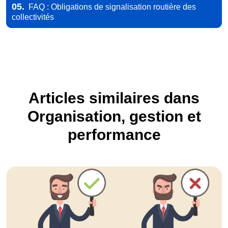
05.
FAQ : Obligations de signalisation routière des
collectivités
Articles similaires dans
Organisation, gestion et
performance