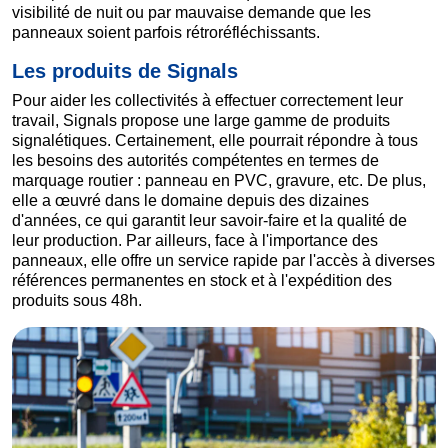
visibilité de nuit ou par mauvaise demande que les
panneaux soient parfois rétroréfléchissants.
Les produits de Signals
Pour aider les collectivités à effectuer correctement leur
travail, Signals propose une large gamme de produits
signalétiques. Certainement, elle pourrait répondre à tous
les besoins des autorités compétentes en termes de
marquage routier : panneau en PVC, gravure, etc. De plus,
elle a œuvré dans le domaine depuis des dizaines
d'années, ce qui garantit leur savoir-faire et la qualité de
leur production. Par ailleurs, face à l'importance des
panneaux, elle offre un service rapide par l'accès à diverses
références permanentes en stock et à l'expédition des
produits sous 48h.