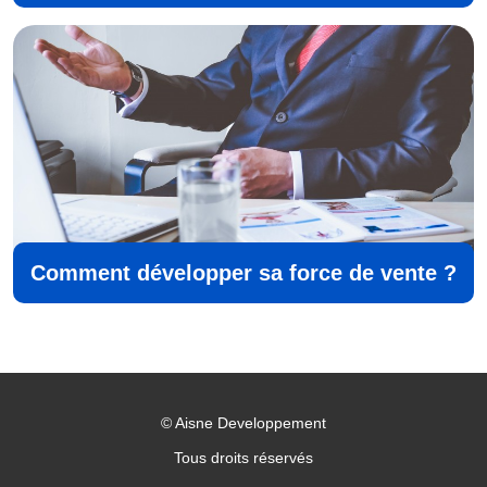
Comment développer sa force de vente ?
©
Aisne Developpement
Tous droits réservés