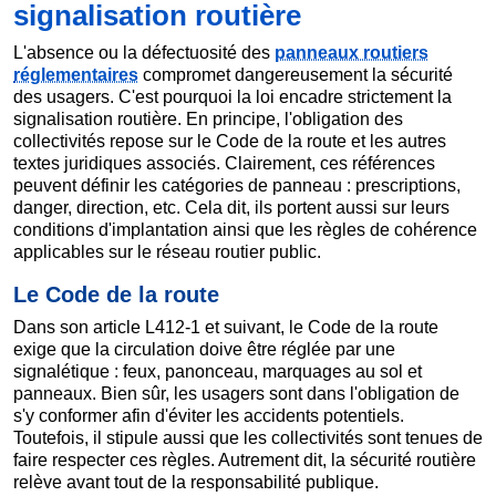
signalisation routière
L'absence ou la défectuosité des
panneaux routiers
réglementaires
compromet dangereusement la sécurité
des usagers. C'est pourquoi la loi encadre strictement la
signalisation routière. En principe, l'obligation des
collectivités repose sur le Code de la route et les autres
textes juridiques associés. Clairement, ces références
peuvent définir les catégories de panneau : prescriptions,
danger, direction, etc. Cela dit, ils portent aussi sur leurs
conditions d'implantation ainsi que les règles de cohérence
applicables sur le réseau routier public.
Le Code de la route
Dans son article L412-1 et suivant, le Code de la route
exige que la circulation doive être réglée par une
signalétique : feux, panonceau, marquages au sol et
panneaux. Bien sûr, les usagers sont dans l'obligation de
s'y conformer afin d'éviter les accidents potentiels.
Toutefois, il stipule aussi que les collectivités sont tenues de
faire respecter ces règles. Autrement dit, la sécurité routière
relève avant tout de la responsabilité publique.