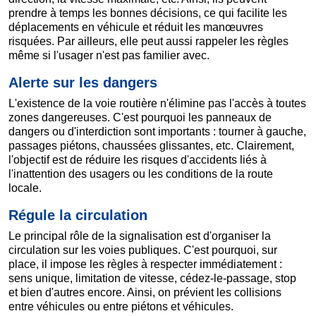
prendre à temps les bonnes décisions, ce qui facilite les
déplacements en véhicule et réduit les manœuvres
risquées. Par ailleurs, elle peut aussi rappeler les règles
même si l'usager n'est pas familier avec.
Alerte sur les dangers
L'existence de la voie routière n'élimine pas l'accès à toutes
zones dangereuses. C'est pourquoi les panneaux de
dangers ou d'interdiction sont importants : tourner à gauche,
passages piétons, chaussées glissantes, etc. Clairement,
l'objectif est de réduire les risques d'accidents liés à
l'inattention des usagers ou les conditions de la route
locale.
Régule la circulation
Le principal rôle de la signalisation est d'organiser la
circulation sur les voies publiques. C'est pourquoi, sur
place, il impose les règles à respecter immédiatement :
sens unique, limitation de vitesse, cédez-le-passage, stop
et bien d'autres encore. Ainsi, on prévient les collisions
entre véhicules ou entre piétons et véhicules.