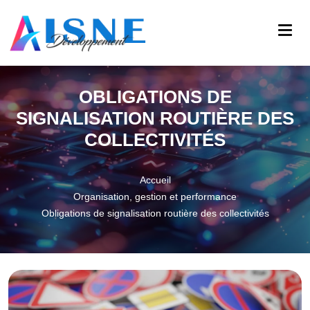
OBLIGATIONS DE
SIGNALISATION ROUTIÈRE DES
COLLECTIVITÉS
Accueil
Organisation, gestion et performance
Obligations de signalisation routière des collectivités