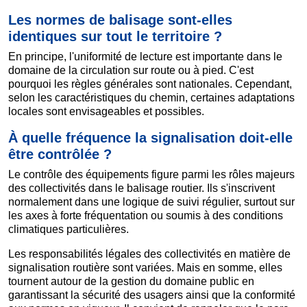
Les normes de balisage sont-elles
identiques sur tout le territoire ?
En principe, l'uniformité de lecture est importante dans le
domaine de la circulation sur route ou à pied. C'est
pourquoi les règles générales sont nationales. Cependant,
selon les caractéristiques du chemin, certaines adaptations
locales sont envisageables et possibles.
À quelle fréquence la signalisation doit-elle
être contrôlée ?
Le contrôle des équipements figure parmi les rôles majeurs
des collectivités dans le balisage routier. Ils s'inscrivent
normalement dans une logique de suivi régulier, surtout sur
les axes à forte fréquentation ou soumis à des conditions
climatiques particulières.
Les responsabilités légales des collectivités en matière de
signalisation routière sont variées. Mais en somme, elles
tournent autour de la gestion du domaine public en
garantissant la sécurité des usagers ainsi que la conformité