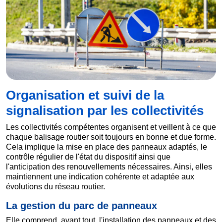
Organisation et suivi de la
signalisation par les collectivités
Les collectivités compétentes organisent et veillent à ce que
chaque balisage routier soit toujours en bonne et due forme.
Cela implique la mise en place des panneaux adaptés, le
contrôle régulier de l'état du dispositif ainsi que
l'anticipation des renouvellements nécessaires. Ainsi, elles
maintiennent une indication cohérente et adaptée aux
évolutions du réseau routier.
La gestion du parc de panneaux
Elle comprend, avant tout, l'installation des panneaux et des