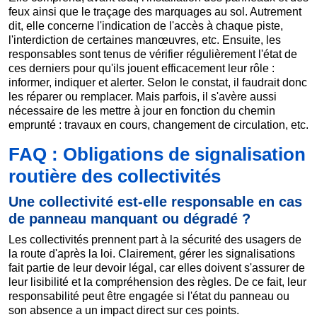
feux ainsi que le traçage des marquages au sol. Autrement
dit, elle concerne l'indication de l'accès à chaque piste,
l'interdiction de certaines manœuvres, etc. Ensuite, les
responsables sont tenus de vérifier régulièrement l'état de
ces derniers pour qu'ils jouent efficacement leur rôle :
informer, indiquer et alerter. Selon le constat, il faudrait donc
les réparer ou remplacer. Mais parfois, il s'avère aussi
nécessaire de les mettre à jour en fonction du chemin
emprunté : travaux en cours, changement de circulation, etc.
FAQ : Obligations de signalisation
routière des collectivités
Une collectivité est-elle responsable en cas
de panneau manquant ou dégradé ?
Les collectivités prennent part à la sécurité des usagers de
la route d'après la loi. Clairement, gérer les signalisations
fait partie de leur devoir légal, car elles doivent s'assurer de
leur lisibilité et la compréhension des règles. De ce fait, leur
responsabilité peut être engagée si l'état du panneau ou
son absence a un impact direct sur ces points.