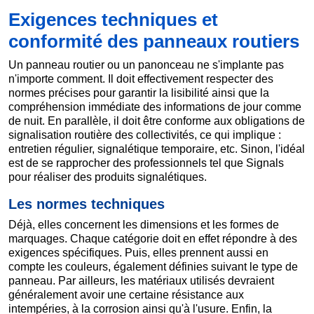
Exigences techniques et
conformité des panneaux routiers
Un panneau routier ou un panonceau ne s'implante pas
n'importe comment. Il doit effectivement respecter des
normes précises pour garantir la lisibilité ainsi que la
compréhension immédiate des informations de jour comme
de nuit. En parallèle, il doit être conforme aux obligations de
signalisation routière des collectivités, ce qui implique :
entretien régulier, signalétique temporaire, etc. Sinon, l'idéal
est de se rapprocher des professionnels tel que Signals
pour réaliser des produits signalétiques.
Les normes techniques
Déjà, elles concernent les dimensions et les formes de
marquages. Chaque catégorie doit en effet répondre à des
exigences spécifiques. Puis, elles prennent aussi en
compte les couleurs, également définies suivant le type de
panneau. Par ailleurs, les matériaux utilisés devraient
généralement avoir une certaine résistance aux
intempéries, à la corrosion ainsi qu'à l'usure. Enfin, la