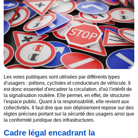
Les voies publiques sont utilisées par différents types
d'usagers : piétons, cyclistes et conducteurs de véhicule. Il
est donc essentiel d'encadrer la circulation, d'où l'intérêt de
la signalisation routière. Elle permet, en effet, de structurer
l'espace public. Quant à la responsabilité, elle revient aux
collectivités. Il faut dire que son déploiement repose sur des
règles précises portant sur la sécurité des usagers ainsi que
la conformité juridique des infrastructures.
Cadre légal encadrant la