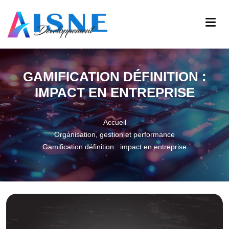
GAMIFICATION DÉFINITION :
IMPACT EN ENTREPRISE
Accueil
Organisation, gestion et performance
Gamification définition : impact en entreprise