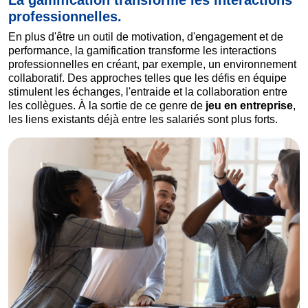
professionnelles.
En plus d'être un outil de motivation, d'engagement et de
performance, la gamification transforme les interactions
professionnelles en créant, par exemple, un environnement
collaboratif. Des approches telles que les défis en équipe
stimulent les échanges, l'entraide et la collaboration entre
les collègues. À la sortie de ce genre de
jeu en entreprise
,
les liens existants déjà entre les salariés sont plus forts.