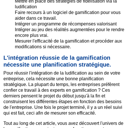
Mettre en place des stratégies de fidélisation via la
ludification
Faire recours à un logiciel de gamification pour vous
aider dans ce travail.
Intégrer un programme de récompenses valorisant
Intégrer au jeu des réalités augmentées pour le rendre
encore plus vrai.
Mesurer l'efficacité de la gamification et procéder aux
modifications si nécessaire.
L'intégration réussie de la gamification
nécessite une planification stratégique.
Pour réussir l'intégration de la ludification au sein de votre
entreprise, cela nécessite une bonne planification
stratégique. La plupart du temps, les entreprises préfèrent
confier ce travail à des experts en gamification ? Ces
derniers pensent le projet du début jusqu'à la fin et
construisent les différentes étapes en fonction des besoins
de l'entreprise. Une fois le projet terminé, il y a un réel suivi
qui est fait, ceci afin de mesurer son efficacité.
Tout au long de cet article, vous avez découvert l'univers de