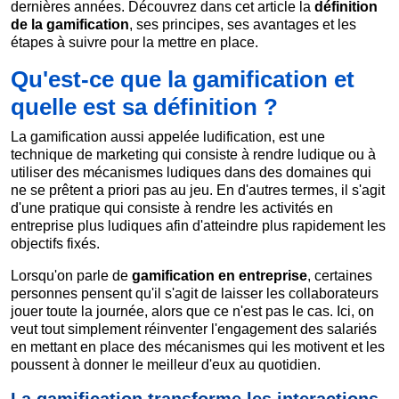
dernières années. Découvrez dans cet article la
définition
de la
gamification
, ses principes, ses avantages et les
étapes à suivre pour la mettre en place.
Qu'est-ce que la gamification et
quelle est sa définition ?
La gamification aussi appelée ludification, est une
technique de marketing qui consiste à rendre ludique ou à
utiliser des mécanismes ludiques dans des domaines qui
ne se prêtent a priori pas au jeu. En d'autres termes, il s'agit
d'une pratique qui consiste à rendre les activités en
entreprise plus ludiques afin d'atteindre plus rapidement les
objectifs fixés.
Lorsqu'on parle de
gamification en entreprise
, certaines
personnes pensent qu'il s'agit de laisser les collaborateurs
jouer toute la journée, alors que ce n'est pas le cas. Ici, on
veut tout simplement réinventer l'engagement des salariés
en mettant en place des mécanismes qui les motivent et les
poussent à donner le meilleur d'eux au quotidien.
La gamification transforme les interactions