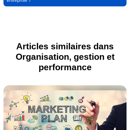
entreprise ?
Articles similaires dans
Organisation, gestion et
performance