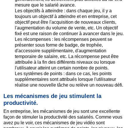
mesure que le salarié avance.
Les objectifs à atteindre : dans chaque jeu, il y a
toujours un objectif à atteindre et en entreprise, cet
objectif peut être l'acquisition de nouveaux clients,
l'augmentation du volume de vente, etc. Un objectif
fixé est une raison de continuer à avancer dans le jeu.
Les récompenses : les récompenses peuvent se
présenter sous forme de badge, de trophée,
d'accessoire supplémentaire, d'augmentation
temporaire de salaire, etc. La récompense peut être
attribuée à la fin des différents niveaux ou lorsque
l'utilisateur atteint un certain nombre de points.
Les systèmes de points : dans ce cas, les points
supplémentaires sont attribués lorsque l'utilisateur
réalise une nouvelle tâche ou relève un nouveau défi.
Les mécanismes de jeu stimulent la
productivité.
En entreprise, les mécanismes de jeu sont une excellente
façon de stimuler la productivité des salariés. Comme vous
avez pu le voir, ces mécanismes de jeu vidéo sont