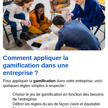
Comment appliquer la
gamification dans une
entreprise ?
Pour appliquer la
gamification
dans votre entreprise, voici
quelques règles simples à respecter :
Choisir le jeu de gamification en fonction des besoins
de l'entreprise
Définir les règles du jeu de façon claire et équitable