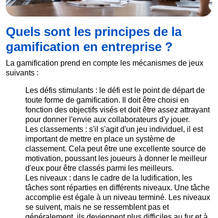
Quels sont les principes de la
gamification en entreprise ?
La gamification prend en compte les mécanismes de jeux
suivants :
Les défis stimulants : le défi est le point de départ de
toute forme de gamification. Il doit être choisi en
fonction des objectifs visés et doit être assez attrayant
pour donner l'envie aux collaborateurs d'y jouer.
Les classements : s'il s'agit d'un jeu individuel, il est
important de mettre en place un système de
classement. Cela peut être une excellente source de
motivation, poussant les joueurs à donner le meilleur
d'eux pour être classés parmi les meilleurs.
Les niveaux : dans le cadre de la ludification, les
tâches sont réparties en différents niveaux. Une tâche
accomplie est égale à un niveau terminé. Les niveaux
se suivent, mais ne se ressemblent pas et
généralement, ils deviennent plus difficiles au fur et à