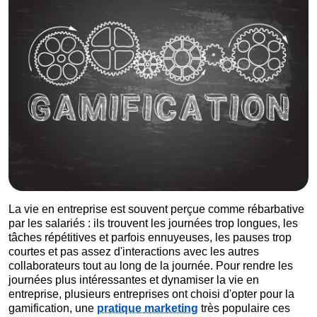
La vie en entreprise est souvent perçue comme rébarbative
par les salariés : ils trouvent les journées trop longues, les
tâches répétitives et parfois ennuyeuses, les pauses trop
courtes et pas assez d'interactions avec les autres
collaborateurs tout au long de la journée. Pour rendre les
journées plus intéressantes et dynamiser la vie en
entreprise, plusieurs entreprises ont choisi d'opter pour la
gamification, une
pratique marketing
très populaire ces