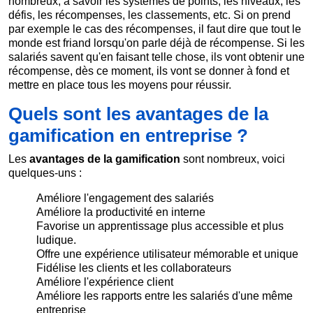
nombreux, à savoir les systèmes de points, les niveaux, les
défis, les récompenses, les classements, etc. Si on prend
par exemple le cas des récompenses, il faut dire que tout le
monde est friand lorsqu'on parle déjà de récompense. Si les
salariés savent qu'en faisant telle chose, ils vont obtenir une
récompense, dès ce moment, ils vont se donner à fond et
mettre en place tous les moyens pour réussir.
Quels sont les avantages de la
gamification en entreprise ?
Les
avantages de la gamification
sont nombreux, voici
quelques-uns :
Améliore l'engagement des salariés
Améliore la productivité en interne
Favorise un apprentissage plus accessible et plus
ludique.
Offre une expérience utilisateur mémorable et unique
Fidélise les clients et les collaborateurs
Améliore l'expérience client
Améliore les rapports entre les salariés d'une même
entreprise