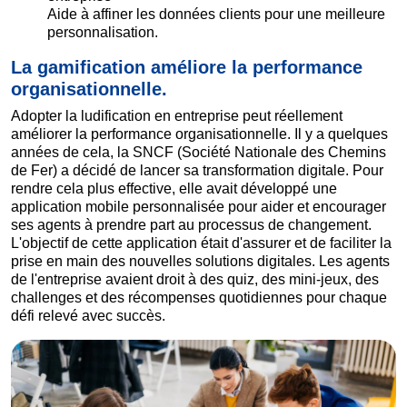
Aide à affiner les données clients pour une meilleure
personnalisation.
La gamification améliore la performance
organisationnelle.
Adopter la ludification en entreprise peut réellement
améliorer la performance organisationnelle. Il y a quelques
années de cela, la SNCF (Société Nationale des Chemins
de Fer) a décidé de lancer sa transformation digitale. Pour
rendre cela plus effective, elle avait développé une
application mobile personnalisée pour aider et encourager
ses agents à prendre part au processus de changement.
L'objectif de cette application était d'assurer et de faciliter la
prise en main des nouvelles solutions digitales. Les agents
de l'entreprise avaient droit à des quiz, des mini-jeux, des
challenges et des récompenses quotidiennes pour chaque
défi relevé avec succès.