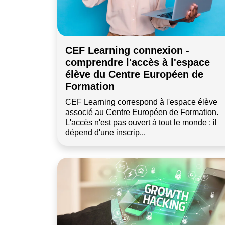
CEF Learning connexion -
comprendre l'accès à l'espace
élève du Centre Européen de
Formation
CEF Learning correspond à l'espace élève
associé au Centre Européen de Formation.
L'accès n'est pas ouvert à tout le monde : il
dépend d'une inscrip...