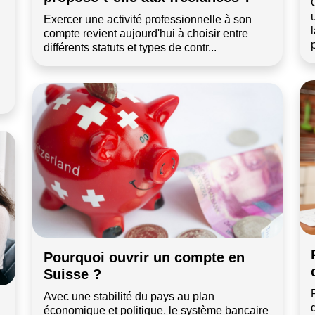
Exercer une activité professionnelle à son
compte revient aujourd'hui à choisir entre
p
différents statuts et types de contr...
Pourquoi ouvrir un compte en
Suisse ?
Avec une stabilité du pays au plan
économique et politique, le système bancaire