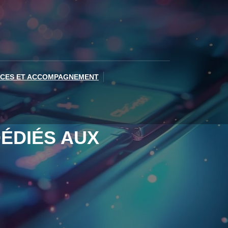
ICES ET ACCOMPAGNEMENT
ÉDIÉS AUX