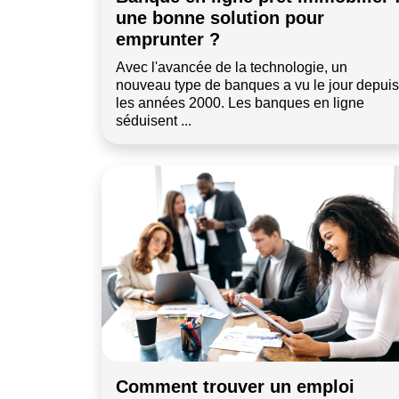
une bonne solution pour
emprunter ?
Avec l'avancée de la technologie, un
nouveau type de banques a vu le jour depuis
les années 2000. Les banques en ligne
séduisent ...
Comment trouver un emploi