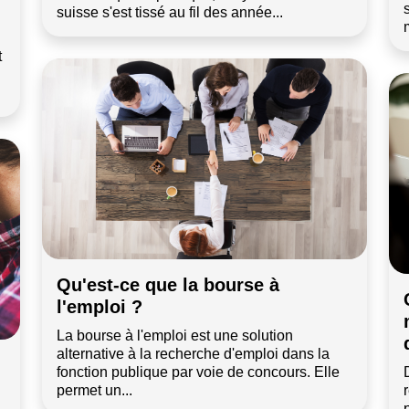
suisse s'est tissé au fil des année...
t
Qu'est-ce que la bourse à
l'emploi ?
La bourse à l'emploi est une solution
alternative à la recherche d'emploi dans la
fonction publique par voie de concours. Elle
permet un...