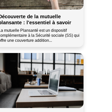
Découverte de la mutuelle
plansante : l'essentiel à savoir
La mutuelle Plansanté est un dispositif
complémentaire à la Sécurité sociale (SS) qui
offre une couverture addition...