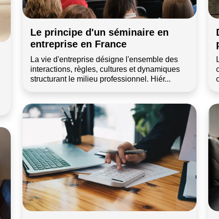
Le principe d'un séminaire en
entreprise en France
h
La vie d'entreprise désigne l'ensemble des
interactions, règles, cultures et dynamiques
structurant le milieu professionnel. Hiér...