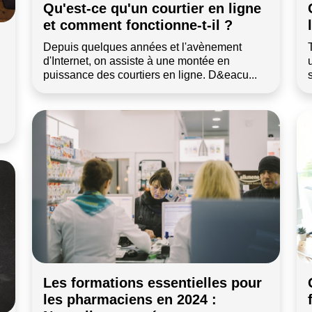
Qu'est-ce qu'un courtier en ligne
et comment fonctionne-t-il ?
Depuis quelques années et l'avènement
d'Internet, on assiste à une montée en
puissance des courtiers en ligne. D&eacu...
Les formations essentielles pour
les pharmaciens en 2024 :