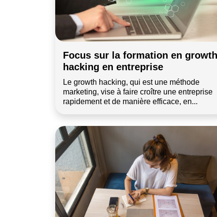
Focus sur la formation en growt
hacking en entreprise
Le growth hacking, qui est une méthode
marketing, vise à faire croître une entreprise
rapidement et de manière efficace, en...