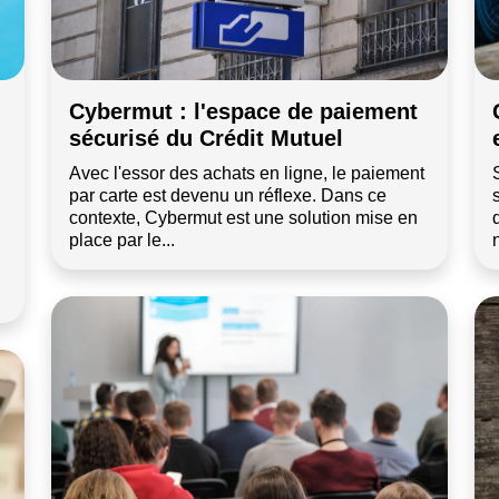
Cybermut : l'espace de paiement
sécurisé du Crédit Mutuel
Avec l'essor des achats en ligne, le paiement
par carte est devenu un réflexe. Dans ce
contexte, Cybermut est une solution mise en
place par le...