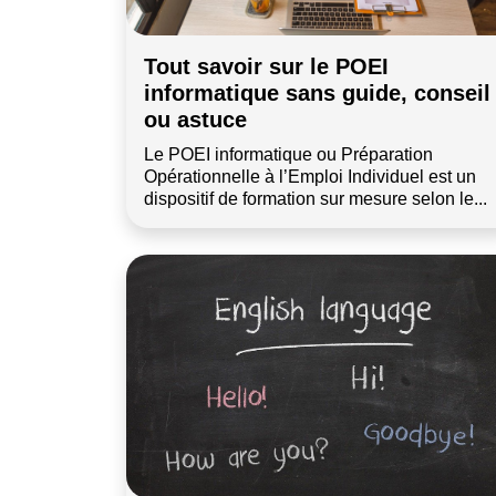
Tout savoir sur le POEI
informatique sans guide, conseil
ou astuce
Le POEI informatique ou Préparation
Opérationnelle à l’Emploi Individuel est un
dispositif de formation sur mesure selon le...