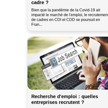
cadre ?
Bien que la pandémie de la Covid-19 ait
impacté le marché de l'emploi, le recrutemen
de cadres en CDI et CDD se poursuit en
Fran...
Recherche d'emploi : quelles
entreprises recrutent ?