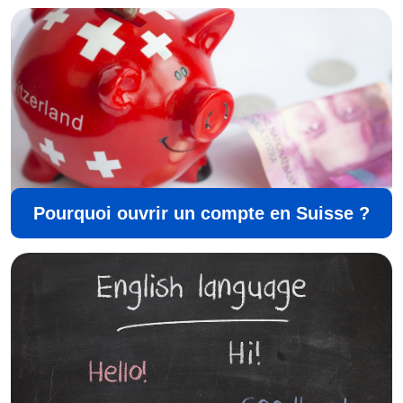
Pourquoi ouvrir un compte en Suisse ?