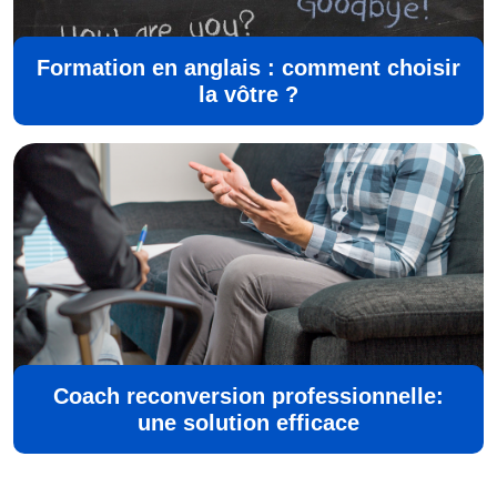
Formation en anglais : comment choisir
la vôtre ?
Coach reconversion professionnelle:
une solution efficace