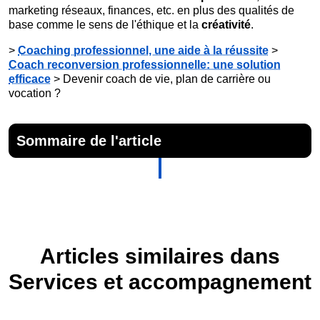
marketing réseaux, finances, etc. en plus des qualités de
base comme le sens de l'éthique et la
créativité
.
>
Coaching professionnel, une aide à la réussite
>
Coach reconversion professionnelle: une solution
efficace
> Devenir coach de vie, plan de carrière ou
vocation ?
Sommaire de l'article
Articles similaires dans
Services et accompagnement