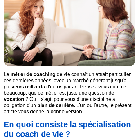
Le
métier de coaching
de vie connaît un attrait particulier
ces dernières années, avec un marché générant jusqu'à
plusieurs
milliards
d'euros par an. Pensez-vous comme
beaucoup, que ce métier est juste une question de
vocation
? Ou il s'agit pour vous d'une discipline à
obligation d'un
plan de carrière
. L'un ou l'autre, le présent
article vous donne la bonne version.
En quoi consiste la spécialisation
du coach de vie ?