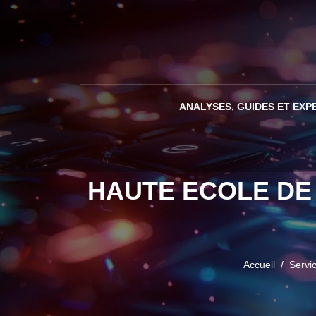
ANALYSES, GUIDES ET EXP
HAUTE ECOLE DE
Accueil
Servi