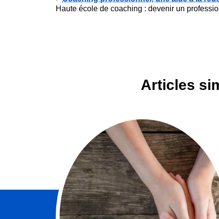
Haute école de coaching : devenir un professi
Articles s