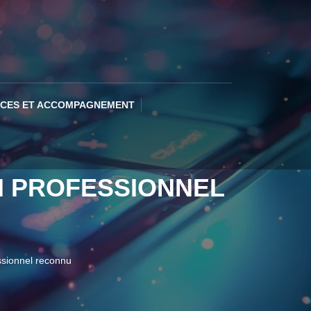
ICES ET ACCOMPAGNEMENT
N PROFESSIONNEL
ssionnel reconnu