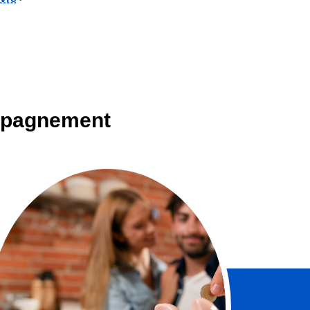
ompagnement