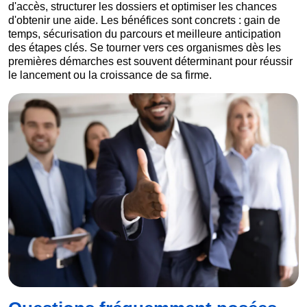
d'accès, structurer les dossiers et optimiser les chances
d'obtenir une aide. Les bénéfices sont concrets : gain de
temps, sécurisation du parcours et meilleure anticipation
des étapes clés. Se tourner vers ces organismes dès les
premières démarches est souvent déterminant pour réussir
le lancement ou la croissance de sa firme.