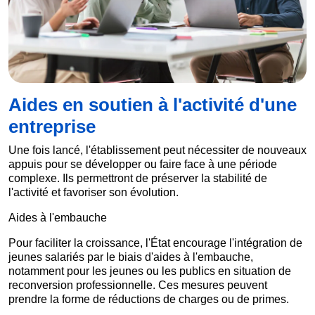
Aides en soutien à l'activité d'une
entreprise
Une fois lancé, l'établissement peut nécessiter de nouveaux
appuis pour se développer ou faire face à une période
complexe. Ils permettront de préserver la stabilité de
l'activité et favoriser son évolution.
Aides à l'embauche
Pour faciliter la croissance, l'État encourage l'intégration de
jeunes salariés par le biais d'aides à l'embauche,
notamment pour les jeunes ou les publics en situation de
reconversion professionnelle. Ces mesures peuvent
prendre la forme de réductions de charges ou de primes.