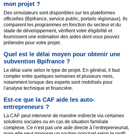
mon projet ?
Des simulateurs sont disponibles sur les plateformes
officielles (Bpifrance, service public, portails régionaux). Ils
comparent les programmes en fonction du secteur et du
stade de développement, vérifient votre éligibilité et
fournissent une estimation des aides dont vous pouvez
prétendre pour votre projet.
Quel est le délai moyen pour obtenir une
subvention Bpifrance ?
Le délai varie selon le type de projet. En général, il faut
compter entre quelques semaines et plusieurs mois,
notamment lorsque des experts sont mobilisés pour
l'analyse technique et financière.
Est-ce que la CAF aide les auto-
entrepreneurs ?
La CAF peut intervenir de manière indirecte via certaines
solutions sociales ou en cas de situation familiale
complexe. Ce n'est pas une aide directe à l'entrepreneuriat,
mais elle peut proposer un soutien ponctuel selon le profil.