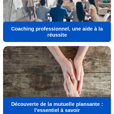
Coaching professionnel, une aide à la
réussite
Découverte de la mutuelle plansante :
l'essentiel à savoir