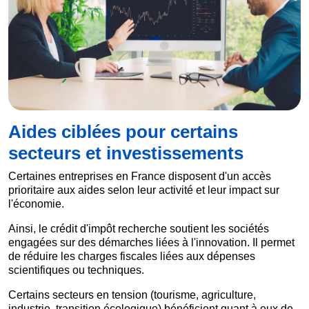
Aides ciblées pour certains
secteurs et investissements
Certaines entreprises en France disposent d'un accès
prioritaire aux aides selon leur activité et leur impact sur
l'économie.
Ainsi, le crédit d'impôt recherche soutient les sociétés
engagées sur des démarches liées à l'innovation. Il permet
de réduire les charges fiscales liées aux dépenses
scientifiques ou techniques.
Certains secteurs en tension (tourisme, agriculture,
industrie, transition écologique) bénéficient quant à eux de