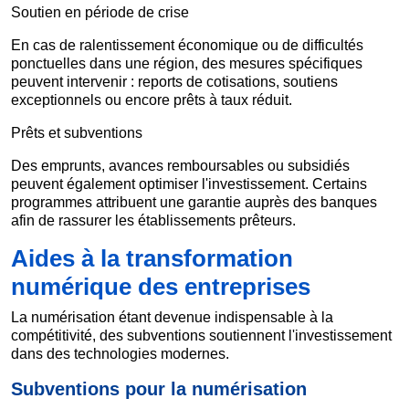
Soutien en période de crise
En cas de ralentissement économique ou de difficultés
ponctuelles dans une région, des mesures spécifiques
peuvent intervenir : reports de cotisations, soutiens
exceptionnels ou encore prêts à taux réduit.
Prêts et subventions
Des emprunts, avances remboursables ou subsidiés
peuvent également optimiser l'investissement. Certains
programmes attribuent une garantie auprès des banques
afin de rassurer les établissements prêteurs.
Aides à la transformation
numérique des entreprises
La numérisation étant devenue indispensable à la
compétitivité, des subventions soutiennent l'investissement
dans des technologies modernes.
Subventions pour la numérisation