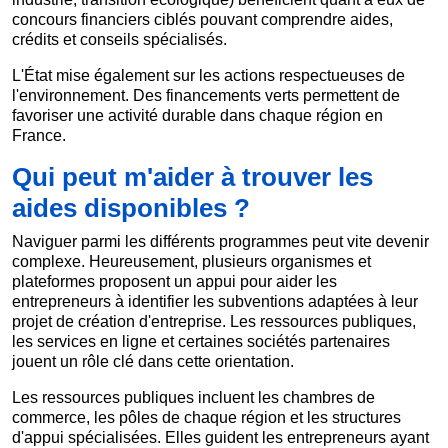
concours financiers ciblés pouvant comprendre aides,
crédits et conseils spécialisés.
L'État mise également sur les actions respectueuses de
l'environnement. Des financements verts permettent de
favoriser une activité durable dans chaque région en
France.
Qui peut m'aider à trouver les
aides disponibles ?
Naviguer parmi les différents programmes peut vite devenir
complexe. Heureusement, plusieurs organismes et
plateformes proposent un appui pour aider les
entrepreneurs à identifier les subventions adaptées à leur
projet de création d'entreprise. Les ressources publiques,
les services en ligne et certaines sociétés partenaires
jouent un rôle clé dans cette orientation.
Les ressources publiques incluent les chambres de
commerce, les pôles de chaque région et les structures
d'appui spécialisées. Elles guident les entrepreneurs ayant