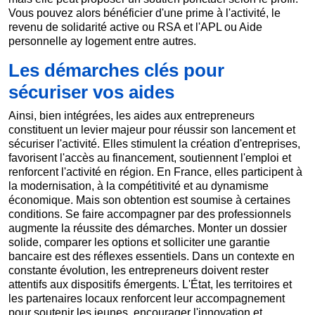
Vous pouvez alors bénéficier d'une prime à l'activité, le
revenu de solidarité active ou RSA et l'APL ou Aide
personnelle ay logement entre autres.
Les démarches clés pour
sécuriser vos aides
Ainsi, bien intégrées, les aides aux entrepreneurs
constituent un levier majeur pour réussir son lancement et
sécuriser l'activité. Elles stimulent la création d'entreprises,
favorisent l'accès au financement, soutiennent l'emploi et
renforcent l'activité en région. En France, elles participent à
la modernisation, à la compétitivité et au dynamisme
économique. Mais son obtention est soumise à certaines
conditions. Se faire accompagner par des professionnels
augmente la réussite des démarches. Monter un dossier
solide, comparer les options et solliciter une garantie
bancaire est des réflexes essentiels. Dans un contexte en
constante évolution, les entrepreneurs doivent rester
attentifs aux dispositifs émergents. L'État, les territoires et
les partenaires locaux renforcent leur accompagnement
pour soutenir les jeunes, encourager l'innovation et