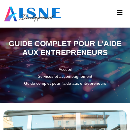
GUIDE COMPLET POUR L'AIDE
AUX ENTREPRENEURS
Accueil
Services et accompagnement
Guide complet pour l'aide aux entrepreneurs