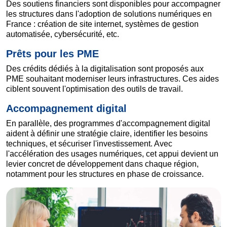
Des soutiens financiers sont disponibles pour accompagner
les structures dans l'adoption de solutions numériques en
France : création de site internet, systèmes de gestion
automatisée, cybersécurité, etc.
Prêts pour les PME
Des crédits dédiés à la digitalisation sont proposés aux
PME souhaitant moderniser leurs infrastructures. Ces aides
ciblent souvent l'optimisation des outils de travail.
Accompagnement digital
En parallèle, des programmes d'accompagnement digital
aident à définir une stratégie claire, identifier les besoins
techniques, et sécuriser l'investissement. Avec
l'accélération des usages numériques, cet appui devient un
levier concret de développement dans chaque région,
notamment pour les structures en phase de croissance.