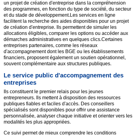
un projet de création d'entreprise dans la compréhension
des programmes, en fonction du type de société, du secteur
et du stade de développement.Les services en ligne
facilitent la recherche des aides disponibles pour un projet
de création d'entreprise. Ils permettent de simuler les
allocations éligibles, comparer les options ou accéder aux
démarches administratives en quelques clics.Certaines
entreprises partenaires, comme les réseaux
d'accompagnement dont les BGE ou les établissements
financiers, proposent également un soutien opérationnel,
souvent complémentaire aux structures publiques.
Le service public d'accompagnement des
entreprises
Ils constituent le premier relais pour les jeunes
entrepreneurs. Ils mettent à disposition des ressources
publiques fiables et faciles d'accès. Des conseillers
spécialisés sont disponibles pour offrir une assistance
personnalisée, analyser chaque initiative et orienter vers les
modalités les plus appropriées.
Ce suivi permet de mieux comprendre les conditions