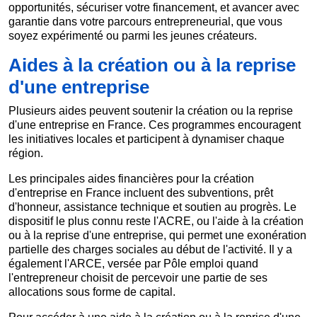
opportunités, sécuriser votre financement, et avancer avec
garantie dans votre parcours entrepreneurial, que vous
soyez expérimenté ou parmi les jeunes créateurs.
Aides à la création ou à la reprise
d'une entreprise
Plusieurs aides peuvent soutenir la création ou la reprise
d'une entreprise en France. Ces programmes encouragent
les initiatives locales et participent à dynamiser chaque
région.
Les principales aides financières pour la création
d'entreprise en France incluent des subventions, prêt
d'honneur, assistance technique et soutien au progrès. Le
dispositif le plus connu reste l'ACRE, ou l'aide à la création
ou à la reprise d'une entreprise, qui permet une exonération
partielle des charges sociales au début de l'activité. Il y a
également l'ARCE, versée par Pôle emploi quand
l'entrepreneur choisit de percevoir une partie de ses
allocations sous forme de capital.