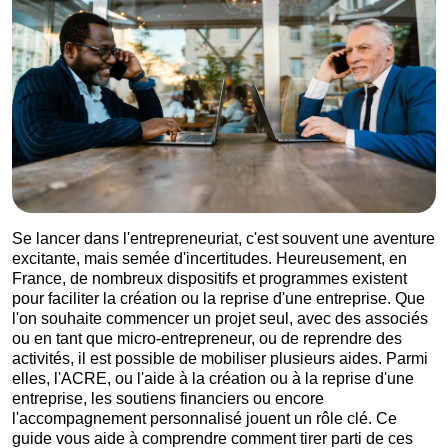
Se lancer dans l'entrepreneuriat, c'est souvent une aventure
excitante, mais semée d'incertitudes. Heureusement, en
France, de nombreux dispositifs et programmes existent
pour faciliter la création ou la reprise d'une entreprise. Que
l'on souhaite commencer un projet seul, avec des associés
ou en tant que micro-entrepreneur, ou de reprendre des
activités, il est possible de mobiliser plusieurs aides. Parmi
elles, l'ACRE, ou l'aide à la création ou à la reprise d'une
entreprise, les soutiens financiers ou encore
l'accompagnement personnalisé jouent un rôle clé. Ce
guide vous aide à comprendre comment tirer parti de ces