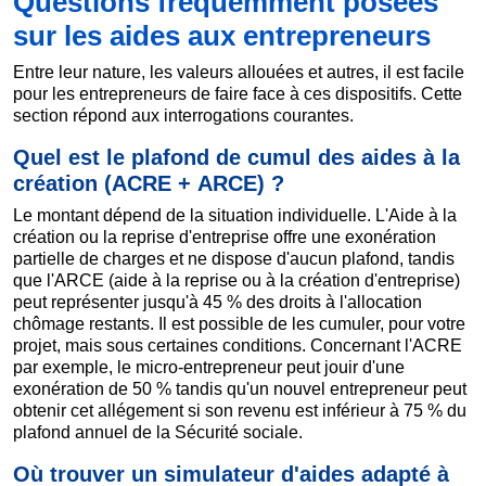
Questions fréquemment posées
sur les aides aux entrepreneurs
Entre leur nature, les valeurs allouées et autres, il est facile
pour les entrepreneurs de faire face à ces dispositifs. Cette
section répond aux interrogations courantes.
Quel est le plafond de cumul des aides à la
création (ACRE + ARCE) ?
Le montant dépend de la situation individuelle. L'Aide à la
création ou la reprise d'entreprise offre une exonération
partielle de charges et ne dispose d'aucun plafond, tandis
que l'ARCE (aide à la reprise ou à la création d'entreprise)
peut représenter jusqu'à 45 % des droits à l'allocation
chômage restants. Il est possible de les cumuler, pour votre
projet, mais sous certaines conditions. Concernant l'ACRE
par exemple, le micro-entrepreneur peut jouir d'une
exonération de 50 % tandis qu'un nouvel entrepreneur peut
obtenir cet allégement si son revenu est inférieur à 75 % du
plafond annuel de la Sécurité sociale.
Où trouver un simulateur d'aides adapté à