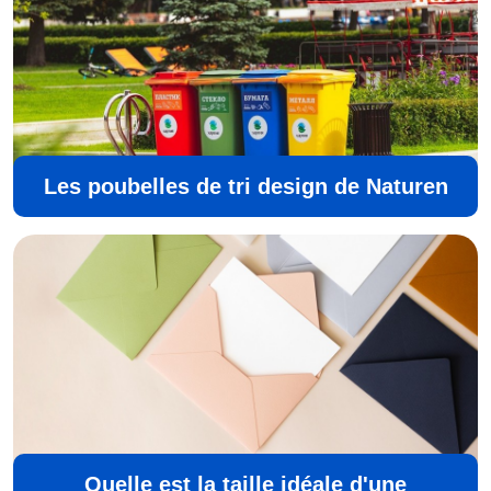
Les poubelles de tri design de Naturen
Quelle est la taille idéale d'une