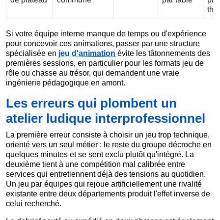
thè
Si votre équipe interne manque de temps ou d'expérience
pour concevoir ces animations, passer par une structure
spécialisée en
jeu d'animation
évite les tâtonnements des
premières sessions, en particulier pour les formats jeu de
rôle ou chasse au trésor, qui demandent une vraie
ingénierie pédagogique en amont.
Les erreurs qui plombent un
atelier ludique interprofessionnel
La première erreur consiste à choisir un jeu trop technique,
orienté vers un seul métier : le reste du groupe décroche en
quelques minutes et se sent exclu plutôt qu'intégré. La
deuxième tient à une compétition mal calibrée entre
services qui entretiennent déjà des tensions au quotidien.
Un jeu par équipes qui rejoue artificiellement une rivalité
existante entre deux départements produit l'effet inverse de
celui recherché.