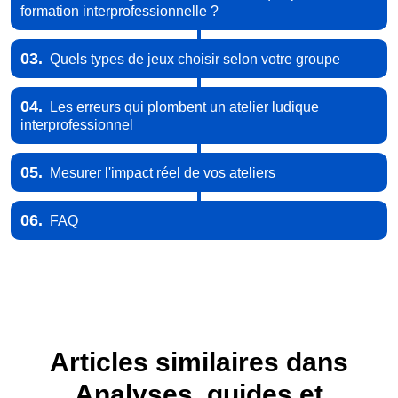
formation interprofessionnelle ?
03.
Quels types de jeux choisir selon votre groupe
04.
Les erreurs qui plombent un atelier ludique
interprofessionnel
05.
Mesurer l'impact réel de vos ateliers
06.
FAQ
Articles similaires dans
Analyses, guides et