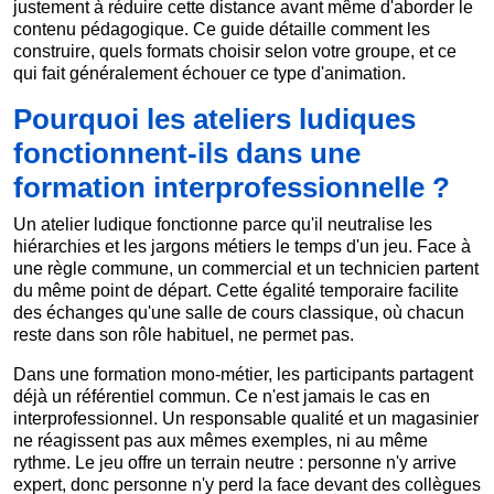
justement à réduire cette distance avant même d'aborder le
contenu pédagogique. Ce guide détaille comment les
construire, quels formats choisir selon votre groupe, et ce
qui fait généralement échouer ce type d'animation.
Pourquoi les ateliers ludiques
fonctionnent-ils dans une
formation interprofessionnelle ?
Un atelier ludique fonctionne parce qu'il neutralise les
hiérarchies et les jargons métiers le temps d'un jeu. Face à
une règle commune, un commercial et un technicien partent
du même point de départ. Cette égalité temporaire facilite
des échanges qu'une salle de cours classique, où chacun
reste dans son rôle habituel, ne permet pas.
Dans une formation mono-métier, les participants partagent
déjà un référentiel commun. Ce n'est jamais le cas en
interprofessionnel. Un responsable qualité et un magasinier
ne réagissent pas aux mêmes exemples, ni au même
rythme. Le jeu offre un terrain neutre : personne n'y arrive
expert, donc personne n'y perd la face devant des collègues