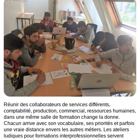
Réunir des collaborateurs de services différents,
comptabilité, production, commercial, ressources humaines,
dans une même salle de formation change la donne.
Chacun arrive avec son vocabulaire, ses priorités et parfois
une vraie distance envers les autres métiers. Les ateliers
ludiques pour formations interprofessionnelles servent