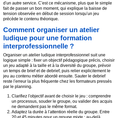
d'un autre service. C'est ce mécanisme, plus que le simple
fait de passer un bon moment, qui explique la baisse de
tension observée en début de session lorsqu'un jeu
précède le contenu théorique.
Comment organiser un atelier
ludique pour une formation
interprofessionnelle ?
Organiser un atelier ludique interprofessionnel suit une
logique simple : fixer un objectif pédagogique précis, choisir
un jeu adapté à la taille et à la diversité du groupe, prévoir
un temps de brief et de debrief, puis relier explicitement le
jeu au contenu métier abordé ensuite. Sauter le debrief
reste l'erreur la plus fréquente chez les formateurs pressés
par le planning.
Clarifiez l'objectif avant de choisir le jeu : comprendre
un processus, souder le groupe, ou valider des acquis
ne demandent pas le même format.
Adaptez la durée à l'attention réelle du groupe. Entre
20 et 45 minutes pour un groupe mixte : au-delà,