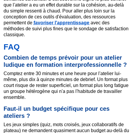
que l'atelier a eu un effet durable sur la cohésion, au-delà
du simple ressenti à chaud. Pour aller plus loin sur la
conception de ces outils d'évaluation, des ressources
permettent de
favoriser l'apprentissage
avec des
méthodes de suivi plus fines que le sondage de satisfaction
classique.
FAQ
Combien de temps prévoir pour un atelier
ludique en formation interprofessionnelle ?
Comptez entre 30 minutes et une heure pour l'atelier lui-
même, plus dix à quinze minutes de debrief. Un format plus
court risque de rester superficiel, un format plus long fatigue
un groupe hétérogène qui n'a pas l'habitude de travailler
ensemble.
Faut-il un budget spécifique pour ces
ateliers ?
Les jeux simples (quiz, mots croisés, jeux collaboratifs de
plateau) ne demandent quasiment aucun budget au-delà du