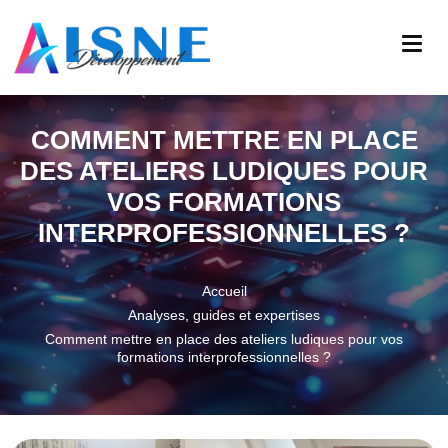
COMMENT METTRE EN PLACE
DES ATELIERS LUDIQUES POUR
VOS FORMATIONS
INTERPROFESSIONNELLES ?
Accueil
Analyses, guides et expertises
Comment mettre en place des ateliers ludiques pour vos
formations interprofessionnelles ?