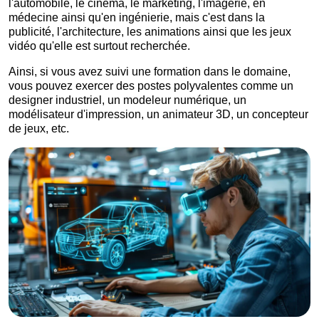
l'automobile, le cinéma, le marketing, l'imagerie, en
médecine ainsi qu'en ingénierie, mais c'est dans la
publicité, l'architecture, les animations ainsi que les jeux
vidéo qu'elle est surtout recherchée.
Ainsi, si vous avez suivi une formation dans le domaine,
vous pouvez exercer des postes polyvalentes comme un
designer industriel, un modeleur numérique, un
modélisateur d'impression, un animateur 3D, un concepteur
de jeux, etc.