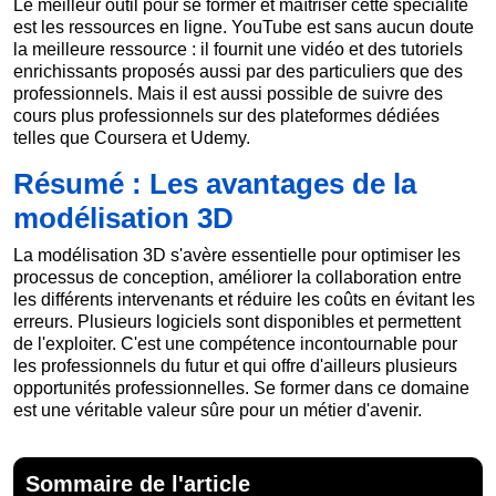
Le meilleur outil pour se former et maîtriser cette spécialité
est les ressources en ligne. YouTube est sans aucun doute
la meilleure ressource : il fournit une vidéo et des tutoriels
enrichissants proposés aussi par des particuliers que des
professionnels. Mais il est aussi possible de suivre des
cours plus professionnels sur des plateformes dédiées
telles que Coursera et Udemy.
Résumé : Les avantages de la
modélisation 3D
La modélisation 3D s'avère essentielle pour optimiser les
processus de conception, améliorer la collaboration entre
les différents intervenants et réduire les coûts en évitant les
erreurs. Plusieurs logiciels sont disponibles et permettent
de l'exploiter. C'est une compétence incontournable pour
les professionnels du futur et qui offre d'ailleurs plusieurs
opportunités professionnelles. Se former dans ce domaine
est une véritable valeur sûre pour un métier d'avenir.
Sommaire de l'article