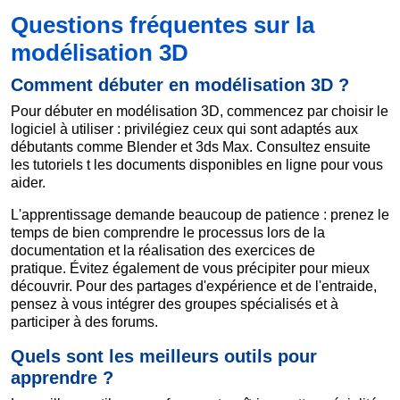
Questions fréquentes sur la
modélisation 3D
Comment débuter en modélisation 3D ?
Pour débuter en modélisation 3D, commencez par choisir le
logiciel à utiliser : privilégiez ceux qui sont adaptés aux
débutants comme Blender et 3ds Max. Consultez ensuite
les tutoriels t les documents disponibles en ligne pour vous
aider.
L'apprentissage demande beaucoup de patience : prenez le
temps de bien comprendre le processus lors de la
documentation et la réalisation des exercices de
pratique. Évitez également de vous précipiter pour mieux
découvrir. Pour des partages d'expérience et de l'entraide,
pensez à vous intégrer des groupes spécialisés et à
participer à des forums.
Quels sont les meilleurs outils pour
apprendre ?