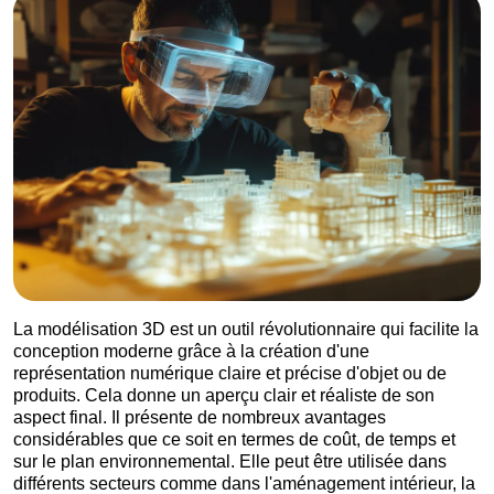
La modélisation 3D est un outil révolutionnaire qui facilite la
conception moderne grâce à la création d'une
représentation numérique claire et précise d'objet ou de
produits. Cela donne un aperçu clair et réaliste de son
aspect final. Il présente de nombreux avantages
considérables que ce soit en termes de coût, de temps et
sur le plan environnemental. Elle peut être utilisée dans
différents secteurs comme dans l'aménagement intérieur, la