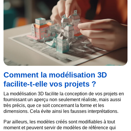
Comment la modélisation 3D
facilite-t-elle vos projets ?
La modélisation 3D facilite la conception de vos projets en
fournissant un aperçu non seulement réaliste, mais aussi
très précis, que ce soit concernant la forme et les
dimensions. Cela évite ainsi les fausses interprétations.
Par ailleurs, les modèles créés sont modifiables à tout
moment et peuvent servir de modèles de référence qui