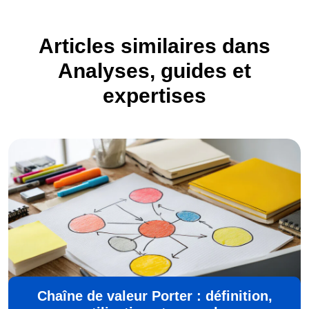
Articles similaires dans
Analyses, guides et
expertises
Chaîne de valeur Porter : définition,