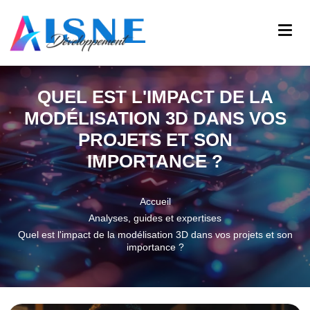
QUEL EST L'IMPACT DE LA
MODÉLISATION 3D DANS VOS
PROJETS ET SON
IMPORTANCE ?
Accueil
Analyses, guides et expertises
Quel est l'impact de la modélisation 3D dans vos projets et son
importance ?