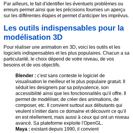
Par ailleurs, le fait d'identifier les éventuels problèmes ou
erreurs permet ainsi que les précisions fournies un aperçu
sur les différentes étapes et permet d'anticiper les imprévus.
Les outils indispensables pour la
modélisation 3D
Pour réaliser une animation en 3D, voici les outils et les
logiciels indispensables et les plus populaires. Chacun a sa
particularité, le choix dépend de votre niveau, de vos
besoins et de vos objectifs.
Blender :
c'est sans conteste le logiciel de
visualisation le meilleur et le plus populaire gratuit. Il
séduit les designers par sa polyvalence, son
accessibilité ainsi que les fonctionnalités qu'il offre. Il
permet de modéliser, de créer des animations, de
composer, etc. Il convient surtout aux débutants qui
veulent s'initier dans ce domaine et découvrir ce qu'il
en est réellement, mais aussi à ceux qui ont un niveau
avancé. Sa plateforme exploite l'OpenGL.
Maya :
existant depuis 1990, il convient