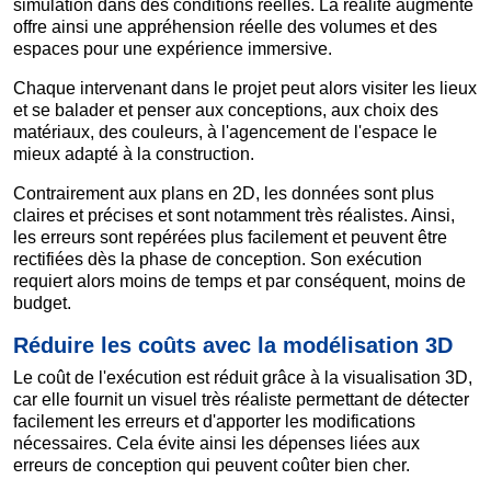
simulation dans des conditions réelles. La réalité augmente
offre ainsi une appréhension réelle des volumes et des
espaces pour une expérience immersive.
Chaque intervenant dans le projet peut alors visiter les lieux
et se balader et penser aux conceptions, aux choix des
matériaux, des couleurs, à l'agencement de l'espace le
mieux adapté à la construction.
Contrairement aux plans en 2D, les données sont plus
claires et précises et sont notamment très réalistes. Ainsi,
les erreurs sont repérées plus facilement et peuvent être
rectifiées dès la phase de conception. Son exécution
requiert alors moins de temps et par conséquent, moins de
budget.
Réduire les coûts avec la modélisation 3D
Le coût de l'exécution est réduit grâce à la visualisation 3D,
car elle fournit un visuel très réaliste permettant de détecter
facilement les erreurs et d'apporter les modifications
nécessaires. Cela évite ainsi les dépenses liées aux
erreurs de conception qui peuvent coûter bien cher.