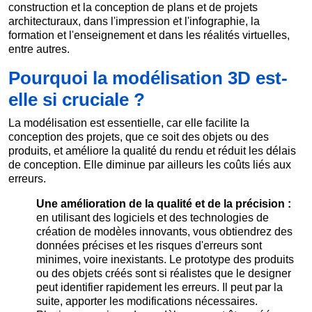
construction et la conception de plans et de projets
architecturaux, dans l'impression et l'infographie, la
formation et l'enseignement et dans les réalités virtuelles,
entre autres.
Pourquoi la modélisation 3D est-
elle si cruciale ?
La modélisation est essentielle, car elle facilite la
conception des projets, que ce soit des objets ou des
produits, et améliore la qualité du rendu et réduit les délais
de conception. Elle diminue par ailleurs les coûts liés aux
erreurs.
Une amélioration de la qualité et de la précision :
en utilisant des logiciels et des technologies de
création de modèles innovants, vous obtiendrez des
données précises et les risques d'erreurs sont
minimes, voire inexistants. Le prototype des produits
ou des objets créés sont si réalistes que le designer
peut identifier rapidement les erreurs. Il peut par la
suite, apporter les modifications nécessaires.