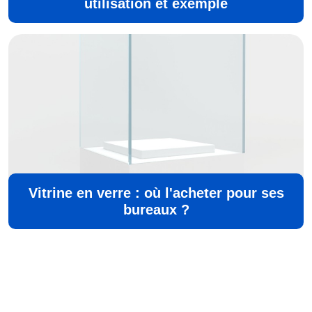
utilisation et exemple
Vitrine en verre : où l'acheter pour ses
bureaux ?