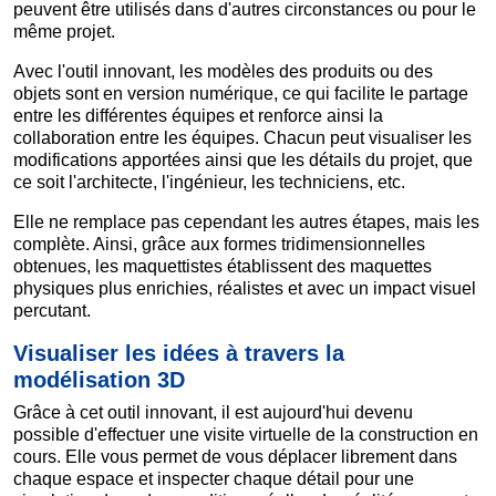
peuvent être utilisés dans d'autres circonstances ou pour le
même projet.
Avec l'outil innovant, les modèles des produits ou des
objets sont en version numérique, ce qui facilite le partage
entre les différentes équipes et renforce ainsi la
collaboration entre les équipes. Chacun peut visualiser les
modifications apportées ainsi que les détails du projet, que
ce soit l'architecte, l'ingénieur, les techniciens, etc.
Elle ne remplace pas cependant les autres étapes, mais les
complète. Ainsi, grâce aux formes tridimensionnelles
obtenues, les maquettistes établissent des maquettes
physiques plus enrichies, réalistes et avec un impact visuel
percutant.
Visualiser les idées à travers la
modélisation 3D
Grâce à cet outil innovant, il est aujourd'hui devenu
possible d'effectuer une visite virtuelle de la construction en
cours. Elle vous permet de vous déplacer librement dans
chaque espace et inspecter chaque détail pour une