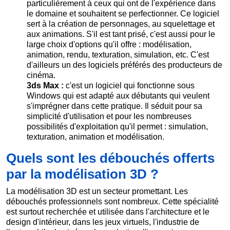
particulièrement à ceux qui ont de l'expérience dans
le domaine et souhaitent se perfectionner. Ce logiciel
sert à la création de personnages, au squelettage et
aux animations. S'il est tant prisé, c'est aussi pour le
large choix d'options qu'il offre : modélisation,
animation, rendu, texturation, simulation, etc. C'est
d'ailleurs un des logiciels préférés des producteurs de
cinéma.
3ds Max :
c'est un logiciel qui fonctionne sous
Windows qui est adapté aux débutants qui veulent
s'imprégner dans cette pratique. Il séduit pour sa
simplicité d'utilisation et pour les nombreuses
possibilités d'exploitation qu'il permet : simulation,
texturation, animation et modélisation.
Quels sont les débouchés offerts
par la modélisation 3D ?
La modélisation 3D est un secteur promettant. Les
débouchés professionnels sont nombreux. Cette spécialité
est surtout recherchée et utilisée dans l'architecture et le
design d'intérieur, dans les jeux virtuels, l'industrie de