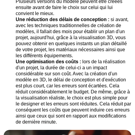
Plusieurs versions du modèle peuvent être créées
ensuite avant de faire le choix sur celui qui lui
convient le mieux.
Une réduction des délais de conception :
si avant,
avec les techniques traditionnelles de création de
modèles, il fallait des mois pour établir un plan d'un
projet, aujourd'hui, grâce à la visualisation 3D, vous
pouvez obtenir en quelques instants un plan détaillé
de votre projet, les matériaux nécessaires ainsi que
les différents équipements.
Une optimisation des coûts :
lors de la réalisation
d'un projet, la durée de celui-ci a un impact
considérable sur son coût. Avec la création d'un
modèle en 3D, le délai de conception et d'exécution
est plus court, car les erreurs sont écartées. Cela
réduit considérablement le budget. De même, grâce à
la visualisation réaliste, le choix est plus simple pour
le designer et les erreurs sont réduites. Cela réduit par
conséquent les coûts que peuvent induire ces erreurs
ainsi que ceux qui sont en rapport aux modifications
de dernière minute.