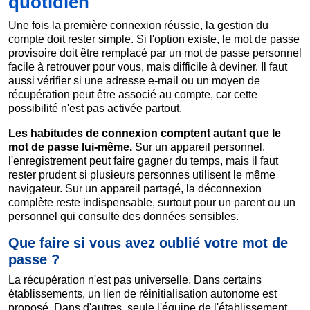
quotidien
Une fois la première connexion réussie, la gestion du
compte doit rester simple. Si l'option existe, le mot de passe
provisoire doit être remplacé par un mot de passe personnel
facile à retrouver pour vous, mais difficile à deviner. Il faut
aussi vérifier si une adresse e-mail ou un moyen de
récupération peut être associé au compte, car cette
possibilité n'est pas activée partout.
Les habitudes de connexion comptent autant que le
mot de passe lui-même.
Sur un appareil personnel,
l'enregistrement peut faire gagner du temps, mais il faut
rester prudent si plusieurs personnes utilisent le même
navigateur. Sur un appareil partagé, la déconnexion
complète reste indispensable, surtout pour un parent ou un
personnel qui consulte des données sensibles.
Que faire si vous avez oublié votre mot de
passe ?
La récupération n'est pas universelle. Dans certains
établissements, un lien de réinitialisation autonome est
proposé. Dans d'autres, seule l'équipe de l'établissement