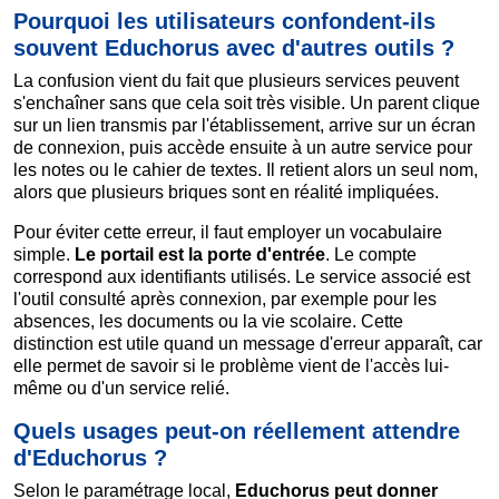
Pourquoi les utilisateurs confondent-ils
souvent Educhorus avec d'autres outils ?
La confusion vient du fait que plusieurs services peuvent
s'enchaîner sans que cela soit très visible. Un parent clique
sur un lien transmis par l'établissement, arrive sur un écran
de connexion, puis accède ensuite à un autre service pour
les notes ou le cahier de textes. Il retient alors un seul nom,
alors que plusieurs briques sont en réalité impliquées.
Pour éviter cette erreur, il faut employer un vocabulaire
simple.
Le portail est la porte d'entrée
. Le compte
correspond aux identifiants utilisés. Le service associé est
l'outil consulté après connexion, par exemple pour les
absences, les documents ou la vie scolaire. Cette
distinction est utile quand un message d'erreur apparaît, car
elle permet de savoir si le problème vient de l'accès lui-
même ou d'un service relié.
Quels usages peut-on réellement attendre
d'Educhorus ?
Selon le paramétrage local,
Educhorus peut donner