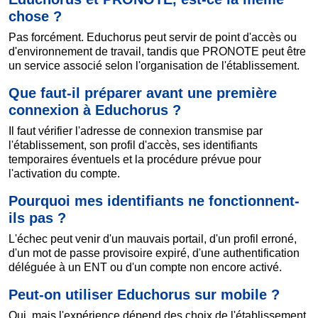
chose ?
Pas forcément. Educhorus peut servir de point d'accès ou
d'environnement de travail, tandis que PRONOTE peut être
un service associé selon l'organisation de l'établissement.
Que faut-il préparer avant une première
connexion à Educhorus ?
Il faut vérifier l'adresse de connexion transmise par
l'établissement, son profil d'accès, ses identifiants
temporaires éventuels et la procédure prévue pour
l'activation du compte.
Pourquoi mes identifiants ne fonctionnent-
ils pas ?
L'échec peut venir d'un mauvais portail, d'un profil erroné,
d'un mot de passe provisoire expiré, d'une authentification
déléguée à un ENT ou d'un compte non encore activé.
Peut-on utiliser Educhorus sur mobile ?
Oui, mais l'expérience dépend des choix de l'établissement.