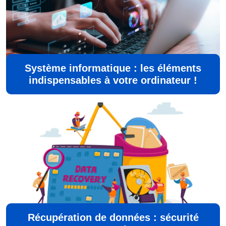
Système informatique : les éléments
indispensables à votre ordinateur !
Récupération de données : sécurité