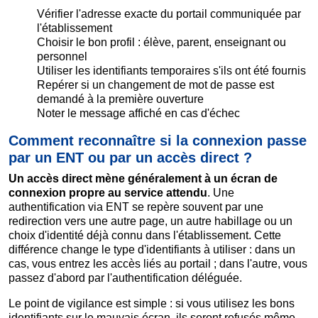
Vérifier l'adresse exacte du portail communiquée par
l'établissement
Choisir le bon profil : élève, parent, enseignant ou
personnel
Utiliser les identifiants temporaires s'ils ont été fournis
Repérer si un changement de mot de passe est
demandé à la première ouverture
Noter le message affiché en cas d'échec
Comment reconnaître si la connexion passe
par un ENT ou par un accès direct ?
Un accès direct mène généralement à un écran de
connexion propre au service attendu
. Une
authentification via ENT se repère souvent par une
redirection vers une autre page, un autre habillage ou un
choix d'identité déjà connu dans l'établissement. Cette
différence change le type d'identifiants à utiliser : dans un
cas, vous entrez les accès liés au portail ; dans l'autre, vous
passez d'abord par l'authentification déléguée.
Le point de vigilance est simple : si vous utilisez les bons
identifiants sur le mauvais écran, ils seront refusés même