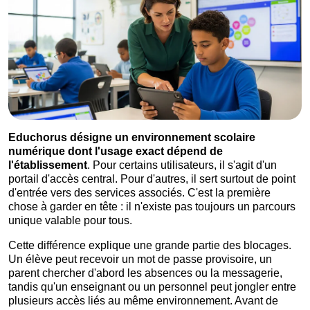
Educhorus désigne un environnement scolaire
numérique dont l'usage exact dépend de
l'établissement
. Pour certains utilisateurs, il s'agit d'un
portail d'accès central. Pour d'autres, il sert surtout de point
d'entrée vers des services associés. C'est la première
chose à garder en tête : il n'existe pas toujours un parcours
unique valable pour tous.
Cette différence explique une grande partie des blocages.
Un élève peut recevoir un mot de passe provisoire, un
parent chercher d'abord les absences ou la messagerie,
tandis qu'un enseignant ou un personnel peut jongler entre
plusieurs accès liés au même environnement. Avant de