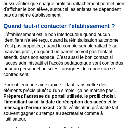
aussi vérifier que chaque profil ou rattachement permet bien
d'afficher le bon élève, surtout si les enfants ne dépendent
pas du même établissement.
Quand faut-il contacter l'établissement ?
L'établissement est le bon interlocuteur quand aucun
identifiant n'a été reçu, quand la réinitialisation autonome
n'est pas proposée, quand le compte semble rattaché au
mauvais profil, ou quand un parent ne voit pas l'enfant
attendu dans son espace. C'est aussi le bon contact si
l'accès administratif et l'accès pédagogique sont confondus
pour un personnel ou si les consignes de connexion se
contredisent.
Pour obtenir une aide rapide, il faut transmettre des
éléments précis plutôt qu'un simple "ça ne marche pas".
Préparez l'adresse du portail utilisée, le profil choisi,
l'identifiant saisi, la date de réception des accès et le
message d'erreur exact
. Cette vérification préalable fait
souvent gagner du temps au secrétariat comme à
l'utilisateur.