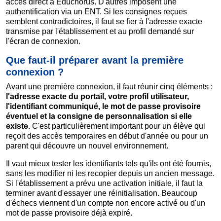
accès direct à Educhorus. D'autres imposent une
authentification via un ENT. Si les consignes reçues
semblent contradictoires, il faut se fier à l'adresse exacte
transmise par l'établissement et au profil demandé sur
l'écran de connexion.
Que faut-il préparer avant la première
connexion ?
Avant une première connexion, il faut réunir cinq éléments :
l'adresse exacte du portail, votre profil utilisateur,
l'identifiant communiqué, le mot de passe provisoire
éventuel et la consigne de personnalisation si elle
existe
. C'est particulièrement important pour un élève qui
reçoit des accès temporaires en début d'année ou pour un
parent qui découvre un nouvel environnement.
Il vaut mieux tester les identifiants tels qu'ils ont été fournis,
sans les modifier ni les recopier depuis un ancien message.
Si l'établissement a prévu une activation initiale, il faut la
terminer avant d'essayer une réinitialisation. Beaucoup
d'échecs viennent d'un compte non encore activé ou d'un
mot de passe provisoire déjà expiré.