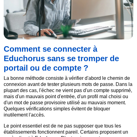
Comment se connecter à
Educhorus sans se tromper de
portail ou de compte ?
La bonne méthode consiste à vérifier d'abord le chemin de
connexion avant de tester plusieurs mots de passe. Dans la
plupart des cas, l'échec ne vient pas d'un compte supprimé,
mais d'un mauvais point d'entrée, d'un profil mal choisi ou
d'un mot de passe provisoire utilisé au mauvais moment.
Quelques vérifications simples évitent de bloquer
inutilement l'accès.
Le point essentiel est de ne pas supposer que tous les
établissements fonctionnent pareil. Certains proposent un