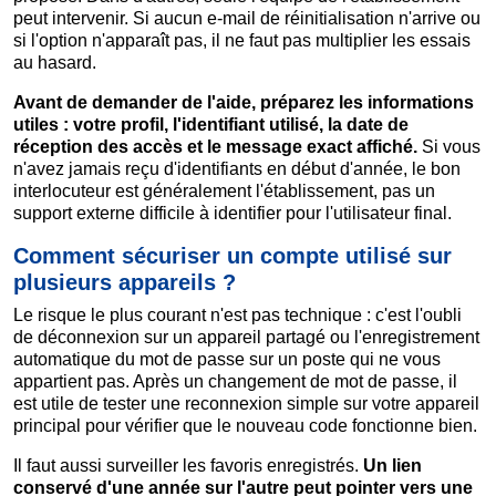
peut intervenir. Si aucun e-mail de réinitialisation n'arrive ou
si l'option n'apparaît pas, il ne faut pas multiplier les essais
au hasard.
Avant de demander de l'aide, préparez les informations
utiles : votre profil, l'identifiant utilisé, la date de
réception des accès et le message exact affiché.
Si vous
n'avez jamais reçu d'identifiants en début d'année, le bon
interlocuteur est généralement l'établissement, pas un
support externe difficile à identifier pour l'utilisateur final.
Comment sécuriser un compte utilisé sur
plusieurs appareils ?
Le risque le plus courant n'est pas technique : c'est l'oubli
de déconnexion sur un appareil partagé ou l'enregistrement
automatique du mot de passe sur un poste qui ne vous
appartient pas. Après un changement de mot de passe, il
est utile de tester une reconnexion simple sur votre appareil
principal pour vérifier que le nouveau code fonctionne bien.
Il faut aussi surveiller les favoris enregistrés.
Un lien
conservé d'une année sur l'autre peut pointer vers une