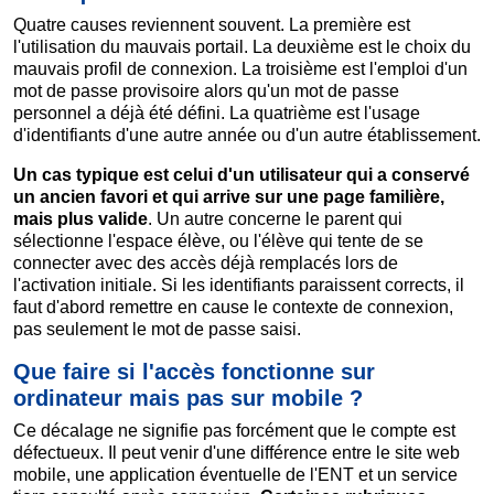
Quatre causes reviennent souvent. La première est
l'utilisation du mauvais portail. La deuxième est le choix du
mauvais profil de connexion. La troisième est l'emploi d'un
mot de passe provisoire alors qu'un mot de passe
personnel a déjà été défini. La quatrième est l'usage
d'identifiants d'une autre année ou d'un autre établissement.
Un cas typique est celui d'un utilisateur qui a conservé
un ancien favori et qui arrive sur une page familière,
mais plus valide
. Un autre concerne le parent qui
sélectionne l'espace élève, ou l'élève qui tente de se
connecter avec des accès déjà remplacés lors de
l'activation initiale. Si les identifiants paraissent corrects, il
faut d'abord remettre en cause le contexte de connexion,
pas seulement le mot de passe saisi.
Que faire si l'accès fonctionne sur
ordinateur mais pas sur mobile ?
Ce décalage ne signifie pas forcément que le compte est
défectueux. Il peut venir d'une différence entre le site web
mobile, une application éventuelle de l'ENT et un service