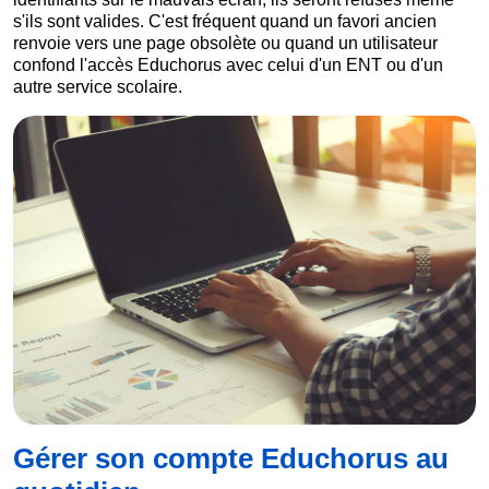
s'ils sont valides. C'est fréquent quand un favori ancien
renvoie vers une page obsolète ou quand un utilisateur
confond l'accès Educhorus avec celui d'un ENT ou d'un
autre service scolaire.
Gérer son compte Educhorus au