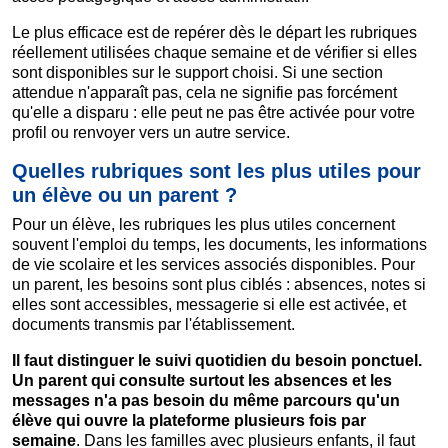
Le plus efficace est de repérer dès le départ les rubriques
réellement utilisées chaque semaine et de vérifier si elles
sont disponibles sur le support choisi. Si une section
attendue n'apparaît pas, cela ne signifie pas forcément
qu'elle a disparu : elle peut ne pas être activée pour votre
profil ou renvoyer vers un autre service.
Quelles rubriques sont les plus utiles pour
un élève ou un parent ?
Pour un élève, les rubriques les plus utiles concernent
souvent l'emploi du temps, les documents, les informations
de vie scolaire et les services associés disponibles. Pour
un parent, les besoins sont plus ciblés : absences, notes si
elles sont accessibles, messagerie si elle est activée, et
documents transmis par l'établissement.
Il faut distinguer le suivi quotidien du besoin ponctuel.
Un parent qui consulte surtout les absences et les
messages n'a pas besoin du même parcours qu'un
élève qui ouvre la plateforme plusieurs fois par
semaine
. Dans les familles avec plusieurs enfants, il faut