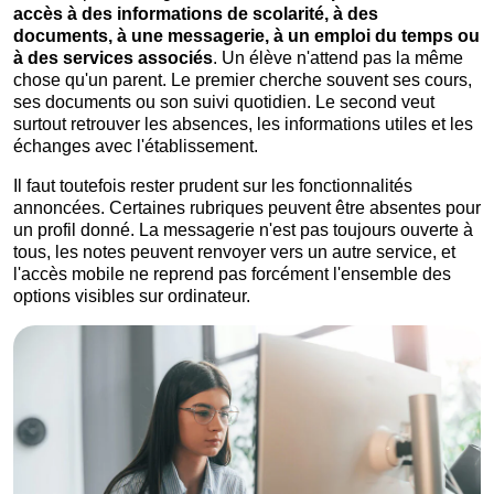
accès à des informations de scolarité, à des
documents, à une messagerie, à un emploi du temps ou
à des services associés
. Un élève n'attend pas la même
chose qu'un parent. Le premier cherche souvent ses cours,
ses documents ou son suivi quotidien. Le second veut
surtout retrouver les absences, les informations utiles et les
échanges avec l'établissement.
Il faut toutefois rester prudent sur les fonctionnalités
annoncées. Certaines rubriques peuvent être absentes pour
un profil donné. La messagerie n'est pas toujours ouverte à
tous, les notes peuvent renvoyer vers un autre service, et
l'accès mobile ne reprend pas forcément l'ensemble des
options visibles sur ordinateur.