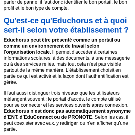
parler de panne, il faut donc identifier le bon portail, le bon
profil et le bon type de compte.
Qu'est-ce qu'Educhorus et à quoi
sert-il selon votre établissement ?
Educhorus peut être présenté comme un portail ou
comme un environnement de travail selon
l'organisation locale.
Il permet d'accéder à certaines
informations scolaires, à des documents, à une messagerie
ou à des services reliés, mais tout cela n'est pas visible
partout de la même manière. L'établissement choisit en
partie ce qui est activé et la façon dont l'authentification est
gérée.
Il faut aussi distinguer trois niveaux que les utilisateurs
mélangent souvent : le portail d'accès, le compte utilisé
pour se connecter et les services ouverts après connexion.
Educhorus n'est donc pas automatiquement synonyme
d'ENT, d'EduConnect ou de PRONOTE
. Selon les cas, il
peut coexister avec eux, y rediriger, ou n'en afficher qu'une
partie.