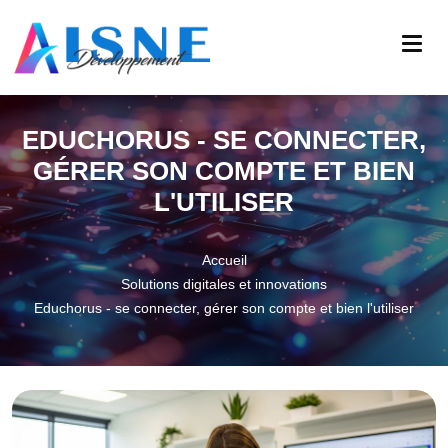
EDUCHORUS - SE CONNECTER,
GÉRER SON COMPTE ET BIEN
L'UTILISER
Accueil
Solutions digitales et innovations
Educhorus - se connecter, gérer son compte et bien l'utiliser