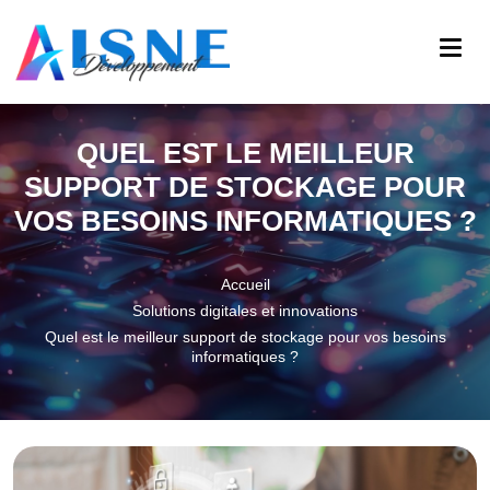
QUEL EST LE MEILLEUR
SUPPORT DE STOCKAGE POUR
VOS BESOINS INFORMATIQUES ?
Accueil
Solutions digitales et innovations
Quel est le meilleur support de stockage pour vos besoins
informatiques ?