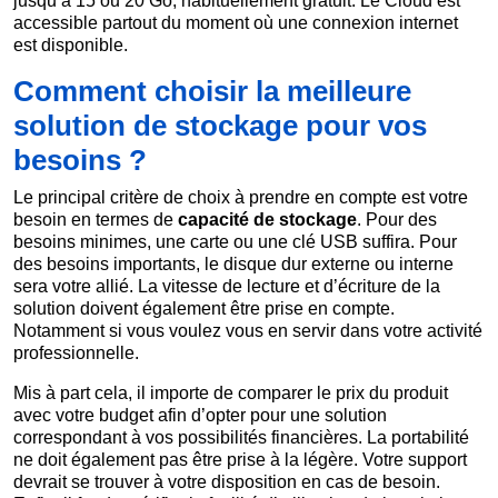
jusqu’à 15 ou 20 Go, habituellement gratuit. Le Cloud est
accessible partout du moment où une connexion internet
est disponible.
Comment choisir la meilleure
solution de stockage pour vos
besoins ?
Le principal critère de choix à prendre en compte est votre
besoin en termes de
capacité de stockage
. Pour des
besoins minimes, une carte ou une clé USB suffira. Pour
des besoins importants, le disque dur externe ou interne
sera votre allié. La vitesse de lecture et d’écriture de la
solution doivent également être prise en compte.
Notamment si vous voulez vous en servir dans votre activité
professionnelle.
Mis à part cela, il importe de comparer le prix du produit
avec votre budget afin d’opter pour une solution
correspondant à vos possibilités financières. La portabilité
ne doit également pas être prise à la légère. Votre support
devrait se trouver à votre disposition en cas de besoin.