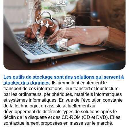
Les outils de stockage sont des solutions qui servent à
stocker des données
. Ils permettent également le
transport de ces informations, leur transfert et leur lecture
par les ordinateurs, périphériques, matériels informatiques
et systèmes informatiques. En vue de l’évolution constante
de la technologie, on assiste actuellement au
développement de différents types de solutions après le
déclin de la disquette et des CD-ROM (CD et DVD). Elles
sont actuellement proposées en masse sur le marché.