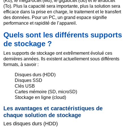
(Ko), le méga-octet (Mo), le gigaoctet (Go) et le téraoctet
(To). Plus la capacité sera importante, plus la solution sera
efficace dans la prise en charge, le traitement et le transfert
des données. Pour un PC, un grand espace signifie
performance et rapidité de l’appareil.
Quels sont les différents supports
de stockage ?
Les supports de stockage ont extrêmement évolué ces
dernières années. Ils existent actuellement sous différents
formats, à savoir :
Disques durs (HDD)
Disques SSD
Clés USB
Cartes mémoire (SD, microSD)
Stockage en ligne (cloud)
Les avantages et caractéristiques de
chaque solution de stockage
Les disques durs (HDD)