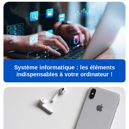
Système informatique : les éléments
indispensables à votre ordinateur !