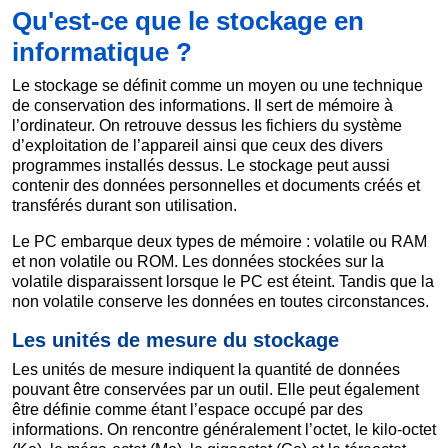
Qu'est-ce que le stockage en
informatique ?
Le stockage se définit comme un moyen ou une technique
de conservation des informations. Il sert de mémoire à
l’ordinateur. On retrouve dessus les fichiers du système
d’exploitation de l’appareil ainsi que ceux des divers
programmes installés dessus. Le stockage peut aussi
contenir des données personnelles et documents créés et
transférés durant son utilisation.
Le PC embarque deux types de mémoire : volatile ou RAM
et non volatile ou ROM. Les données stockées sur la
volatile disparaissent lorsque le PC est éteint. Tandis que la
non volatile conserve les données en toutes circonstances.
Les unités de mesure du stockage
Les unités de mesure indiquent la quantité de données
pouvant être conservées par un outil. Elle peut également
être définie comme étant l’espace occupé par des
informations. On rencontre généralement l’octet, le kilo-octet