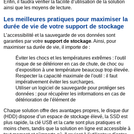
Enfin, il faudra vérifier la facilité d’utilisation de la solution
ainsi que les moyens de lecture.
Les meilleures pratiques pour maximiser la
durée de vie de votre support de stockage
L’accessibilité et la sauvegarde de vos données sont
garanties par votre
support de stockage
. Ainsi, pour
maximiser sa durée de vie, il importe de :
Éviter les chocs et les températures extrêmes : l'outil
risque de se détériorer en cas de chute, de choc ou
d'exposition à une température beaucoup trop élevée.
Respecter la capacité maximale de l'outil : il faut
impérativement éviter les surcharges.
Utiliser un logiciel de sauvegarde pour protéger ses
données : pour récupérer les informations en cas de
détérioration de l'élément de
Chaque solution offre des avantages propres, le disque dur
(HDD) dispose d’un espace de stockage élevé, la SSD est
plus rapide, la clé USB et la carte sont plus pratiques et
moins chers, tandis que la solution en ligne est accessible à