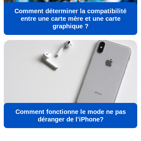
Comment déterminer la compatibilité
entre une carte mère et une carte
graphique ?
Comment fonctionne le mode ne pas
déranger de l'iPhone?