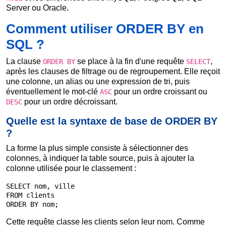
Server ou Oracle.
Comment utiliser ORDER BY en
SQL ?
La clause
se place à la fin d'une requête
,
ORDER BY
SELECT
après les clauses de filtrage ou de regroupement. Elle reçoit
une colonne, un alias ou une expression de tri, puis
éventuellement le mot-clé
pour un ordre croissant ou
ASC
pour un ordre décroissant.
DESC
Quelle est la syntaxe de base de ORDER BY
?
La forme la plus simple consiste à sélectionner des
colonnes, à indiquer la table source, puis à ajouter la
colonne utilisée pour le classement :
SELECT nom, ville

FROM clients

ORDER BY nom;
Cette requête classe les clients selon leur nom. Comme