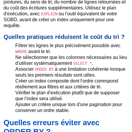
jointures, du sens de tri, du nombre de lignes retournées et
du coût des écritures supplémentaires. Utilisez le plan
d'exécution, avec
ou l'outil équivalent de votre
EXPLAIN
SGBD, avant de créer un index uniquement pour une
requête.
Quelles pratiques réduisent le coût du tri ?
Filtrer les lignes le plus précisément possible avec
avant le tri.
WHERE
Ne sélectionner que les colonnes nécessaires au lieu
d'utiliser systématiquement
.
SELECT *
Associer
à une limitation cohérente lorsque
ORDER BY
seuls les premiers résultats sont utiles.
Créer un index composite dont l'ordre correspond
réellement aux filtres et aux critères de tri.
Vérifier le plan d'exécution plutôt que de supposer
que l'index sera utilisé.
Ajouter un critère unique lors d'une pagination pour
conserver un ordre stable.
Quelles erreurs éviter avec
ORDER BY ?