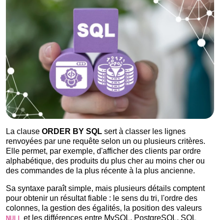
La clause
ORDER BY SQL
sert à classer les lignes
renvoyées par une requête selon un ou plusieurs critères.
Elle permet, par exemple, d'afficher des clients par ordre
alphabétique, des produits du plus cher au moins cher ou
des commandes de la plus récente à la plus ancienne.
Sa syntaxe paraît simple, mais plusieurs détails comptent
pour obtenir un résultat fiable : le sens du tri, l'ordre des
colonnes, la gestion des égalités, la position des valeurs
et les différences entre MySQL, PostgreSQL, SQL
NULL