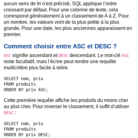
aucun sens de tri n'est précisé, SQL applique l'ordre
croissant par défaut. Pour une colonne de texte, cela
correspond généralement à un classement de A à Z. Pour
un nombre, les valeurs vont de la plus petite à la plus
grande. Pour une date, les plus anciennes apparaissent en
premier.
Comment choisir entre ASC et DESC ?
signifie ascendant et
descendant. Le mot-clé
ASC
DESC
ASC
reste facultatif, mais l'écrire peut rendre une requête
multicritère plus facile à relire.
SELECT nom, prix

FROM produits

ORDER BY prix ASC;
Cette première requête affiche les produits du moins cher
au plus cher. Pour inverser le classement, il suffit d'utiliser
:
DESC
SELECT nom, prix

FROM produits

ORDER BY prix DESC;