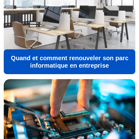
Quand et comment renouveler son parc
informatique en entreprise