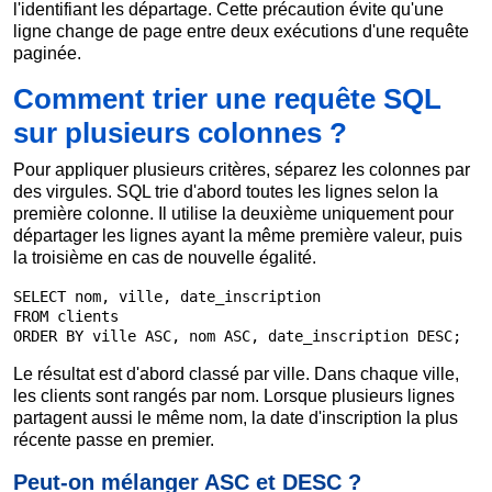
l'identifiant les départage. Cette précaution évite qu'une
ligne change de page entre deux exécutions d'une requête
paginée.
Comment trier une requête SQL
sur plusieurs colonnes ?
Pour appliquer plusieurs critères, séparez les colonnes par
des virgules. SQL trie d'abord toutes les lignes selon la
première colonne. Il utilise la deuxième uniquement pour
départager les lignes ayant la même première valeur, puis
la troisième en cas de nouvelle égalité.
SELECT nom, ville, date_inscription

FROM clients

ORDER BY ville ASC, nom ASC, date_inscription DESC;
Le résultat est d'abord classé par ville. Dans chaque ville,
les clients sont rangés par nom. Lorsque plusieurs lignes
partagent aussi le même nom, la date d'inscription la plus
récente passe en premier.
Peut-on mélanger ASC et DESC ?