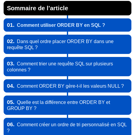
Sommaire de l'article
01.
Comment utiliser ORDER BY en SQL ?
02.
Dans quel ordre placer ORDER BY dans une
requête SQL ?
03.
Comment trier une requête SQL sur plusieurs
colonnes ?
04.
Comment ORDER BY gère-t-il les valeurs NULL ?
05.
Quelle est la différence entre ORDER BY et
GROUP BY ?
06.
Comment créer un ordre de tri personnalisé en SQL
?