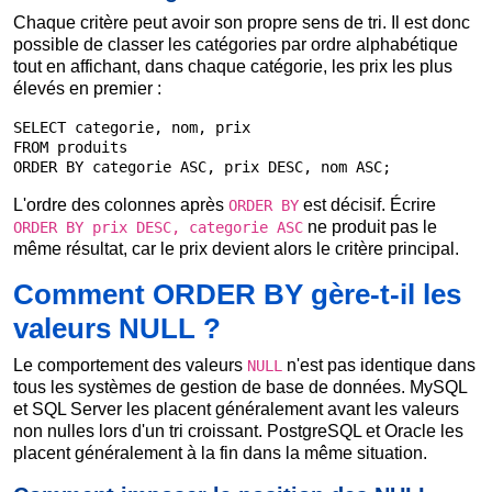
Chaque critère peut avoir son propre sens de tri. Il est donc
possible de classer les catégories par ordre alphabétique
tout en affichant, dans chaque catégorie, les prix les plus
élevés en premier :
SELECT categorie, nom, prix

FROM produits

ORDER BY categorie ASC, prix DESC, nom ASC;
L'ordre des colonnes après
est décisif. Écrire
ORDER BY
ne produit pas le
ORDER BY prix DESC, categorie ASC
même résultat, car le prix devient alors le critère principal.
Comment ORDER BY gère-t-il les
valeurs NULL ?
Le comportement des valeurs
n'est pas identique dans
NULL
tous les systèmes de gestion de base de données. MySQL
et SQL Server les placent généralement avant les valeurs
non nulles lors d'un tri croissant. PostgreSQL et Oracle les
placent généralement à la fin dans la même situation.