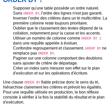
Supposer qu'une table possède un ordre naturel.
Sans
, l'ordre des lignes n'est pas garanti.
ORDER BY
Inverser l'ordre des critères dans un tri multicritère. La
première colonne reste toujours prioritaire.
Oublier que le classement des textes dépend de la
collation, notamment pour la casse et les accents.
Utiliser un numéro de colonne comme
ORDER BY 2
dans une requête appelée à évoluer.
Confondre regroupement et classement.
ne
GROUP BY
remplace pas
.
ORDER BY
Paginer sur une colonne comportant des doublons
sans ajouter de critère de départage.
Créer un index sans mesurer son effet sur le plan
d'exécution et sur les opérations d'écriture.
Une clause
fiable précise donc le sens du tri,
ORDER BY
hiérarchise clairement les critères et prévoit les égalités.
Pour une requête utilisée en production, le bon réflexe
consiste à vérifier à la fois la stabilité du résultat et le plan
d'exécution.