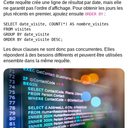
Cette requête crée une ligne de résultat par date, mais elle
ne garantit pas l'ordre d'affichage. Pour obtenir les jours les
plus récents en premier, ajoutez ensuite
:
ORDER BY
SELECT date_visite, COUNT(*) AS nombre_visites

FROM visites

GROUP BY date_visite

ORDER BY date_visite DESC;
Les deux clauses ne sont donc pas concurrentes. Elles
répondent à des besoins différents et peuvent être utilisées
ensemble dans la même requête.