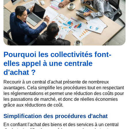
Pourquoi les collectivités font-
elles appel à une centrale
d'achat ?
Recourir à un central d'achat présente de nombreux
avantages. Cela simplifie les procédures tout en respectant
les réglementations et permet une réduction des coûts pour
les passations de marché, et donc de réelles économies
grâce aux réductions de coût.
Simplification des procédures d'achat
En confiant l'achat des biens et des services à un central