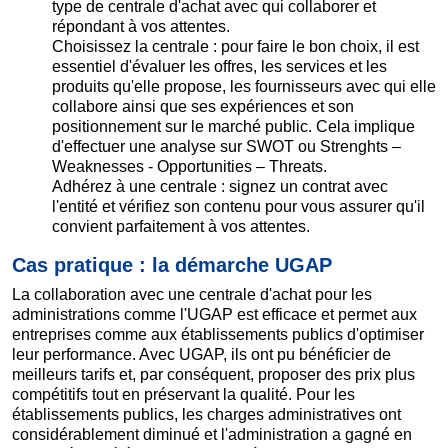
type de centrale d'achat avec qui collaborer et
répondant à vos attentes.
Choisissez la centrale : pour faire le bon choix, il est
essentiel d'évaluer les offres, les services et les
produits qu'elle propose, les fournisseurs avec qui elle
collabore ainsi que ses expériences et son
positionnement sur le marché public. Cela implique
d'effectuer une analyse sur SWOT ou Strenghts –
Weaknesses - Opportunities – Threats.
Adhérez à une centrale : signez un contrat avec
l'entité et vérifiez son contenu pour vous assurer qu'il
convient parfaitement à vos attentes.
Cas pratique : la démarche UGAP
La collaboration avec une centrale d'achat pour les
administrations comme l'UGAP est efficace et permet aux
entreprises comme aux établissements publics d'optimiser
leur performance. Avec UGAP, ils ont pu bénéficier de
meilleurs tarifs et, par conséquent, proposer des prix plus
compétitifs tout en préservant la qualité. Pour les
établissements publics, les charges administratives ont
considérablement diminué et l'administration a gagné en