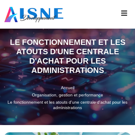
LE FONCTIONNEMENT ET LES
ATOUTS D'UNE CENTRALE
D'ACHAT POUR LES
ADMINISTRATIONS
Accueil
Organisation, gestion et performance
Le fonctionnement et les atouts d'une centrale d'achat pour les
administrations