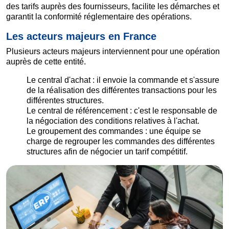
des tarifs auprès des fournisseurs, facilite les démarches et
garantit la conformité réglementaire des opérations.
Les acteurs majeurs en France
Plusieurs acteurs majeurs interviennent pour une opération
auprès de cette entité.
Le central d'achat : il envoie la commande et s'assure
de la réalisation des différentes transactions pour les
différentes structures.
Le central de référencement : c'est le responsable de
la négociation des conditions relatives à l'achat.
Le groupement des commandes : une équipe se
charge de regrouper les commandes des différentes
structures afin de négocier un tarif compétitif.