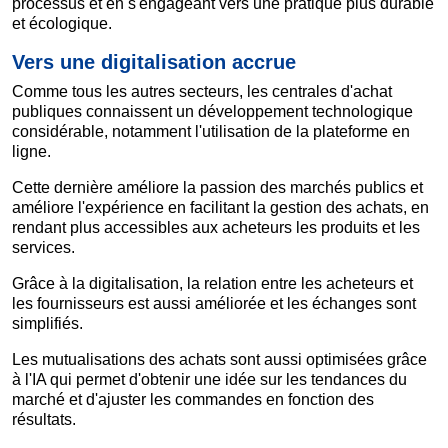
processus et en s'engageant vers une pratique plus durable
et écologique.
Vers une digitalisation accrue
Comme tous les autres secteurs, les centrales d'achat
publiques connaissent un développement technologique
considérable, notamment l'utilisation de la plateforme en
ligne.
Cette dernière améliore la passion des marchés publics et
améliore l'expérience en facilitant la gestion des achats, en
rendant plus accessibles aux acheteurs les produits et les
services.
Grâce à la digitalisation, la relation entre les acheteurs et
les fournisseurs est aussi améliorée et les échanges sont
simplifiés.
Les mutualisations des achats sont aussi optimisées grâce
à l'IA qui permet d'obtenir une idée sur les tendances du
marché et d'ajuster les commandes en fonction des
résultats.