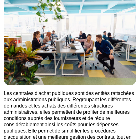
Les centrales d'achat publiques sont des entités rattachées
aux administrations publiques. Regroupant les différentes
demandes et les achats des différentes structures
administratives, elles permettent de profiter de meilleures
conditions auprès des fournisseurs et de réduire
considérablement ainsi les coûts pour les dépenses
publiques. Elle permet de simplifier les procédures
d'acquisition et une meilleure gestion des contrats, tout en