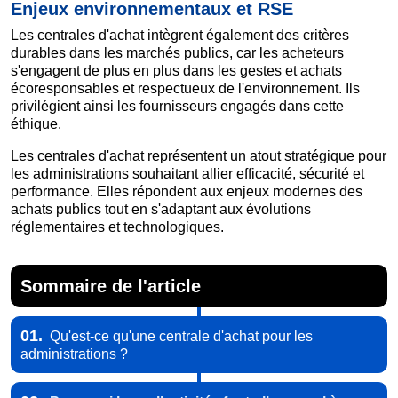
Enjeux environnementaux et RSE
Les centrales d'achat intègrent également des critères
durables dans les marchés publics, car les acheteurs
s'engagent de plus en plus dans les gestes et achats
écoresponsables et respectueux de l'environnement. Ils
privilégient ainsi les fournisseurs engagés dans cette
éthique.
Les centrales d'achat représentent un atout stratégique pour
les administrations souhaitant allier efficacité, sécurité et
performance. Elles répondent aux enjeux modernes des
achats publics tout en s'adaptant aux évolutions
réglementaires et technologiques.
Sommaire de l'article
01.
Qu'est-ce qu'une centrale d'achat pour les
administrations ?