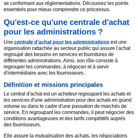
se conformant aux réglementations. Découvrez les points
essentiels pour mieux comprendre ce processus.
Qu'est-ce qu'une centrale d'achat
pour les administrations ?
Une
centrale d'achat pour les administrations
est une
organisation rattachée au secteur public qui assure l'achat
regroupé des besoins en services et fournitures de
différentes administrations. Ainsi, son rôle consiste à
regrouper les commandes, à négocier et à servir
d'intermédiaire avec les fournisseurs.
Définition et missions principales
Le central d'achat est un acheteur regroupant les achats et
les services d'une administration pour des achats en grand
volume ou dans le cadre d'une passation de marchés de
service. En regroupant les commandes, il peut négocier des
conditions avantageuses et des tarifs compétitifs auprès
des fournisseurs.
Elle assure la mutualisation des achats, les négociations