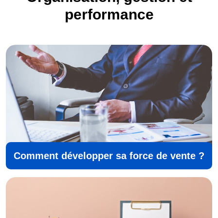
performance
Comment développer sa force de vente ?