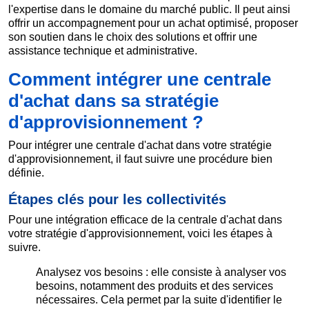
l'expertise dans le domaine du marché public. Il peut ainsi
offrir un accompagnement pour un achat optimisé, proposer
son soutien dans le choix des solutions et offrir une
assistance technique et administrative.
Comment intégrer une centrale
d'achat dans sa stratégie
d'approvisionnement ?
Pour intégrer une centrale d'achat dans votre stratégie
d'approvisionnement, il faut suivre une procédure bien
définie.
Étapes clés pour les collectivités
Pour une intégration efficace de la centrale d'achat dans
votre stratégie d'approvisionnement, voici les étapes à
suivre.
Analysez vos besoins : elle consiste à analyser vos
besoins, notamment des produits et des services
nécessaires. Cela permet par la suite d'identifier le