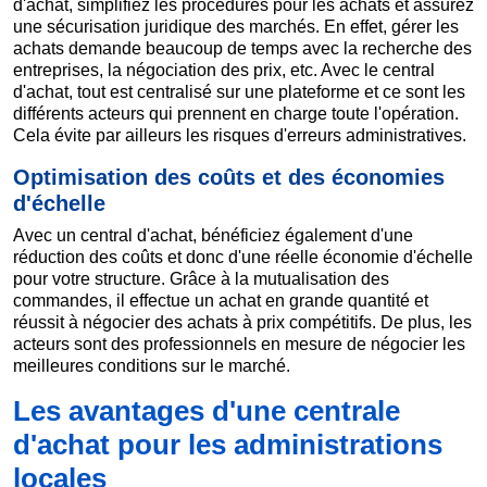
d'achat, simplifiez les procédures pour les achats et assurez
une sécurisation juridique des marchés. En effet, gérer les
achats demande beaucoup de temps avec la recherche des
entreprises, la négociation des prix, etc. Avec le central
d'achat, tout est centralisé sur une plateforme et ce sont les
différents acteurs qui prennent en charge toute l'opération.
Cela évite par ailleurs les risques d'erreurs administratives.
Optimisation des coûts et des économies
d'échelle
Avec un central d'achat, bénéficiez également d'une
réduction des coûts et donc d'une réelle économie d'échelle
pour votre structure. Grâce à la mutualisation des
commandes, il effectue un achat en grande quantité et
réussit à négocier des achats à prix compétitifs. De plus, les
acteurs sont des professionnels en mesure de négocier les
meilleures conditions sur le marché.
Les avantages d'une centrale
d'achat pour les administrations
locales