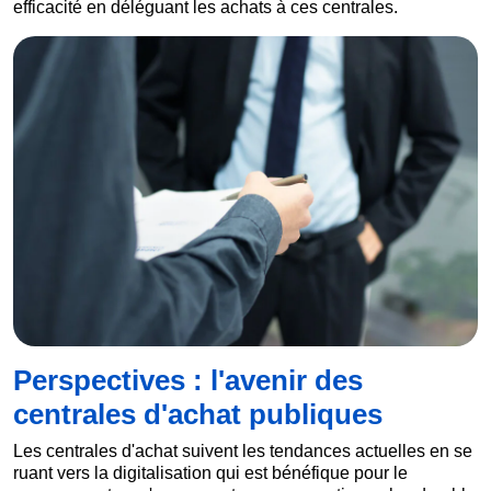
efficacité en déléguant les achats à ces centrales.
Perspectives : l'avenir des
centrales d'achat publiques
Les centrales d'achat suivent les tendances actuelles en se
ruant vers la digitalisation qui est bénéfique pour le