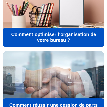
Comment optimiser l'organisation de
votre bureau ?
Comment réussir une cession de parts