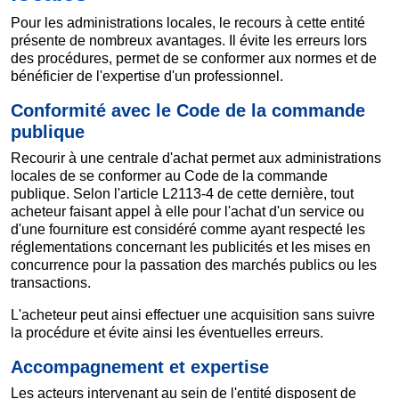
Pour les administrations locales, le recours à cette entité
présente de nombreux avantages. Il évite les erreurs lors
des procédures, permet de se conformer aux normes et de
bénéficier de l'expertise d'un professionnel.
Conformité avec le Code de la commande
publique
Recourir à une centrale d'achat permet aux administrations
locales de se conformer au Code de la commande
publique. Selon l'article L2113-4 de cette dernière, tout
acheteur faisant appel à elle pour l'achat d'un service ou
d'une fourniture est considéré comme ayant respecté les
réglementations concernant les publicités et les mises en
concurrence pour la passation des marchés publics ou les
transactions.
L'acheteur peut ainsi effectuer une acquisition sans suivre
la procédure et évite ainsi les éventuelles erreurs.
Accompagnement et expertise
Les acteurs intervenant au sein de l'entité disposent de