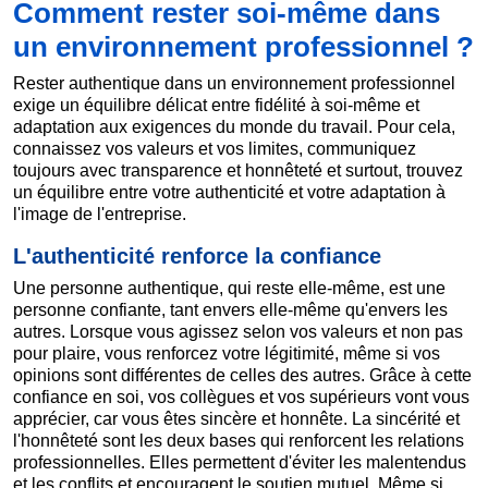
Comment rester soi-même dans
un environnement professionnel ?
Rester authentique dans un environnement professionnel
exige un équilibre délicat entre fidélité à soi-même et
adaptation aux exigences du monde du travail. Pour cela,
connaissez vos valeurs et vos limites, communiquez
toujours avec transparence et honnêteté et surtout, trouvez
un équilibre entre votre authenticité et votre adaptation à
l'image de l'entreprise.
L'authenticité renforce la confiance
Une personne authentique, qui reste elle-même, est une
personne confiante, tant envers elle-même qu'envers les
autres. Lorsque vous agissez selon vos valeurs et non pas
pour plaire, vous renforcez votre légitimité, même si vos
opinions sont différentes de celles des autres. Grâce à cette
confiance en soi, vos collègues et vos supérieurs vont vous
apprécier, car vous êtes sincère et honnête. La sincérité et
l'honnêteté sont les deux bases qui renforcent les relations
professionnelles. Elles permettent d'éviter les malentendus
et les conflits et encouragent le soutien mutuel. Même si