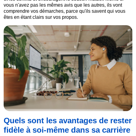
vous n'avez pas les mêmes avis que les autres, ils vont
comprendre vos démarches, parce qu'ils savent qui vous
êtes en étant clairs sur vos propos.
Quels sont les avantages de rester
fidèle à soi-même dans sa carrière