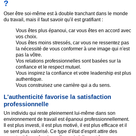
?
Oser être soi-même est à double tranchant dans le monde
du travail, mais il faut savoir qu'il est gratifiant :
Vous êtes plus épanoui, car vous êtes en accord avec
vos choix.
Vous êtes moins stressés, car vous ne ressentez pas
la nécessité de vous conformer à une image qui n'est
pas la vôtre.
Vos relations professionnelles sont basées sur la
confiance et le respect mutuel.
Vous inspirez la confiance et votre leadership est plus
authentique.
Vous construisez une carrière qui a du sens.
L'authenticité favorise la satisfaction
professionnelle
Un individu qui reste pleinement lui-même dans son
environnement de travail est épanoui professionnellement.
Il est plus investi, il est plus motivé, il est plus efficace et il
se sent plus valorisé. Ce type d'état d'esprit attire des