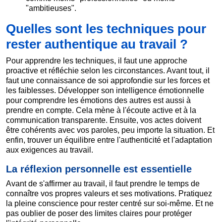
"ambitieuses".
Quelles sont les techniques pour
rester authentique au travail ?
Pour apprendre les techniques, il faut une approche
proactive et réfléchie selon les circonstances. Avant tout, il
faut une connaissance de soi approfondie sur les forces et
les faiblesses. Développer son intelligence émotionnelle
pour comprendre les émotions des autres est aussi à
prendre en compte. Cela mène à l'écoute active et à la
communication transparente. Ensuite, vos actes doivent
être cohérents avec vos paroles, peu importe la situation. Et
enfin, trouver un équilibre entre l'authenticité et l'adaptation
aux exigences au travail.
La réflexion personnelle est essentielle
Avant de s'affirmer au travail, il faut prendre le temps de
connaître vos propres valeurs et ses motivations. Pratiquez
la pleine conscience pour rester centré sur soi-même. Et ne
pas oublier de poser des limites claires pour protéger