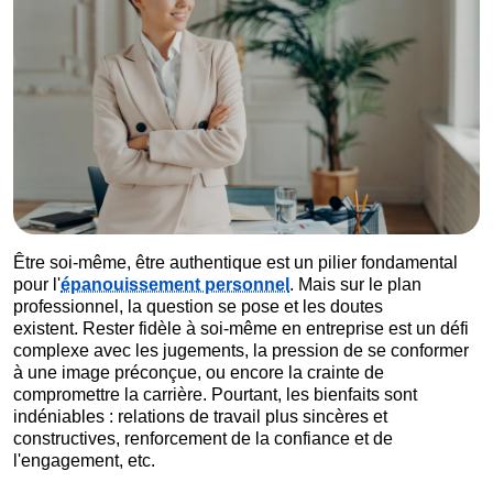
Être soi-même, être authentique est un pilier fondamental
pour l'
épanouissement personnel
. Mais sur le plan
professionnel, la question se pose et les doutes
existent. Rester fidèle à soi-même en entreprise est un défi
complexe avec les jugements, la pression de se conformer
à une image préconçue, ou encore la crainte de
compromettre la carrière. Pourtant, les bienfaits sont
indéniables : relations de travail plus sincères et
constructives, renforcement de la confiance et de
l'engagement, etc.