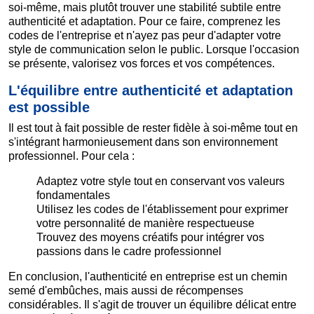
soi-même, mais plutôt trouver une stabilité subtile entre
authenticité et adaptation. Pour ce faire, comprenez les
codes de l'entreprise et n'ayez pas peur d'adapter votre
style de communication selon le public. Lorsque l'occasion
se présente, valorisez vos forces et vos compétences.
L'équilibre entre authenticité et adaptation
est possible
Il est tout à fait possible de rester fidèle à soi-même tout en
s'intégrant harmonieusement dans son environnement
professionnel. Pour cela :
Adaptez votre style tout en conservant vos valeurs
fondamentales
Utilisez les codes de l'établissement pour exprimer
votre personnalité de manière respectueuse
Trouvez des moyens créatifs pour intégrer vos
passions dans le cadre professionnel
En conclusion, l'authenticité en entreprise est un chemin
semé d'embûches, mais aussi de récompenses
considérables. Il s'agit de trouver un équilibre délicat entre