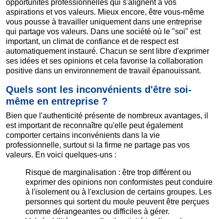
opportunités professionnelles qui s'alignent à vos
aspirations et vos valeurs. Mieux encore, être vous-même
vous pousse à travailler uniquement dans une entreprise
qui partage vos valeurs. Dans une société où le "soi" est
important, un climat de confiance et de respect est
automatiquement instauré. Chacun se sent libre d'exprimer
ses idées et ses opinions et cela favorise la collaboration
positive dans un environnement de travail épanouissant.
Quels sont les inconvénients d'être soi-
même en entreprise ?
Bien que l'authenticité présente de nombreux avantages, il
est important de reconnaître qu'elle peut également
comporter certains inconvénients dans la vie
professionnelle, surtout si la firme ne partage pas vos
valeurs. En voici quelques-uns :
Risque de marginalisation : être trop différent ou
exprimer des opinions non conformistes peut conduire
à l'isolement ou à l'exclusion de certains groupes. Les
personnes qui sortent du moule peuvent être perçues
comme dérangeantes ou difficiles à gérer.