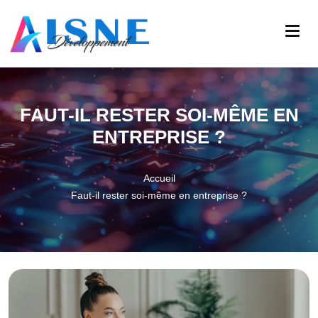
FAUT-IL RESTER SOI-MÊME EN
ENTREPRISE ?
Accueil
Faut-il rester soi-même en entreprise ?