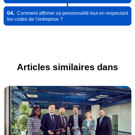
04.
Comment affirmer sa personnalité tout en respectant
les codes de l'entreprise ?
Articles similaires dans