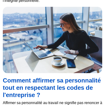
l'intégrité personnelle.
Comment affirmer sa personnalité
tout en respectant les codes de
l'entreprise ?
Affirmer sa personnalité au travail ne signifie pas renoncer à