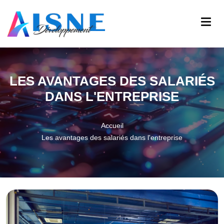
LES AVANTAGES DES SALARIÉS
DANS L'ENTREPRISE
Accueil
Les avantages des salariés dans l'entreprise