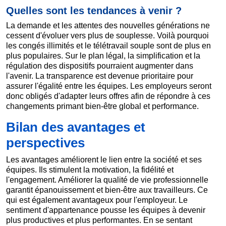
Quelles sont les tendances à venir ?
La demande et les attentes des nouvelles générations ne
cessent d'évoluer vers plus de souplesse. Voilà pourquoi
les congés illimités et le télétravail souple sont de plus en
plus populaires. Sur le plan légal, la simplification et la
régulation des dispositifs pourraient augmenter dans
l'avenir. La transparence est devenue prioritaire pour
assurer l'égalité entre les équipes. Les employeurs seront
donc obligés d'adapter leurs offres afin de répondre à ces
changements primant bien-être global et performance.
Bilan des avantages et
perspectives
Les avantages améliorent le lien entre la société et ses
équipes. Ils stimulent la motivation, la fidélité et
l'engagement. Améliorer la qualité de vie professionnelle
garantit épanouissement et bien-être aux travailleurs. Ce
qui est également avantageux pour l'employeur. Le
sentiment d'appartenance pousse les équipes à devenir
plus productives et plus performantes. En se sentant