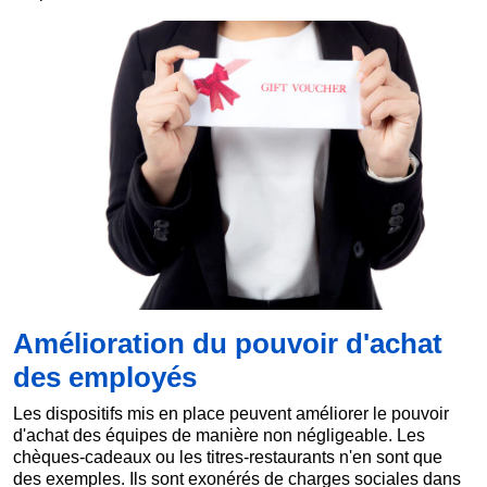
Amélioration du pouvoir d'achat
des employés
Les dispositifs mis en place peuvent améliorer le pouvoir
d'achat des équipes de manière non négligeable. Les
chèques-cadeaux ou les titres-restaurants n'en sont que
des exemples. Ils sont exonérés de charges sociales dans