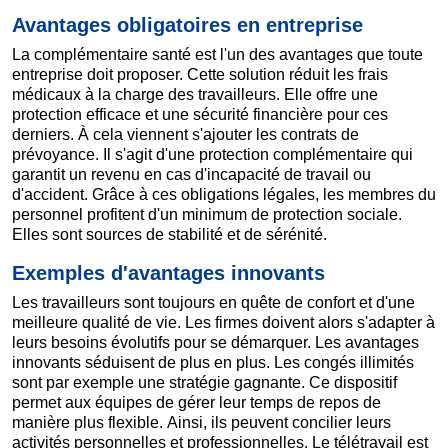
Avantages obligatoires en entreprise
La complémentaire santé est l'un des avantages que toute
entreprise doit proposer. Cette solution réduit les frais
médicaux à la charge des travailleurs. Elle offre une
protection efficace et une sécurité financière pour ces
derniers. À cela viennent s'ajouter les contrats de
prévoyance. Il s'agit d'une protection complémentaire qui
garantit un revenu en cas d'incapacité de travail ou
d'accident. Grâce à ces obligations légales, les membres du
personnel profitent d'un minimum de protection sociale.
Elles sont sources de stabilité et de sérénité.
Exemples d'avantages innovants
Les travailleurs sont toujours en quête de confort et d'une
meilleure qualité de vie. Les firmes doivent alors s'adapter à
leurs besoins évolutifs pour se démarquer. Les avantages
innovants séduisent de plus en plus. Les congés illimités
sont par exemple une stratégie gagnante. Ce dispositif
permet aux équipes de gérer leur temps de repos de
manière plus flexible. Ainsi, ils peuvent concilier leurs
activités personnelles et professionnelles. Le télétravail est