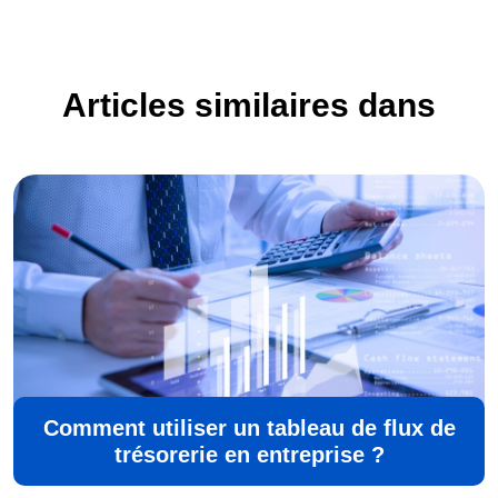
Articles similaires dans
Comment utiliser un tableau de flux de
trésorerie en entreprise ?