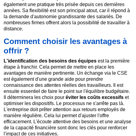
également une pratique très prisée depuis ces dernières
années. Sa flexibilité est son principal atout, car il répond à
la demande d'autonomie grandissante des salariés. De
nombreuses firmes offrent alors la possibilité de travailler à
distance.
Comment choisir les avantages à
offrir ?
L'identification des besoins des équipes
est la première
étape à franchir. Cela permet de mettre en place les
avantages de manière pertinente. Un échange via le CSE
est également d'une grande aide pour prendre
connaissance des attentes réelles des travailleurs. Il est
ensuite essentiel de faire le point sur l'équilibre budgétaire.
Il déterminera les choix pour
éviter les coûts excessifs
et
optimiser les dispositifs. Le processus ne s'arrête pas là.
L'entreprise doit prêter attention aux retours employés de
manière régulière. Cela lui permet d'ajuster l'offre
efficacement. L'écoute attentive des besoins et une analyse
de la capacité financière sont donc les clés pour renforcer
l'impact de ces initiatives.