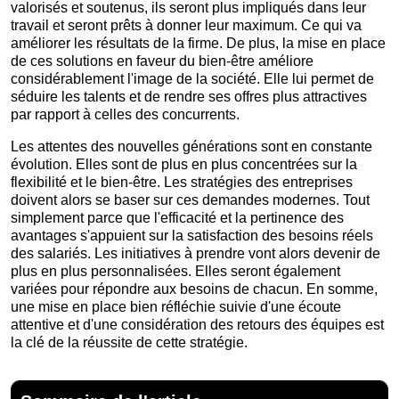
valorisés et soutenus, ils seront plus impliqués dans leur
travail et seront prêts à donner leur maximum. Ce qui va
améliorer les résultats de la firme. De plus, la mise en place
de ces solutions en faveur du bien-être améliore
considérablement l'image de la société. Elle lui permet de
séduire les talents et de rendre ses offres plus attractives
par rapport à celles des concurrents.
Les attentes des nouvelles générations sont en constante
évolution. Elles sont de plus en plus concentrées sur la
flexibilité et le bien-être. Les stratégies des entreprises
doivent alors se baser sur ces demandes modernes. Tout
simplement parce que l'efficacité et la pertinence des
avantages s'appuient sur la satisfaction des besoins réels
des salariés. Les initiatives à prendre vont alors devenir de
plus en plus personnalisées. Elles seront également
variées pour répondre aux besoins de chacun. En somme,
une mise en place bien réfléchie suivie d'une écoute
attentive et d'une considération des retours des équipes est
la clé de la réussite de cette stratégie.