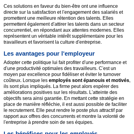
Ces solutions en faveur du bien-être ont une influence
directe sur la satisfaction et l'engagement des salariés et
promettent une meilleure rétention des talents. Elles
permettent également d'attirer les talents dans un secteur
concurrentiel, en répondant aux attentes modernes. Elles
représentent un véritable intérêt supplémentaire pour les
travailleurs et favorisent la culture d'entreprise.
Les avantages pour l'employeur
Adopter cette politique lui fait profiter d'une performance et
d'une productivité optimales des travailleurs. C'est un
moyen par excellence pour fidéliser et éviter le turnover
coûteux. Lorsque les
employés sont épanouis et motivés
,
ils sont plus impliqués. La firme peut alors espérer des
améliorations positives sur les résultats. L'atteinte des
objectifs sera ainsi garantie. En mettant cette stratégie en
place de manière réfléchie, il est aussi possible de faciliter
le recrutement. Elle peut rendre le poste plus attractif par
rapport aux offres des concurrents et montre la volonté de
l'entreprise à prendre soin de ses équipes.
Les bénéfices pour les employés