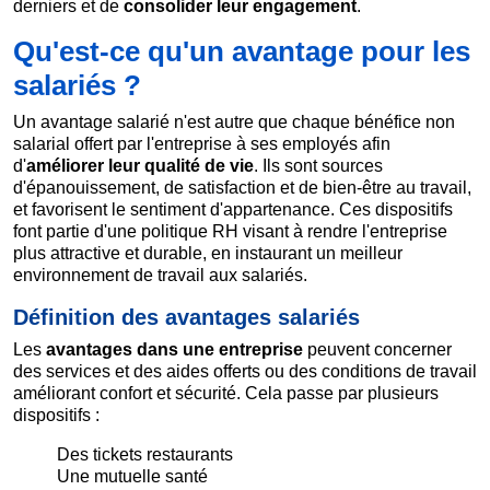
derniers et de
consolider leur engagement
.
Qu'est-ce qu'un avantage pour les
salariés ?
Un avantage salarié n'est autre que chaque bénéfice non
salarial offert par l'entreprise à ses employés afin
d'
améliorer leur qualité de vie
. Ils sont sources
d'épanouissement, de satisfaction et de bien-être au travail,
et favorisent le sentiment d'appartenance. Ces dispositifs
font partie d'une politique RH visant à rendre l'entreprise
plus attractive et durable, en instaurant un meilleur
environnement de travail aux salariés.
Définition des avantages salariés
Les
avantages dans une entreprise
peuvent concerner
des services et des aides offerts ou des conditions de travail
améliorant confort et sécurité. Cela passe par plusieurs
dispositifs :
Des tickets restaurants
Une mutuelle santé