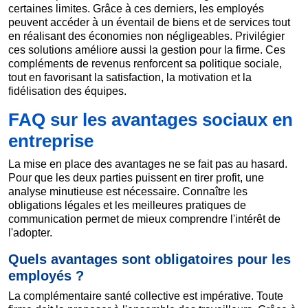
certaines limites. Grâce à ces derniers, les employés
peuvent accéder à un éventail de biens et de services tout
en réalisant des économies non négligeables. Privilégier
ces solutions améliore aussi la gestion pour la firme. Ces
compléments de revenus renforcent sa politique sociale,
tout en favorisant la satisfaction, la motivation et la
fidélisation des équipes.
FAQ sur les avantages sociaux en
entreprise
La mise en place des avantages ne se fait pas au hasard.
Pour que les deux parties puissent en tirer profit, une
analyse minutieuse est nécessaire. Connaître les
obligations légales et les meilleures pratiques de
communication permet de mieux comprendre l'intérêt de
l'adopter.
Quels avantages sont obligatoires pour les
employés ?
La complémentaire santé collective est impérative. Toute