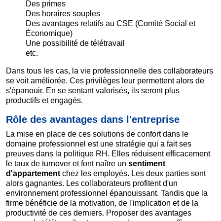
Des primes
Des horaires souples
Des avantages relatifs au CSE (Comité Social et
Économique)
Une possibilité de télétravail
etc.
Dans tous les cas, la vie professionnelle des collaborateurs
se voit améliorée. Ces privilèges leur permettent alors de
s'épanouir. En se sentant valorisés, ils seront plus
productifs et engagés.
Rôle des avantages dans l'entreprise
La mise en place de ces solutions de confort dans le
domaine professionnel est une stratégie qui a fait ses
preuves dans la politique RH. Elles réduisent efficacement
le taux de turnover et font naître un
sentiment
d'appartement
chez les employés. Les deux parties sont
alors gagnantes. Les collaborateurs profitent d'un
environnement professionnel épanouissant. Tandis que la
firme bénéficie de la motivation, de l'implication et de la
productivité de ces derniers. Proposer des avantages