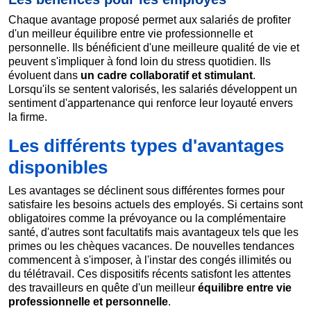
Chaque avantage proposé permet aux salariés de profiter
d'un meilleur équilibre entre vie professionnelle et
personnelle. Ils bénéficient d'une meilleure qualité de vie et
peuvent s'impliquer à fond loin du stress quotidien. Ils
évoluent dans
un cadre collaboratif et stimulant
.
Lorsqu'ils se sentent valorisés, les salariés développent un
sentiment d'appartenance qui renforce leur loyauté envers
la firme.
Les différents types d'avantages
disponibles
Les avantages se déclinent sous différentes formes pour
satisfaire les besoins actuels des employés. Si certains sont
obligatoires comme la prévoyance ou la complémentaire
santé, d'autres sont facultatifs mais avantageux tels que les
primes ou les chèques vacances. De nouvelles tendances
commencent à s'imposer, à l'instar des congés illimités ou
du télétravail. Ces dispositifs récents satisfont les attentes
des travailleurs en quête d'un meilleur
équilibre entre vie
professionnelle et personnelle
.