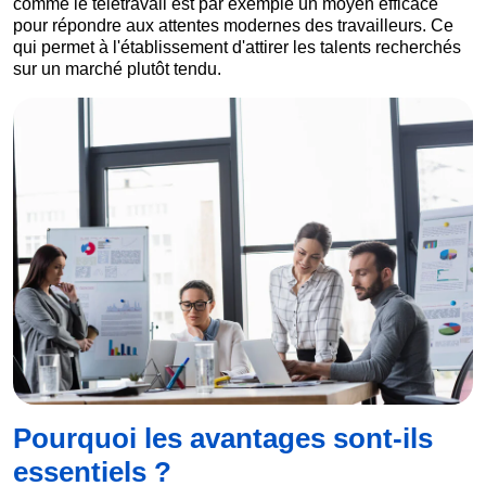
comme le télétravail est par exemple un moyen efficace
pour répondre aux attentes modernes des travailleurs. Ce
qui permet à l'établissement d'attirer les talents recherchés
sur un marché plutôt tendu.
Pourquoi les avantages sont-ils
essentiels ?