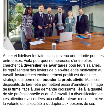
Attirer et fidéliser les talents est devenu une priorité pour les
entreprises. Voilà pourquoi nombreuses d'entre elles
cherchent à
diversifier les avantages
pour leurs salariés.
Ils représentent des leviers de bien-être et de motivation au
travail. Instaurer cet environnement positif est donc une
stratégie qui permet de
booster la productivité
. Mais ces
dispositifs de bien-être permettent aussi d'améliorer l'image
de la firme, face à une demande croissante liée à la qualité
de vie professionnelle et au télétravail. La diversification de
ces attentions accordées aux collaborateurs met en lumière
la volonté de la société à s'adapter aux besoins de ces