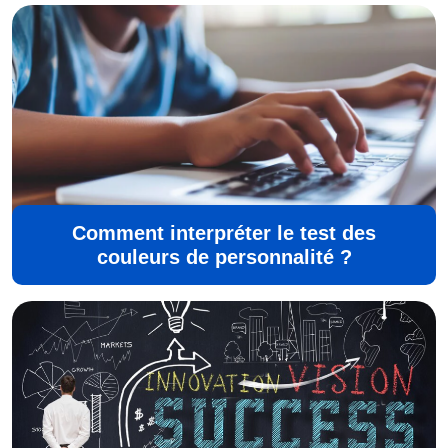
Comment interpréter le test des
couleurs de personnalité ?