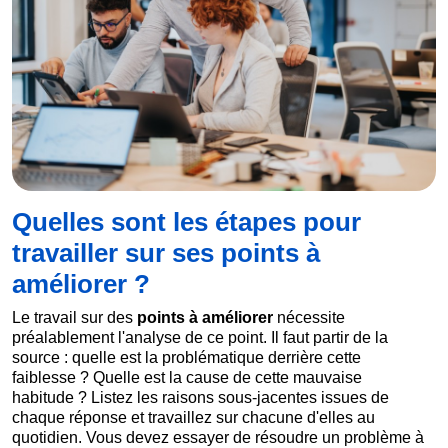
Quelles sont les étapes pour
travailler sur ses points à
améliorer ?
Le travail sur des
points à améliorer
nécessite
préalablement l'analyse de ce point. Il faut partir de la
source : quelle est la problématique derrière cette
faiblesse ? Quelle est la cause de cette mauvaise
habitude ? Listez les raisons sous-jacentes issues de
chaque réponse et travaillez sur chacune d'elles au
quotidien. Vous devez essayer de résoudre un problème à