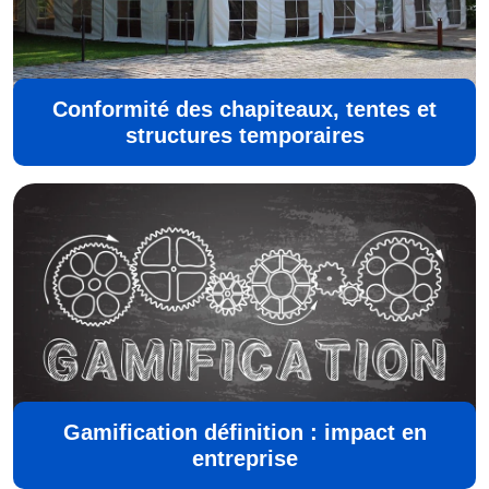
Conformité des chapiteaux, tentes et
structures temporaires
Gamification définition : impact en
entreprise