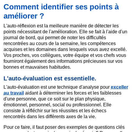
Comment identifier ses points à
améliorer ?
L'auto-réflexion est la meilleure manière de détecter les
points nécessitant de l'amélioration. Elle se fait à l'aide d'un
journal de bord, qui permet de noter les difficultés
rencontrées au cours de la semaine, les compétences
acquises et les domaines dans lesquels vous avez excellé.
Vos proches, vos collègues, votre équipe et vos chefs vous
fourniront également des informations précieuses sur vos
bonnes et mauvaises habitudes.
L'auto-évaluation est essentielle.
L'auto-évaluation est une technique d'analyse pour
exceller
au travail
aidant à déterminer les forces et les faiblesses
d'une personne, que ce soit sur le plan physique,
émotionnel, personnel, social ou professionnel. Elle
consiste à réfléchir sur les réussites et les échecs
rencontrés dans les différents axes de la vie.
Pour ce faire, il faut poser des exemples de questions clés