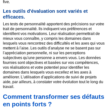
five.
Les outils d'évaluation sont variés et
efficaces.
Les tests de personnalité apportent des précisions sur votre
trait de personnalité. Ils indiquent vos préférences et
identifient vos motivations. Leur réalisation permettrait de
mieux vous connaître, y compris les domaines dans
lesquels vous rencontrez des difficultés et les axes qui vous
mettent à l'aise. Les outils d'analyse ne se basent pas sur
l'appréciation personnelle, ni sur les perceptions
subjectives qu'une personne a envers vous. Les données
fournies sont objectives et basées sur vos compétences,
vos réalisations et votre potentiel pour identifier les
domaines dans lesquels vous excellez et les axes à
améliorer. L'utilisation d'applications de suivi de projets
aide, par ailleurs, à constater votre évolution tout le long du
travail.
Comment transformer ses défauts
en points forts ?