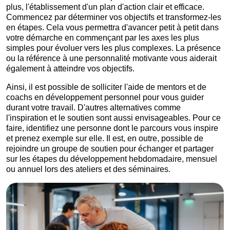
plus, l'établissement d'un plan d'action clair et efficace.
Commencez par déterminer vos objectifs et transformez-les
en étapes. Cela vous permettra d'avancer petit à petit dans
votre démarche en commençant par les axes les plus
simples pour évoluer vers les plus complexes. La présence
ou la référence à une personnalité motivante vous aiderait
également à atteindre vos objectifs.
Ainsi, il est possible de solliciter l'aide de mentors et de
coachs en développement personnel pour vous guider
durant votre travail. D'autres alternatives comme
l'inspiration et le soutien sont aussi envisageables. Pour ce
faire, identifiez une personne dont le parcours vous inspire
et prenez exemple sur elle. Il est, en outre, possible de
rejoindre un groupe de soutien pour échanger et partager
sur les étapes du développement hebdomadaire, mensuel
ou annuel lors des ateliers et des séminaires.