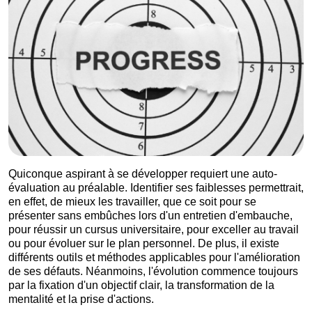
Quiconque aspirant à se développer requiert une auto-
évaluation au préalable. Identifier ses faiblesses permettrait,
en effet, de mieux les travailler, que ce soit pour se
présenter sans embûches lors d'un entretien d'embauche,
pour réussir un cursus universitaire, pour exceller au travail
ou pour évoluer sur le plan personnel. De plus, il existe
différents outils et méthodes applicables pour l'amélioration
de ses défauts. Néanmoins, l'évolution commence toujours
par la fixation d'un objectif clair, la transformation de la
mentalité et la prise d'actions.