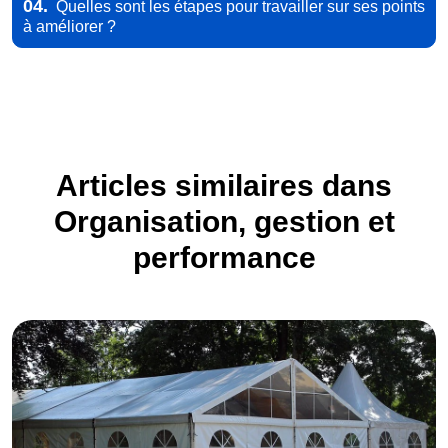
04.
Quelles sont les étapes pour travailler sur ses points
à améliorer ?
Articles similaires dans
Organisation, gestion et
performance