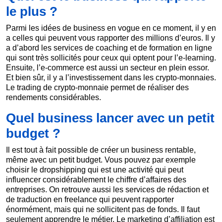
le plus ?
Parmi les idées de business en vogue en ce moment, il y en
a celles qui peuvent vous rapporter des millions d’euros. Il y
a d’abord les services de coaching et de formation en ligne
qui sont très sollicités pour ceux qui optent pour l’e-learning.
Ensuite, l’e-commerce est aussi un secteur en plein essor.
Et bien sûr, il y a l’investissement dans les crypto-monnaies.
Le trading de crypto-monnaie permet de réaliser des
rendements considérables.
Quel business lancer avec un petit
budget ?
Il est tout à fait possible de créer un business rentable,
même avec un petit budget. Vous pouvez par exemple
choisir le dropshipping qui est une activité qui peut
influencer considérablement le chiffre d’affaires des
entreprises. On retrouve aussi les services de rédaction et
de traduction en freelance qui peuvent rapporter
énormément, mais qui ne sollicitent pas de fonds. Il faut
seulement apprendre le métier. Le marketing d’affiliation est