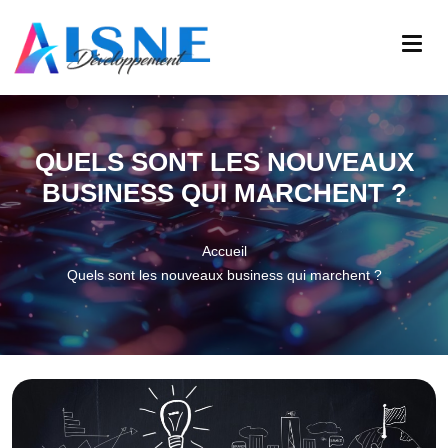
QUELS SONT LES NOUVEAUX
BUSINESS QUI MARCHENT ?
Accueil
Quels sont les nouveaux business qui marchent ?