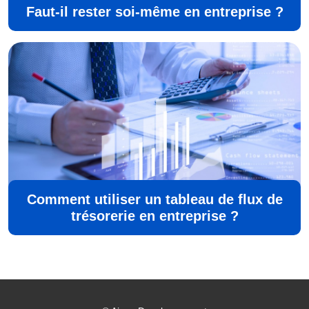
Faut-il rester soi-même en entreprise ?
Comment utiliser un tableau de flux de
trésorerie en entreprise ?