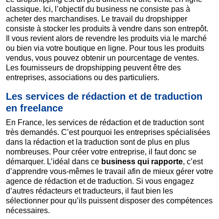
classique. Ici, l’objectif du business ne consiste pas à
acheter des marchandises. Le travail du dropshipper
consiste à stocker les produits à vendre dans son entrepôt.
Il vous revient alors de revendre les produits via le marché
ou bien via votre boutique en ligne. Pour tous les produits
vendus, vous pouvez obtenir un pourcentage de ventes.
Les fournisseurs de dropshipping peuvent être des
entreprises, associations ou des particuliers.
Les services de rédaction et de traduction
en freelance
En France, les services de rédaction et de traduction sont
très demandés. C’est pourquoi les entreprises spécialisées
dans la rédaction et la traduction sont de plus en plus
nombreuses. Pour créer votre entreprise, il faut donc se
démarquer. L’idéal dans ce
business qui rapporte
, c’est
d’apprendre vous-mêmes le travail afin de mieux gérer votre
agence de rédaction et de traduction. Si vous engagez
d’autres rédacteurs et traducteurs, il faut bien les
sélectionner pour qu’ils puissent disposer des compétences
nécessaires.