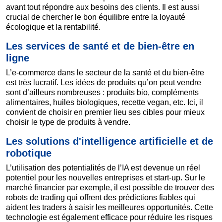
avant tout répondre aux besoins des clients. Il est aussi
crucial de chercher le bon équilibre entre la loyauté
écologique et la rentabilité.
Les services de santé et de bien-être en
ligne
L’e-commerce dans le secteur de la santé et du bien-être
est très lucratif. Les idées de produits qu’on peut vendre
sont d’ailleurs nombreuses : produits bio, compléments
alimentaires, huiles biologiques, recette vegan, etc. Ici, il
convient de choisir en premier lieu ses cibles pour mieux
choisir le type de produits à vendre.
Les solutions d'intelligence artificielle et de
robotique
L’utilisation des potentialités de l’IA est devenue un réel
potentiel pour les nouvelles entreprises et start-up. Sur le
marché financier par exemple, il est possible de trouver des
robots de trading qui offrent des prédictions fiables qui
aident les traders à saisir les meilleures opportunités. Cette
technologie est également efficace pour réduire les risques