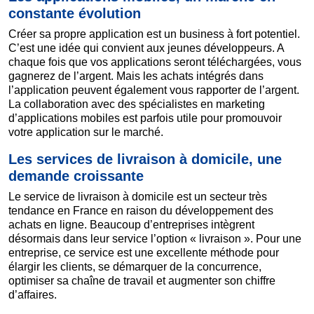
constante évolution
Créer sa propre application est un business à fort potentiel.
C’est une idée qui convient aux jeunes développeurs. A
chaque fois que vos applications seront téléchargées, vous
gagnerez de l’argent. Mais les achats intégrés dans
l’application peuvent également vous rapporter de l’argent.
La collaboration avec des spécialistes en marketing
d’applications mobiles est parfois utile pour promouvoir
votre application sur le marché.
Les services de livraison à domicile, une
demande croissante
Le service de livraison à domicile est un secteur très
tendance en France en raison du développement des
achats en ligne. Beaucoup d’entreprises intègrent
désormais dans leur service l’option « livraison ». Pour une
entreprise, ce service est une excellente méthode pour
élargir les clients, se démarquer de la concurrence,
optimiser sa chaîne de travail et augmenter son chiffre
d’affaires.