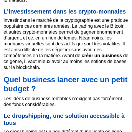
formateurs.
L'investissement dans les crypto-monnaies
Investir dans le marché de la cryptographie est une pratique
populaire ces dernières années. Le trading avec le Bitcoin
et autres crypto-monnaies permet de gagner énormément
d’argent, et ce, en un rien de temps. Néanmoins, les
monnaies virtuelles sont des actifs qui sont très volatiles. Il
est ainsi difficile de les négocier sans avoir des
compétences en la matière. Avant de
créer un business
de
ce genre, il vaut mieux avoir au moins les notions de bases
sur la blockchain.
Quel business lancer avec un petit
budget ?
Les idées de business rentables n’exigent pas forcément
des fonds considérables.
Le dropshipping, une solution accessible à
tous
Le dropshipping est un peu différent d’une vente en ligne