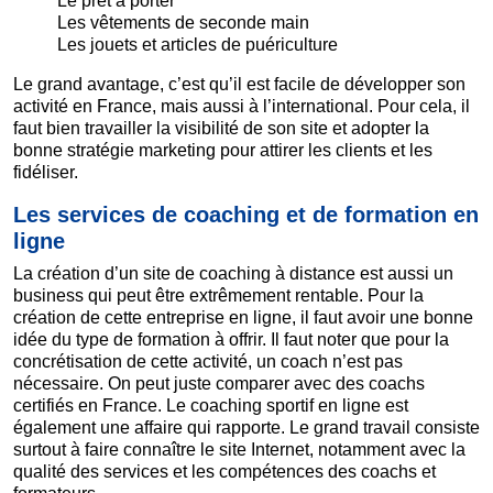
Le prêt à porter
Les vêtements de seconde main
Les jouets et articles de puériculture
Le grand avantage, c’est qu’il est facile de développer son
activité en France, mais aussi à l’international. Pour cela, il
faut bien travailler la visibilité de son site et adopter la
bonne stratégie marketing pour attirer les clients et les
fidéliser.
Les services de coaching et de formation en
ligne
La création d’un site de coaching à distance est aussi un
business qui peut être extrêmement rentable. Pour la
création de cette entreprise en ligne, il faut avoir une bonne
idée du type de formation à offrir. Il faut noter que pour la
concrétisation de cette activité, un coach n’est pas
nécessaire. On peut juste comparer avec des coachs
certifiés en France. Le coaching sportif en ligne est
également une affaire qui rapporte. Le grand travail consiste
surtout à faire connaître le site Internet, notamment avec la
qualité des services et les compétences des coachs et