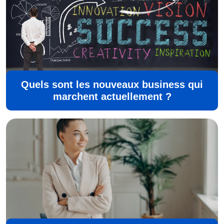
Quels sont les nouveaux business qui
marchent actuellement ?