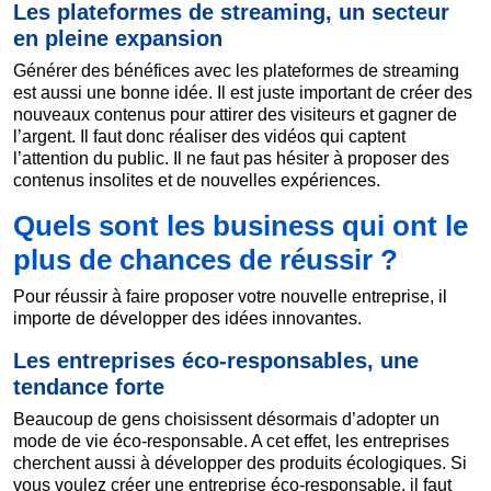
Les plateformes de streaming, un secteur
en pleine expansion
Générer des bénéfices avec les plateformes de streaming
est aussi une bonne idée. Il est juste important de créer des
nouveaux contenus pour attirer des visiteurs et gagner de
l’argent. Il faut donc réaliser des vidéos qui captent
l’attention du public. Il ne faut pas hésiter à proposer des
contenus insolites et de nouvelles expériences.
Quels sont les business qui ont le
plus de chances de réussir ?
Pour réussir à faire proposer votre nouvelle entreprise, il
importe de développer des idées innovantes.
Les entreprises éco-responsables, une
tendance forte
Beaucoup de gens choisissent désormais d’adopter un
mode de vie éco-responsable. A cet effet, les entreprises
cherchent aussi à développer des produits écologiques. Si
vous voulez créer une entreprise éco-responsable, il faut