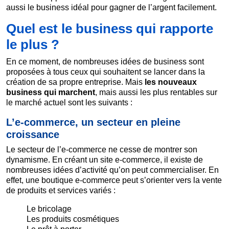
aussi le business idéal pour gagner de l’argent facilement.
Quel est le business qui rapporte
le plus ?
En ce moment, de nombreuses idées de business sont
proposées à tous ceux qui souhaitent se lancer dans la
création de sa propre entreprise. Mais
les nouveaux
business qui marchent
, mais aussi les plus rentables sur
le marché actuel sont les suivants :
L’e-commerce, un secteur en pleine
croissance
Le secteur de l’e-commerce ne cesse de montrer son
dynamisme. En créant un site e-commerce, il existe de
nombreuses idées d’activité qu’on peut commercialiser. En
effet, une boutique e-commerce peut s’orienter vers la vente
de produits et services variés :
Le bricolage
Les produits cosmétiques