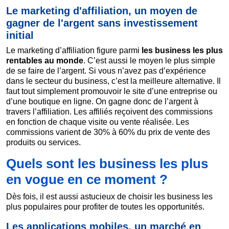
Le marketing d'affiliation, un moyen de
gagner de l'argent sans investissement
initial
Le marketing d’affiliation figure parmi
les business les plus
rentables au monde
. C’est aussi le moyen le plus simple
de se faire de l’argent. Si vous n’avez pas d’expérience
dans le secteur du business, c’est la meilleure alternative. Il
faut tout simplement promouvoir le site d’une entreprise ou
d’une boutique en ligne. On gagne donc de l’argent à
travers l’affiliation. Les affiliés reçoivent des commissions
en fonction de chaque visite ou vente réalisée. Les
commissions varient de 30% à 60% du prix de vente des
produits ou services.
Quels sont les business les plus
en vogue en ce moment ?
Dès fois, il est aussi astucieux de choisir les business les
plus populaires pour profiter de toutes les opportunités.
Les applications mobiles, un marché en