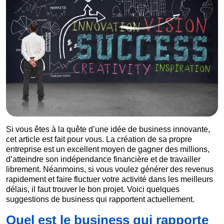
Si vous êtes à la quête d’une idée de business innovante,
cet article est fait pour vous. La création de sa propre
entreprise est un excellent moyen de gagner des millions,
d’atteindre son indépendance financière et de travailler
librement. Néanmoins, si vous voulez générer des revenus
rapidement et faire fluctuer votre activité dans les meilleurs
délais, il faut trouver le bon projet. Voici quelques
suggestions de business qui rapportent actuellement.
Quel est le business qui rapporte