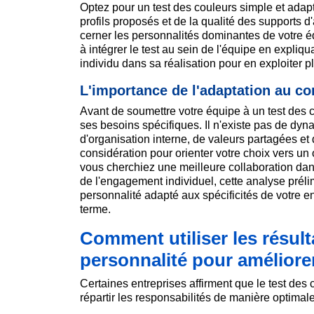
Optez pour un test des couleurs simple et adapt
profils proposés et de la qualité des supports
cerner les personnalités dominantes de votre é
à intégrer le test au sein de l'équipe en expliq
individu dans sa réalisation pour en exploiter p
L'importance de l'adaptation au co
Avant de soumettre votre équipe à un test des 
ses besoins spécifiques. Il n'existe pas de dyn
d'organisation interne, de valeurs partagées et
considération pour orienter votre choix vers un
vous cherchiez une meilleure collaboration dan
de l'engagement individuel, cette analyse préli
personnalité adapté aux spécificités de votre en
terme.
Comment utiliser les résult
personnalité pour améliore
Certaines entreprises affirment que le test des 
répartir les responsabilités de manière optimal