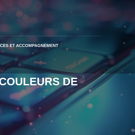
ICES ET ACCOMPAGNEMENT
 COULEURS DE