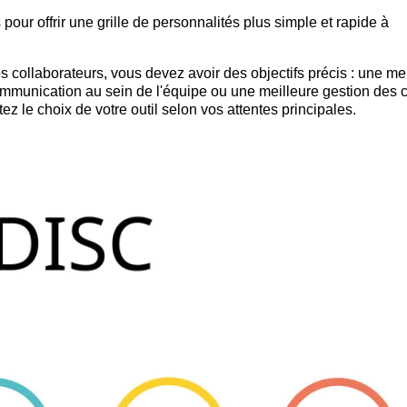
our offrir une grille de personnalités plus simple et rapide à
s collaborateurs, vous devez avoir des objectifs précis : une me
mmunication au sein de l'équipe ou une meilleure gestion des co
tez le choix de votre outil selon vos attentes principales.