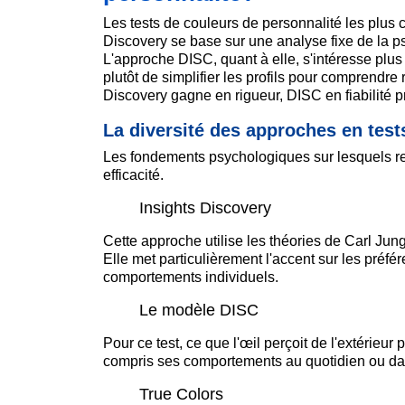
Les tests de couleurs de personnalité les plus 
Discovery se base sur une analyse fixe de la p
L'approche DISC, quant à elle, s'intéresse plus
plutôt de simplifier les profils pour comprendre
Discovery gagne en rigueur, DISC en fiabilité pro
La diversité des approches en test
Les fondements psychologiques sur lesquels 
efficacité.
Insights Discovery
Cette approche utilise les théories de Carl Ju
Elle met particulièrement l'accent sur les pré
comportements individuels.
Le modèle DISC
Pour ce test, ce que l'œil perçoit de l'extérieu
compris ses comportements au quotidien ou dan
True Colors