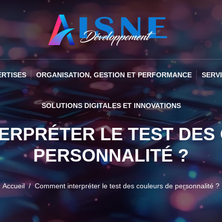
ERTISES
ORGANISATION, GESTION ET PERFORMANCE
SERV
SOLUTIONS DIGITALES ET INNOVATIONS
ERPRÉTER LE TEST DES
PERSONNALITÉ ?
Accueil
Comment interpréter le test des couleurs de personnalité ?