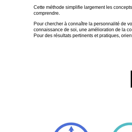
Cette méthode simplifie largement les concepts p
comprendre.
Pour chercher à connaître la personnalité de vo
connaissance de soi, une amélioration de la co
Pour des résultats pertinents et pratiques, orien