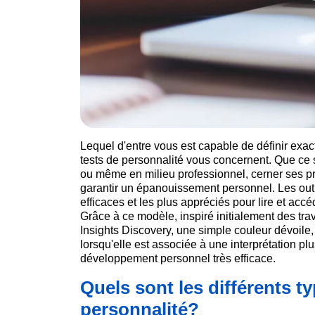
Lequel d'entre vous est capable de définir exac
tests de personnalité vous concernent. Que ce so
ou même en milieu professionnel, cerner ses pr
garantir un épanouissement personnel. Les outil
efficaces et les plus appréciés pour lire et a
Grâce à ce modèle, inspiré initialement des t
Insights Discovery, une simple couleur dévoile
lorsqu'elle est associée à une interprétation pl
développement personnel très efficace.
Quels sont les différents t
personnalité?