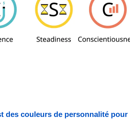
t des couleurs de personnalité pour