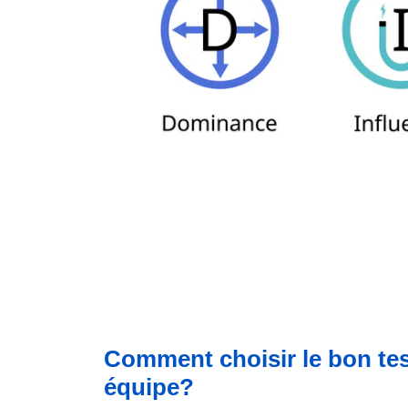
Comment choisir le bon tes
équipe?