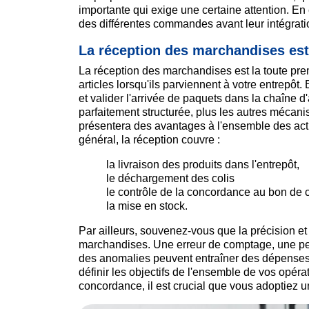
importante qui exige une certaine attention. En 
des différentes commandes avant leur intégrati
La réception des marchandises est
La réception des marchandises est la toute prem
articles lorsqu'ils parviennent à votre entrepôt
et valider l'arrivée de paquets dans la chaîne d
parfaitement structurée, plus les autres mécanis
présentera des avantages à l'ensemble des activ
général, la réception couvre :
la livraison des produits dans l'entrepôt,
le déchargement des colis
le contrôle de la concordance au bon d
la mise en stock.
Par ailleurs, souvenez-vous que la précision et 
marchandises. Une erreur de comptage, une pe
des anomalies peuvent entraîner des dépenses e
définir les objectifs de l'ensemble de vos opéra
concordance, il est crucial que vous adoptiez un