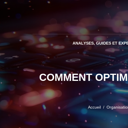
ANALYSES, GUIDES ET EXP
COMMENT OPTIM
Accueil
Organisatio