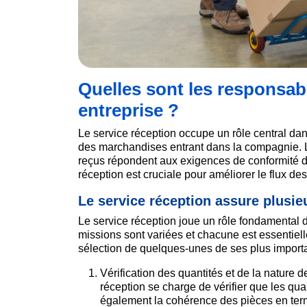
Quelles sont les responsab
entreprise ?
Le service réception occupe un rôle central dans
des marchandises entrant dans la compagnie. L'
reçus répondent aux exigences de conformité d
réception est cruciale pour améliorer le flux de
Le service réception assure plusie
Le service réception joue un rôle fondamental dan
missions sont variées et chacune est essentiell
sélection de quelques-unes de ses plus import
Vérification des quantités et de la nature 
réception se charge de vérifier que les qu
également la cohérence des pièces en term