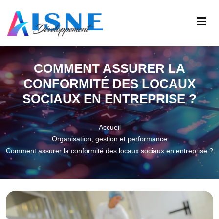
COMMENT ASSURER LA
CONFORMITÉ DES LOCAUX
SOCIAUX EN ENTREPRISE ?
Accueil
Organisation, gestion et performance
Comment assurer la conformité des locaux sociaux en entreprise ?