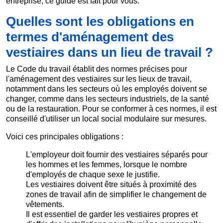
entreprise, ce guide est fait pour vous.
Quelles sont les obligations en
termes d'aménagement des
vestiaires dans un lieu de travail ?
Le Code du travail établit des normes précises pour
l'aménagement des vestiaires sur les lieux de travail,
notamment dans les secteurs où les employés doivent se
changer, comme dans les secteurs industriels, de la santé
ou de la restauration. Pour se conformer à ces normes, il est
conseillé d'utiliser un local social modulaire sur mesures.
Voici ces principales obligations :
L'employeur doit fournir des vestiaires séparés pour
les hommes et les femmes, lorsque le nombre
d'employés de chaque sexe le justifie.
Les vestiaires doivent être situés à proximité des
zones de travail afin de simplifier le changement de
vêtements.
Il est essentiel de garder les vestiaires propres et