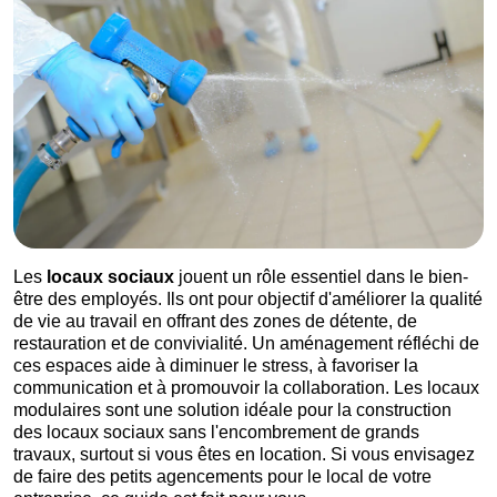
Les
locaux sociaux
jouent un rôle essentiel dans le bien-
être des employés. Ils ont pour objectif d'améliorer la qualité
de vie au travail en offrant des zones de détente, de
restauration et de convivialité. Un aménagement réfléchi de
ces espaces aide à diminuer le stress, à favoriser la
communication et à promouvoir la collaboration. Les locaux
modulaires sont une solution idéale pour la construction
des locaux sociaux sans l'encombrement de grands
travaux, surtout si vous êtes en location. Si vous envisagez
de faire des petits agencements pour le local de votre