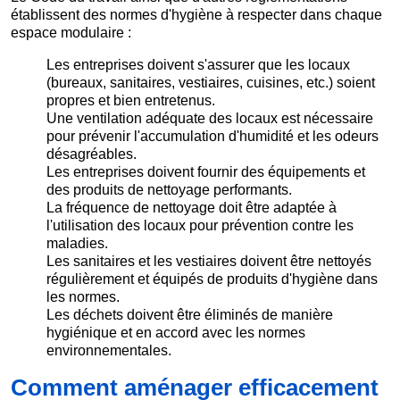
établissent des normes d'hygiène à respecter dans chaque
espace modulaire :
Les entreprises doivent s'assurer que les locaux
(bureaux, sanitaires, vestiaires, cuisines, etc.) soient
propres et bien entretenus.
Une ventilation adéquate des locaux est nécessaire
pour prévenir l'accumulation d'humidité et les odeurs
désagréables.
Les entreprises doivent fournir des équipements et
des produits de nettoyage performants.
La fréquence de nettoyage doit être adaptée à
l'utilisation des locaux pour prévention contre les
maladies.
Les sanitaires et les vestiaires doivent être nettoyés
régulièrement et équipés de produits d'hygiène dans
les normes.
Les déchets doivent être éliminés de manière
hygiénique et en accord avec les normes
environnementales.
Comment aménager efficacement