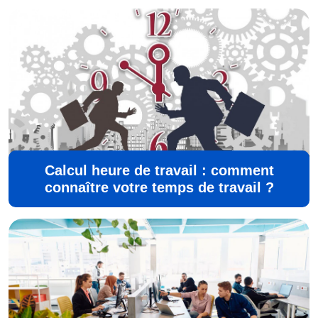
Calcul heure de travail : comment
connaître votre temps de travail ?