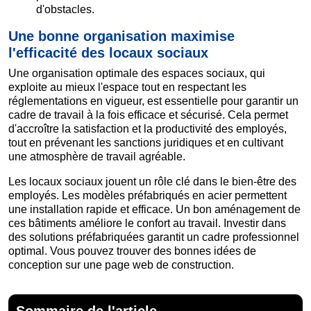
d'obstacles.
Une bonne organisation maximise
l'efficacité des locaux sociaux
Une organisation optimale des espaces sociaux, qui
exploite au mieux l'espace tout en respectant les
réglementations en vigueur, est essentielle pour garantir un
cadre de travail à la fois efficace et sécurisé. Cela permet
d'accroître la satisfaction et la productivité des employés,
tout en prévenant les sanctions juridiques et en cultivant
une atmosphère de travail agréable.
Les locaux sociaux jouent un rôle clé dans le bien-être des
employés. Les modèles préfabriqués en acier permettent
une installation rapide et efficace. Un bon aménagement de
ces bâtiments améliore le confort au travail. Investir dans
des solutions préfabriquées garantit un cadre professionnel
optimal. Vous pouvez trouver des bonnes idées de
conception sur une page web de construction.