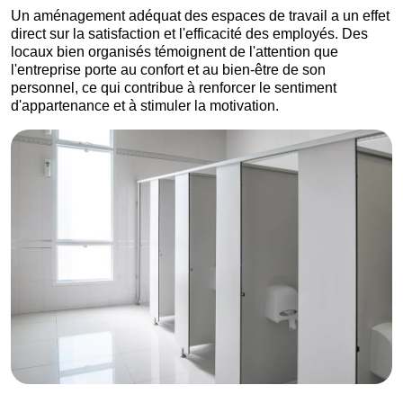
Un aménagement adéquat des espaces de travail a un effet
direct sur la satisfaction et l'efficacité des employés. Des
locaux bien organisés témoignent de l'attention que
l'entreprise porte au confort et au bien-être de son
personnel, ce qui contribue à renforcer le sentiment
d'appartenance et à stimuler la motivation.