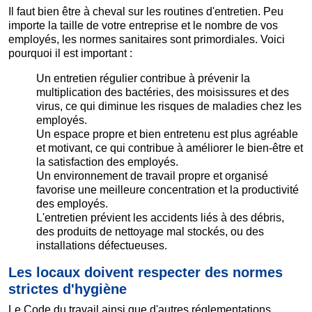
Il faut bien être à cheval sur les routines d'entretien. Peu
importe la taille de votre entreprise et le nombre de vos
employés, les normes sanitaires sont primordiales. Voici
pourquoi il est important :
Un entretien régulier contribue à prévenir la
multiplication des bactéries, des moisissures et des
virus, ce qui diminue les risques de maladies chez les
employés.
Un espace propre et bien entretenu est plus agréable
et motivant, ce qui contribue à améliorer le bien-être et
la satisfaction des employés.
Un environnement de travail propre et organisé
favorise une meilleure concentration et la productivité
des employés.
L'entretien prévient les accidents liés à des débris,
des produits de nettoyage mal stockés, ou des
installations défectueuses.
Les locaux doivent respecter des normes
strictes d'hygiène
Le Code du travail ainsi que d'autres réglementations