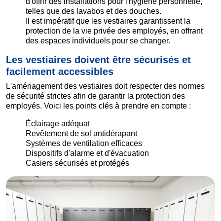
d'offrir des installations pour l'hygiène personnelle,
telles que des lavabos et des douches.
Il est impératif que les vestiaires garantissent la
protection de la vie privée des employés, en offrant
des espaces individuels pour se changer.
Les vestiaires doivent être sécurisés et
facilement accessibles
L'aménagement des vestiaires doit respecter des normes
de sécurité strictes afin de garantir la protection des
employés. Voici les points clés à prendre en compte :
Éclairage adéquat
Revêtement de sol antidérapant
Systèmes de ventilation efficaces
Dispositifs d'alarme et d'évacuation
Casiers sécurisés et protégés