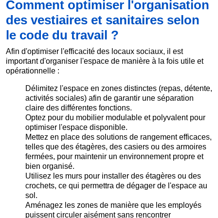
Comment optimiser l'organisation
des vestiaires et sanitaires selon
le code du travail ?
Afin d'optimiser l'efficacité des locaux sociaux, il est
important d'organiser l'espace de manière à la fois utile et
opérationnelle :
Délimitez l'espace en zones distinctes (repas, détente,
activités sociales) afin de garantir une séparation
claire des différentes fonctions.
Optez pour du mobilier modulable et polyvalent pour
optimiser l'espace disponible.
Mettez en place des solutions de rangement efficaces,
telles que des étagères, des casiers ou des armoires
fermées, pour maintenir un environnement propre et
bien organisé.
Utilisez les murs pour installer des étagères ou des
crochets, ce qui permettra de dégager de l'espace au
sol.
Aménagez les zones de manière que les employés
puissent circuler aisément sans rencontrer