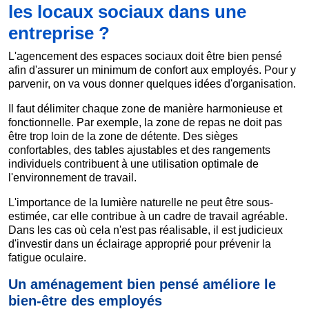
les locaux sociaux dans une
entreprise ?
L'agencement des espaces sociaux doit être bien pensé
afin d'assurer un minimum de confort aux employés. Pour y
parvenir, on va vous donner quelques idées d'organisation.
Il faut délimiter chaque zone de manière harmonieuse et
fonctionnelle. Par exemple, la zone de repas ne doit pas
être trop loin de la zone de détente. Des sièges
confortables, des tables ajustables et des rangements
individuels contribuent à une utilisation optimale de
l'environnement de travail.
L'importance de la lumière naturelle ne peut être sous-
estimée, car elle contribue à un cadre de travail agréable.
Dans les cas où cela n'est pas réalisable, il est judicieux
d'investir dans un éclairage approprié pour prévenir la
fatigue oculaire.
Un aménagement bien pensé améliore le
bien-être des employés