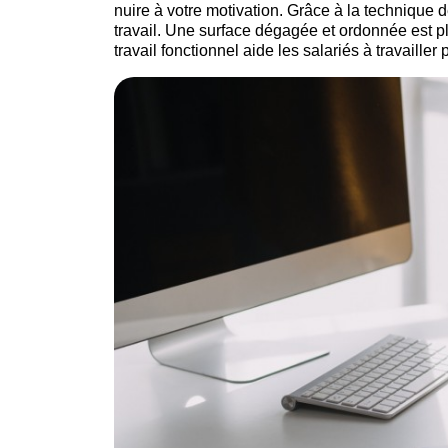
nuire à votre motivation. Grâce à la technique 
travail. Une surface dégagée et ordonnée est plu
travail fonctionnel aide les salariés à travailler 