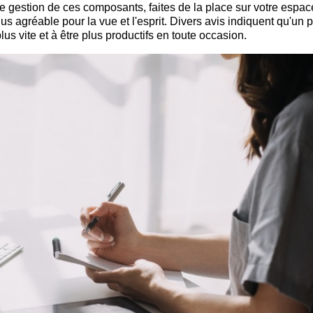
de gestion de ces composants, faites de la place sur votre espac
s agréable pour la vue et l'esprit. Divers avis indiquent qu'un 
plus vite et à être plus productifs en toute occasion.