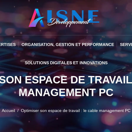
ERTISES
ORGANISATION, GESTION ET PERFORMANCE
SERV
SOLUTIONS DIGITALES ET INNOVATIONS
SON ESPACE DE TRAVAIL
MANAGEMENT PC
Accueil
Optimiser son espace de travail : le cable management PC