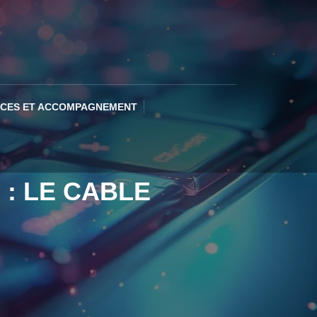
ICES ET ACCOMPAGNEMENT
 : LE CABLE