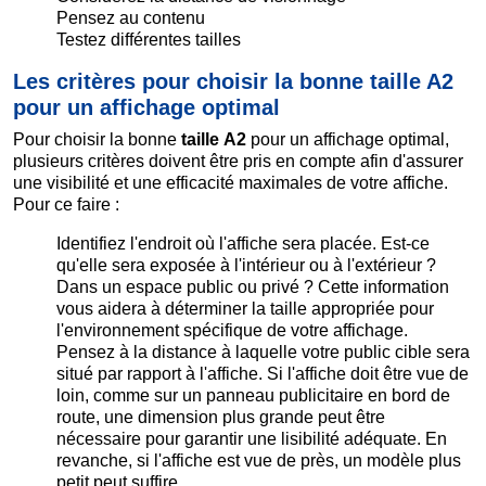
Pensez au contenu
Testez différentes tailles
Les critères pour choisir la bonne taille A2
pour un affichage optimal
Pour choisir la bonne
taille
A2
pour un affichage optimal,
plusieurs critères doivent être pris en compte afin d'assurer
une visibilité et une efficacité maximales de votre affiche.
Pour ce faire :
Identifiez l'endroit où l'affiche sera placée. Est-ce
qu'elle sera exposée à l'intérieur ou à l'extérieur ?
Dans un espace public ou privé ? Cette information
vous aidera à déterminer la taille appropriée pour
l'environnement spécifique de votre affichage.
Pensez à la distance à laquelle votre public cible sera
situé par rapport à l'affiche. Si l'affiche doit être vue de
loin, comme sur un panneau publicitaire en bord de
route, une dimension plus grande peut être
nécessaire pour garantir une lisibilité adéquate. En
revanche, si l'affiche est vue de près, un modèle plus
petit peut suffire.