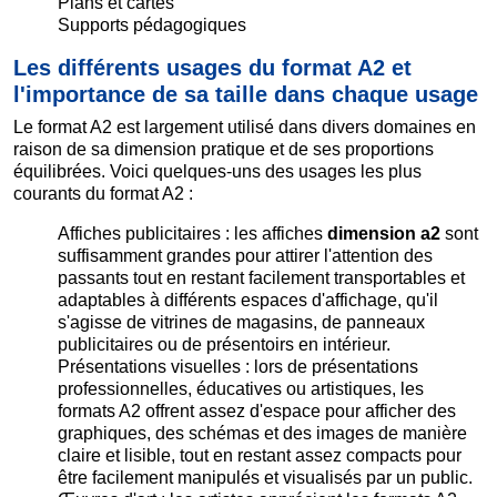
Plans et cartes
Supports pédagogiques
Les différents usages du format A2 et
l'importance de sa taille dans chaque usage
Le format A2 est largement utilisé dans divers domaines en
raison de sa dimension pratique et de ses proportions
équilibrées. Voici quelques-uns des usages les plus
courants du format A2 :
Affiches publicitaires : les affiches
dimension a2
sont
suffisamment grandes pour attirer l'attention des
passants tout en restant facilement transportables et
adaptables à différents espaces d'affichage, qu'il
s'agisse de vitrines de magasins, de panneaux
publicitaires ou de présentoirs en intérieur.
Présentations visuelles : lors de présentations
professionnelles, éducatives ou artistiques, les
formats A2 offrent assez d'espace pour afficher des
graphiques, des schémas et des images de manière
claire et lisible, tout en restant assez compacts pour
être facilement manipulés et visualisés par un public.