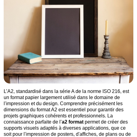
L’A2, standardisé dans la série A de la norme ISO 216, est
un format papier largement utilisé dans le domaine de
l'impression et du design. Comprendre précisément les
dimensions du format A2 est essentiel pour garantir des
projets graphiques cohérents et professionnels. La
connaissance parfaite de l’
a2 format
permet de créer des
supports visuels adaptés à diverses applications, que ce
soit pour l'impression de posters, d'affiches, de plans ou de