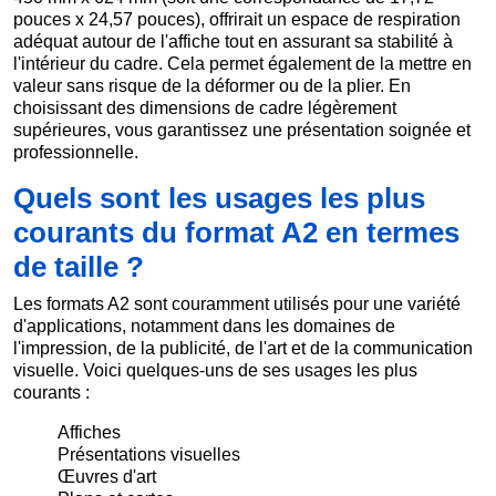
pouces x 24,57 pouces), offrirait un espace de respiration
adéquat autour de l'affiche tout en assurant sa stabilité à
l'intérieur du cadre. Cela permet également de la mettre en
valeur sans risque de la déformer ou de la plier. En
choisissant des dimensions de cadre légèrement
supérieures, vous garantissez une présentation soignée et
professionnelle.
Quels sont les usages les plus
courants du format A2 en termes
de taille ?
Les formats A2 sont couramment utilisés pour une variété
d'applications, notamment dans les domaines de
l'impression, de la publicité, de l'art et de la communication
visuelle. Voici quelques-uns de ses usages les plus
courants :
Affiches
Présentations visuelles
Œuvres d'art