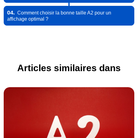
04.
Comment choisir la bonne taille A2 pour un
affichage optimal ?
Articles similaires dans