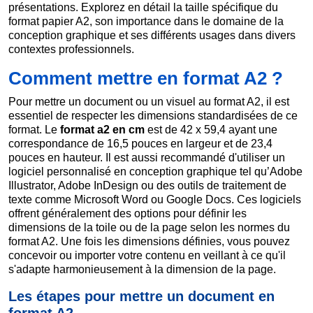
présentations. Explorez en détail la taille spécifique du
format papier A2, son importance dans le domaine de la
conception graphique et ses différents usages dans divers
contextes professionnels.
Comment mettre en format A2 ?
Pour mettre un document ou un visuel au format A2, il est
essentiel de respecter les dimensions standardisées de ce
format. Le
format a2 en cm
est de 42 x 59,4 ayant une
correspondance de 16,5 pouces en largeur et de 23,4
pouces en hauteur. Il est aussi recommandé d'utiliser un
logiciel personnalisé en conception graphique tel qu’Adobe
Illustrator, Adobe InDesign ou des outils de traitement de
texte comme Microsoft Word ou Google Docs. Ces logiciels
offrent généralement des options pour définir les
dimensions de la toile ou de la page selon les normes du
format A2. Une fois les dimensions définies, vous pouvez
concevoir ou importer votre contenu en veillant à ce qu'il
s'adapte harmonieusement à la dimension de la page.
Les étapes pour mettre un document en
format A2