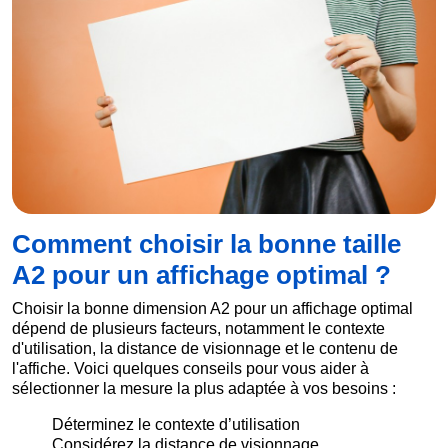
Comment choisir la bonne taille
A2 pour un affichage optimal ?
Choisir la bonne dimension A2 pour un affichage optimal
dépend de plusieurs facteurs, notamment le contexte
d'utilisation, la distance de visionnage et le contenu de
l'affiche. Voici quelques conseils pour vous aider à
sélectionner la mesure la plus adaptée à vos besoins :
Déterminez le contexte d’utilisation
Considérez la distance de visionnage