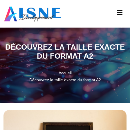
DÉCOUVREZ LA TAILLE EXACTE
DU FORMAT A2
Accueil
Découvrez la taille exacte du format A2