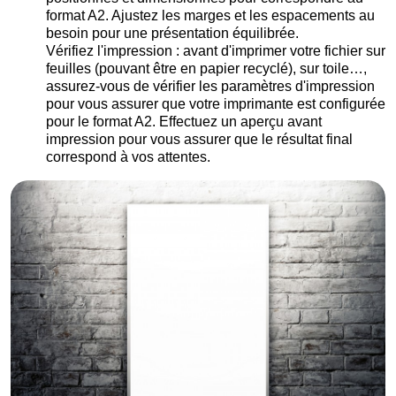
format A2. Ajustez les marges et les espacements au
besoin pour une présentation équilibrée.
Vérifiez l'impression : avant d'imprimer votre fichier sur
feuilles (pouvant être en papier recyclé), sur toile…,
assurez-vous de vérifier les paramètres d'impression
pour vous assurer que votre imprimante est configurée
pour le format A2. Effectuez un aperçu avant
impression pour vous assurer que le résultat final
correspond à vos attentes.