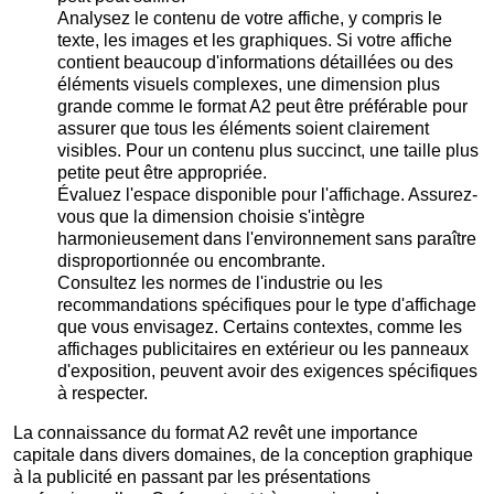
Analysez le contenu de votre affiche, y compris le
texte, les images et les graphiques. Si votre affiche
contient beaucoup d'informations détaillées ou des
éléments visuels complexes, une dimension plus
grande comme le format A2 peut être préférable pour
assurer que tous les éléments soient clairement
visibles. Pour un contenu plus succinct, une taille plus
petite peut être appropriée.
Évaluez l'espace disponible pour l'affichage. Assurez-
vous que la dimension choisie s'intègre
harmonieusement dans l'environnement sans paraître
disproportionnée ou encombrante.
Consultez les normes de l'industrie ou les
recommandations spécifiques pour le type d'affichage
que vous envisagez. Certains contextes, comme les
affichages publicitaires en extérieur ou les panneaux
d'exposition, peuvent avoir des exigences spécifiques
à respecter.
La connaissance du format A2 revêt une importance
capitale dans divers domaines, de la conception graphique
à la publicité en passant par les présentations