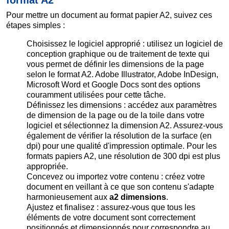
Pour mettre un document au format papier A2, suivez ces
étapes simples :
Choisissez le logiciel approprié : utilisez un logiciel de
conception graphique ou de traitement de texte qui
vous permet de définir les dimensions de la page
selon le format A2. Adobe Illustrator, Adobe InDesign,
Microsoft Word et Google Docs sont des options
couramment utilisées pour cette tâche.
Définissez les dimensions : accédez aux paramètres
de dimension de la page ou de la toile dans votre
logiciel et sélectionnez la dimension A2. Assurez-vous
également de vérifier la résolution de la surface (en
dpi) pour une qualité d'impression optimale. Pour les
formats papiers A2, une résolution de 300 dpi est plus
appropriée.
Concevez ou importez votre contenu : créez votre
document en veillant à ce que son contenu s'adapte
harmonieusement aux
a2 dimensions
.
Ajustez et finalisez : assurez-vous que tous les
éléments de votre document sont correctement
positionnés et dimensionnés pour correspondre au