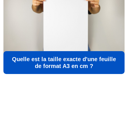
Quelle est la taille exacte d'une feuille
de format A3 en cm ?
©
Aisne Developpement
Tous droits réservés
Contact