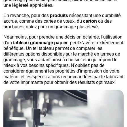
une légèreté appréciées.
En revanche, pour des
produits
nécessitant une durabilité
accrue, comme des cartes de vœux, du
carton
ou des
brochures, optez pour un grammage plus élevé.
Néanmoins, pour prendre une décision éclairée, l'utilisation
d'un
tableau grammage papier
peut s'avérer extrêmement
bénéfique. Un tel tableau permet de comparer les
différentes options disponibles sur le marché en termes de
grammage, vous aidant ainsi à choisir celui qui répond le
mieux à vos besoins spécifiques. N'oubliez pas de
considérer également les propriétés d'impression de votre
matériel et les spécifications recommandées par le fabricant
de votre imprimante pour obtenir des résultats optimaux.