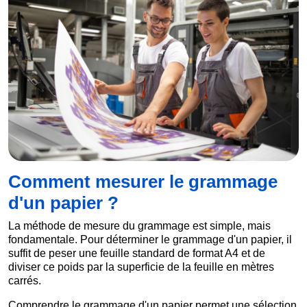
Comment mesurer le grammage
d'un papier ?
La méthode de mesure du grammage est simple, mais
fondamentale. Pour déterminer le grammage d'un papier, il
suffit de peser une feuille standard de format A4 et de
diviser ce poids par la superficie de la feuille en mètres
carrés.
Comprendre le grammage d'un papier permet une sélection