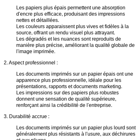
Les papiers plus épais permettent une absorption
d'encre plus efficace, produisant des impressions
nettes et détaillées.
Les couleurs apparaissent plus vives et fidèles à la
source, offrant un rendu visuel plus attrayant.
Les dégradés et les nuances sont reproduits de
manière plus précise, améliorant la qualité globale de
l'image imprimée.
2. Aspect professionnel :
Les documents imprimés sur un papier épais ont une
apparence plus professionnelle, idéale pour les
présentations, rapports et documents marketing.
Les impressions sur des papiers plus robustes
donnent une sensation de qualité supérieure,
renforçant ainsi la crédibilité de l'entreprise.
3. Durabilité accrue :
Les documents imprimés sur un papier plus lourd sont
généralement plus résistants à l'usure, aux déchirures