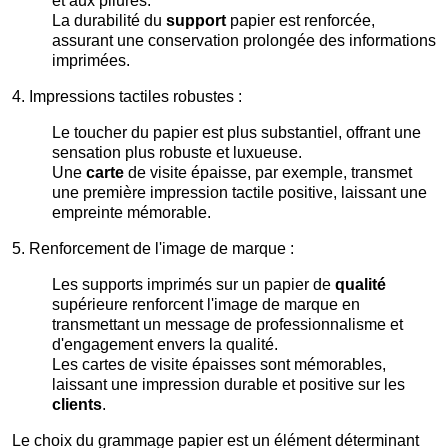
et aux pliures.
La durabilité du
support
papier est renforcée,
assurant une conservation prolongée des informations
imprimées.
4. Impressions tactiles robustes :
Le toucher du papier est plus substantiel, offrant une
sensation plus robuste et luxueuse.
Une
carte
de visite épaisse, par exemple, transmet
une première impression tactile positive, laissant une
empreinte mémorable.
5. Renforcement de l'image de marque :
Les supports imprimés sur un papier de
qualité
supérieure renforcent l'image de marque en
transmettant un message de professionnalisme et
d'engagement envers la qualité.
Les cartes de visite épaisses sont mémorables,
laissant une impression durable et positive sur les
clients
.
Le choix du grammage papier est un élément déterminant