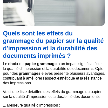
Quels sont les effets du
grammage du papier sur la qualité
d'impression et la durabilité des
documents imprimés ?
Le
choix
du
papier grammage
a un impact significatif sur
la qualité d'impression et la durabilité des documents. Opter
pour des
grammages
élevés présente plusieurs avantages,
contribuant à améliorer l'aspect esthétique et la résistance
des impressions.
Voici une liste détaillée des effets du grammage du papier
sur la qualité d'impression et la durabilité des documents :
1. Meilleure qualité d'impression :