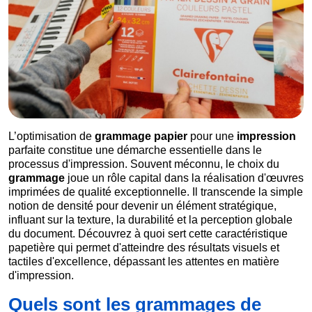
L’optimisation de
grammage
papier
pour une
impression
parfaite constitue une démarche essentielle dans le
processus d'impression. Souvent méconnu, le choix du
grammage
joue un rôle capital dans la réalisation d'œuvres
imprimées de qualité exceptionnelle. Il transcende la simple
notion de densité pour devenir un élément stratégique,
influant sur la texture, la durabilité et la perception globale
du document. Découvrez à quoi sert cette caractéristique
papetière qui permet d'atteindre des résultats visuels et
tactiles d'excellence, dépassant les attentes en matière
d'impression.
Quels sont les grammages de