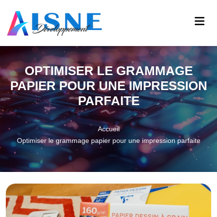
OPTIMISER LE GRAMMAGE
PAPIER POUR UNE IMPRESSION
PARFAITE
Accueil
Optimiser le grammage papier pour une impression parfaite