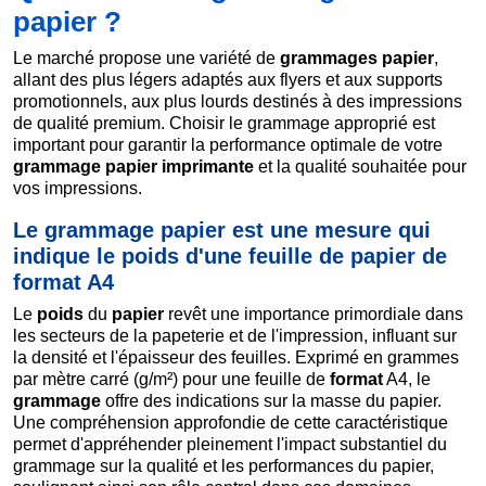
papier ?
Le marché propose une variété de
grammages papier
,
allant des plus légers adaptés aux flyers et aux supports
promotionnels, aux plus lourds destinés à des impressions
de qualité premium. Choisir le grammage approprié est
important pour garantir la performance optimale de votre
grammage papier imprimante
et la qualité souhaitée pour
vos impressions.
Le grammage papier est une mesure qui
indique le poids d'une feuille de papier de
format A4
Le
poids
du
papier
revêt une importance primordiale dans
les secteurs de la papeterie et de l'impression, influant sur
la densité et l'épaisseur des feuilles. Exprimé en grammes
par mètre carré (g/m²) pour une feuille de
format
A4, le
grammage
offre des indications sur la masse du papier.
Une compréhension approfondie de cette caractéristique
permet d'appréhender pleinement l'impact substantiel du
grammage sur la qualité et les performances du papier,