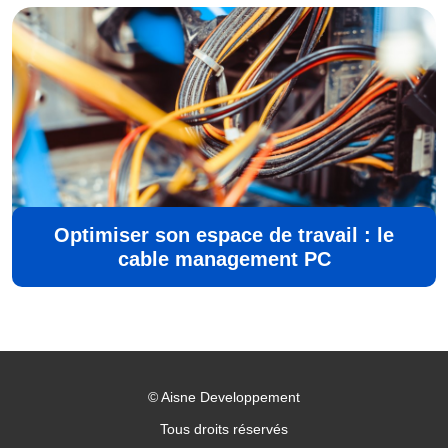
Optimiser son espace de travail : le
cable management PC
©
Aisne Developpement
Tous droits réservés