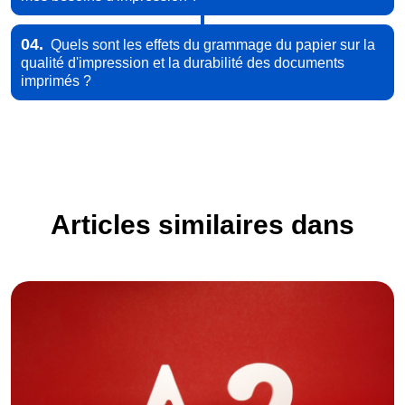
04.
Quels sont les effets du grammage du papier sur la
qualité d'impression et la durabilité des documents
imprimés ?
Articles similaires dans