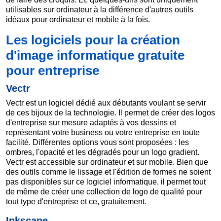
utilisables sur ordinateur à la différence d'autres outils
idéaux pour ordinateur et mobile à la fois.
Les logiciels pour la création
d'image informatique gratuite
pour entreprise
Vectr
Vectr est un logiciel dédié aux débutants voulant se servir
de ces bijoux de la technologie. Il permet de créer des logos
d'entreprise sur mesure adaptés à vos dessins et
représentant votre business ou votre entreprise en toute
facilité. Différentes options vous sont proposées : les
ombres, l'opacité et les dégradés pour un logo gradient.
Vectr est accessible sur ordinateur et sur mobile. Bien que
des outils comme le lissage et l'édition de formes ne soient
pas disponibles sur ce logiciel informatique, il permet tout
de même de créer une collection de logo de qualité pour
tout type d'entreprise et ce, gratuitement.
Inkscape