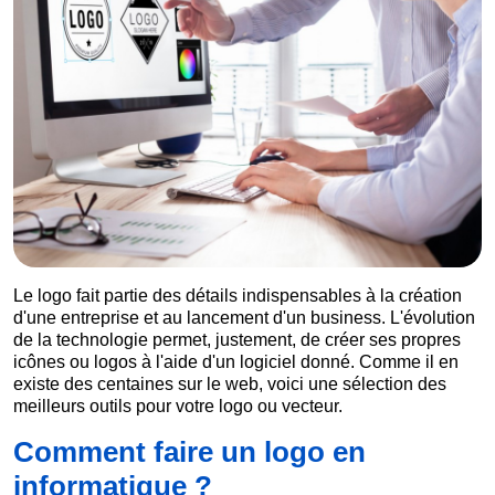
Le logo fait partie des détails indispensables à la création
d'une entreprise et au lancement d'un business. L'évolution
de la technologie permet, justement, de créer ses propres
icônes ou logos à l'aide d'un logiciel donné. Comme il en
existe des centaines sur le web, voici une sélection des
meilleurs outils pour votre logo ou vecteur.
Comment faire un logo en
informatique ?