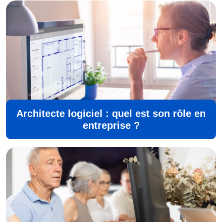
Architecte logiciel : quel est son rôle en
entreprise ?