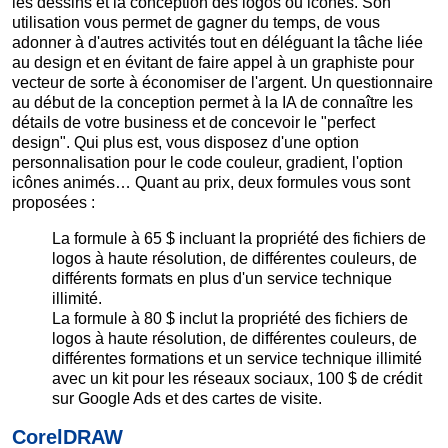
les dessins et la conception des logos ou icônes. Son
utilisation vous permet de gagner du temps, de vous
adonner à d'autres activités tout en déléguant la tâche liée
au design et en évitant de faire appel à un graphiste pour
vecteur de sorte à économiser de l'argent. Un questionnaire
au début de la conception permet à la IA de connaître les
détails de votre business et de concevoir le "perfect
design". Qui plus est, vous disposez d'une option
personnalisation pour le code couleur, gradient, l'option
icônes animés… Quant au prix, deux formules vous sont
proposées :
La formule à 65 $ incluant la propriété des fichiers de
logos à haute résolution, de différentes couleurs, de
différents formats en plus d'un service technique
illimité.
La formule à 80 $ inclut la propriété des fichiers de
logos à haute résolution, de différentes couleurs, de
différentes formations et un service technique illimité
avec un kit pour les réseaux sociaux, 100 $ de crédit
sur Google Ads et des cartes de visite.
CorelDRAW