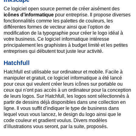
Ce logiciel open source permet de créer aisément des
icônes d’informatique
pour entreprise. Il propose diverses
fonctionnalités comme les palettes de couleurs, les
différentes formes de vecteur ainsi que l'option de
modification de la typographie pour créer le logo idéal à
votre business. Ce logiciel informatique intéresse
principalement les graphistes à budget limité et les petites
entreprises qui débutent tout juste leur activité.
Hatchfull
Hatchfull est utilisable sur ordinateur et mobile. Facile à
manipuler et gratuit, ce logiciel informatique a été lancé
pour ceux qui veulent créer leurs icônes sur portable ou
ceux qui n'ont pas accès à un ordinateur pour la conception
de leurs logos. Sur Hatchfull, les logos sont sélectionnés à
partir de dessins déjà disponibles dans une collection en
ligne. Il vous suffit d'indiquer le type de business dans
lequel vous vous lancez, le design du logo ainsi que le
code couleur et gradient voulus. Divers modèles
d'illustrations vous seront, par la suite, proposés.