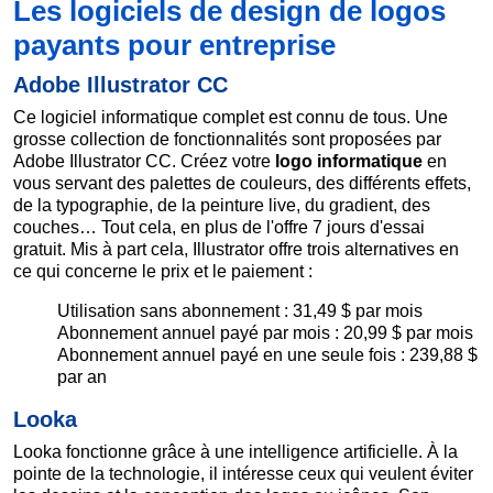
Les logiciels de design de logos
payants pour entreprise
Adobe Illustrator CC
Ce logiciel informatique complet est connu de tous. Une
grosse collection de fonctionnalités sont proposées par
Adobe Illustrator CC. Créez votre
logo informatique
en
vous servant des palettes de couleurs, des différents effets,
de la typographie, de la peinture live, du gradient, des
couches… Tout cela, en plus de l'offre 7 jours d'essai
gratuit. Mis à part cela, Illustrator offre trois alternatives en
ce qui concerne le prix et le paiement :
Utilisation sans abonnement : 31,49 $ par mois
Abonnement annuel payé par mois : 20,99 $ par mois
Abonnement annuel payé en une seule fois : 239,88 $
par an
Looka
Looka fonctionne grâce à une intelligence artificielle. À la
pointe de la technologie, il intéresse ceux qui veulent éviter