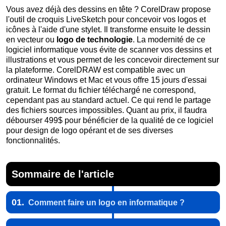
Vous avez déjà des dessins en tête ? CorelDraw propose
l'outil de croquis LiveSketch pour concevoir vos logos et
icônes à l'aide d'une stylet. Il transforme ensuite le dessin
en vecteur ou
logo de technologie
. La modernité de ce
logiciel informatique vous évite de scanner vos dessins et
illustrations et vous permet de les concevoir directement sur
la plateforme. CorelDRAW est compatible avec un
ordinateur Windows et Mac et vous offre 15 jours d'essai
gratuit. Le format du fichier téléchargé ne correspond,
cependant pas au standard actuel. Ce qui rend le partage
des fichiers sources impossibles. Quant au prix, il faudra
débourser 499$ pour bénéficier de la qualité de ce logiciel
pour design de logo opérant et de ses diverses
fonctionnalités.
Sommaire de l'article
01.
Comment faire un logo en informatique ?