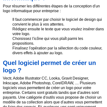
Pour résumer les différentes étapes de la conception d'un
logo informatique pour entreprise :
Il faut commencer par choisir le logiciel de design qui
convient le plus à vos attentes.
Rédigez ensuite le texte que vous voulez insérer dans
votre logo.
Choisissez l'icône qui vous plaît parmi les
propositions.
Finalisez l'opération par la sélection du code couleur,
divers effets à ajouter au logo.
Quel logiciel permet de créer un
logo ?
Vectr, Adobe Illustrator CC, Looka, Gravit Designer,
Inkscape, Adobe Photoshop, CorelDRAW, … Plusieurs
logiciels vous permettent de créer un logo pour votre
entreprise. Certains sont gratuits tandis que d'autres sont
payants. Une catégorie d'outils vous propose de choisir un
modèle de sa collection alors que d'autres vous permettent
de faire des croquis. Et, quelques-uns sont uniquement