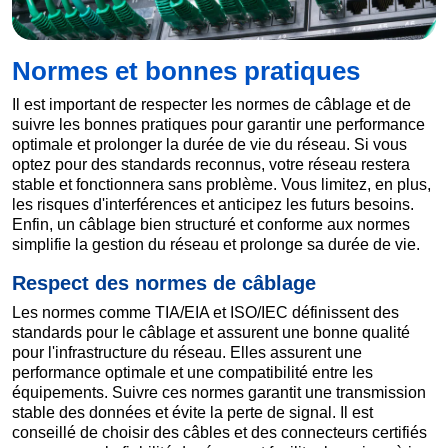
Normes et bonnes pratiques
Il est important de respecter les normes de câblage et de
suivre les bonnes pratiques pour garantir une performance
optimale et prolonger la durée de vie du réseau. Si vous
optez pour des standards reconnus, votre réseau restera
stable et fonctionnera sans problème. Vous limitez, en plus,
les risques d'interférences et anticipez les futurs besoins.
Enfin, un câblage bien structuré et conforme aux normes
simplifie la gestion du réseau et prolonge sa durée de vie.
Respect des normes de câblage
Les normes comme TIA/EIA et ISO/IEC définissent des
standards pour le câblage et assurent une bonne qualité
pour l'infrastructure du réseau. Elles assurent une
performance optimale et une compatibilité entre les
équipements. Suivre ces normes garantit une transmission
stable des données et évite la perte de signal. Il est
conseillé de choisir des câbles et des connecteurs certifiés