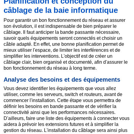
Planification et conception du
câblage de la baie informatique
Pour garantir un bon fonctionnement du réseau et assurer
son évolution, il est indispensable de bien préparer le
câblage. Il faut anticiper la bande passante nécessaire,
savoir quels équipements seront connectés et choisir un
câble adapté. En effet, une bonne planification permet de
mieux utiliser l'espace, de limiter les interférences et de
simplifier les interventions. L'objectif est de créer un
câblage clair, bien organisé et documenté, afin d'assurer le
bon fonctionnement du réseau à long terme.
Analyse des besoins et des équipements
Vous devez identifier les équipements que vous allez
utiliser, comme les serveurs, switch et routeurs, avant de
commencer l'installation. Cette étape vous permettra de
définir les besoins en bande passante et de vérifier la
connectivité ainsi que les performances nécessaires.
D'ailleurs, faire une liste des équipements à connecter vous
aidera à prévoir les extensions futures et à simplifier la
gestion du réseau. L'installation du câblage sera ainsi plus