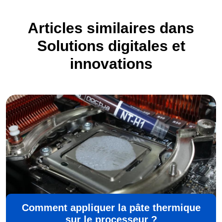
Articles similaires dans
Solutions digitales et
innovations
Comment appliquer la pâte thermique
sur le processeur ?