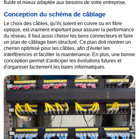
fluide et mieux adaptée aux besoins de votre entreprise.
Conception du schéma de câblage
Le choix des câbles, qu'ils soient en cuivre ou en fibre
optique, est vraiment important pour assurer la performance
du réseau. Il faut aussi choisir les bons connecteurs et faire
un plan de câblage bien structuré. Ce plan doit montrer un
chemin optimisé pour les câbles, afin d'éviter les
interférences et faciliter la maintenance. En plus, une bonne
conception permet d'anticiper les évolutions futures et
d'organiser facilement les baies informatiques.