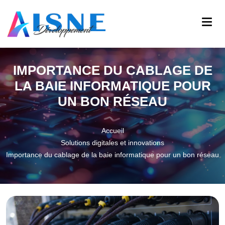
IMPORTANCE DU CABLAGE DE
LA BAIE INFORMATIQUE POUR
UN BON RÉSEAU
Accueil
Solutions digitales et innovations
Importance du cablage de la baie informatique pour un bon réseau