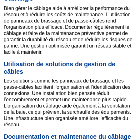
Bien gérer le câblage aide à améliorer la performance du
réseau et à réduire les coûts de maintenance. L'utilisation
de panneaux de brassage et de passe-câbles rend
l'organisation plus efficace. Documenter régulièrement le
câblage et faire de la maintenance préventive permet de
garantir la durabilité du réseau et de réduire les risques de
panne. Une gestion optimisée garantit un réseau stable et
facile à maintenir.
Utilisation de solutions de gestion de
câbles
Les solutions comme les panneaux de brassage et les
passe-câbles facilitent l'organisation et l'identification des
connexions. Une installation bien pensée réduit
l'encombrement et permet une maintenance plus rapide.
L'organisation du câblage aide également à la ventilation
de la baie, ce qui prévient la surchauffe des équipements.
Une infrastructure bien organisée améliore l'efficacité du
réseau.
Documentation et maintenance du câblage