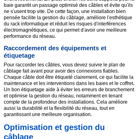
baie garantit un passage optimisé des câbles et évite qu'ils
ne s'usent trop vite. De cette façon, une installation bien
pensée facilite la gestion du câblage, améliore l'esthétique
du rack informatique et réduit les risques d'interférences
électromagnétiques, ce qui permet d'avoir une meilleure
performance du réseau.
Raccordement des équipements et
étiquetage
Pour raccorder les câbles, vous devez suivre le plan de
câblage fait avant pour avoir des connexions fiables.
Chaque câble doit être étiqueté clairement, ce qui facilite la
maintenance et les interventions dans les baies et le coffret.
Un bon étiquetage aide à éviter les erreurs de branchement
et optimise la gestion du réseau, notamment en tenant
compte de la profondeur des installations. Cela améliore
aussi la durabilité et la flexibilité du réseau, tout en
garantissant une meilleure organisation.
Optimisation et gestion du
câblage