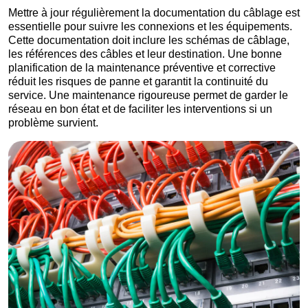
Mettre à jour régulièrement la documentation du câblage est
essentielle pour suivre les connexions et les équipements.
Cette documentation doit inclure les schémas de câblage,
les références des câbles et leur destination. Une bonne
planification de la maintenance préventive et corrective
réduit les risques de panne et garantit la continuité du
service. Une maintenance rigoureuse permet de garder le
réseau en bon état et de faciliter les interventions si un
problème survient.