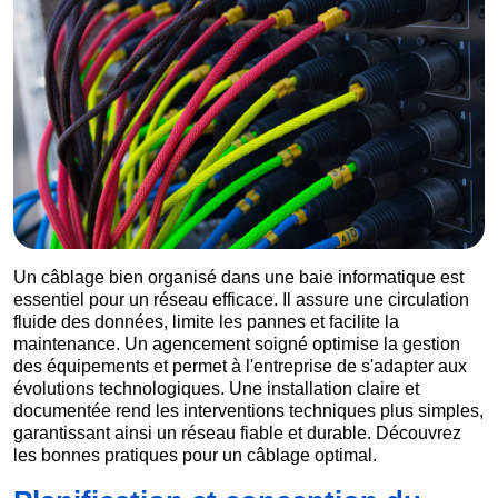
Un câblage bien organisé dans une baie informatique est
essentiel pour un réseau efficace. Il assure une circulation
fluide des données, limite les pannes et facilite la
maintenance. Un agencement soigné optimise la gestion
des équipements et permet à l'entreprise de s'adapter aux
évolutions technologiques. Une installation claire et
documentée rend les interventions techniques plus simples,
garantissant ainsi un réseau fiable et durable. Découvrez
les bonnes pratiques pour un câblage optimal.