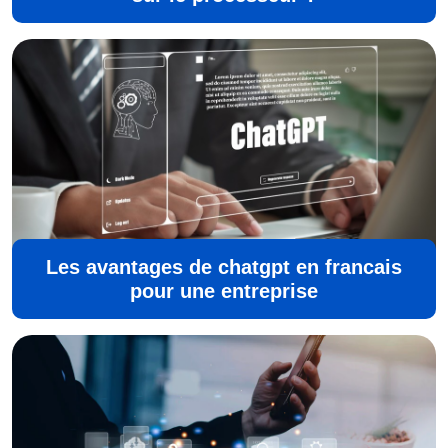
Les avantages de chatgpt en francais
pour une entreprise