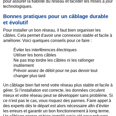
pour assurer la fiabilité du réseau et faciliter les mises à jour
technologiques.
Bonnes pratiques pour un câblage durable
et évolutif
Pour installer un bon réseau, il faut bien organiser les
câbles. Cela permet d'avoir une connexion stable et facile à
améliorer. Voici quelques conseils pour ce faire :
Éviter les interférences électriques
Utiliser les bons câbles
Ne pas trop tordre les câbles ni les rallonger
inutilement
Prévoir assez de débit pour ne pas devoir tout
changer plus tard
Un câblage bien fait rend votre réseau plus stable et facile à
gérer. Si l'installation est correcte, les données circulent
mieux et votre réseau peut se développer sans problème. Si
ce n'est pas le cas, vous risquez des pannes. Faire appel à
des experts dès le départ est alors nécessaire afin d'éviter
les erreurs et garantir un bon fonctionnement à long terme.