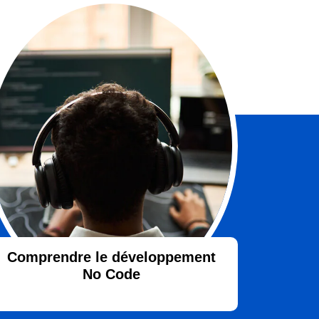
Comprendre le développement
No Code