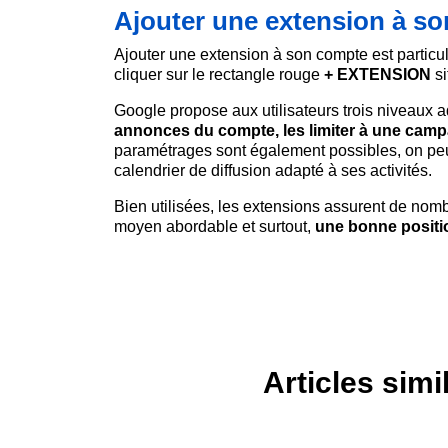
Ajouter une extension à so
Ajouter une extension à son compte est particul
cliquer sur le rectangle rouge
+ EXTENSION
si
Google propose aux utilisateurs trois niveaux ad
annonces du compte, les limiter à une cam
paramétrages sont également possibles, on peut
calendrier de diffusion adapté à ses activités.
Bien utilisées, les extensions assurent de n
moyen abordable et surtout,
une bonne positi
Articles simi