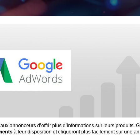
x annonceurs d’offrir plus d’informations sur leurs produits. G
éments
à leur disposition et cliqueront plus facilement sur une a