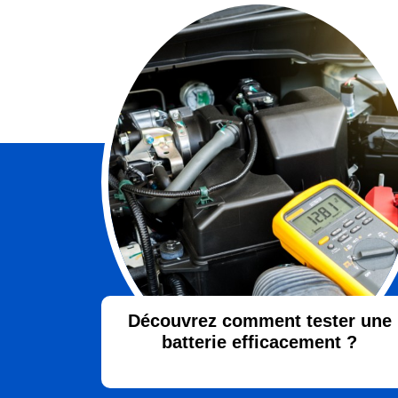
Découvrez comment tester une
batterie efficacement ?