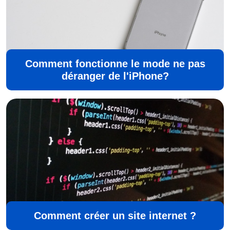
Comment fonctionne le mode ne pas
déranger de l'iPhone?
Comment créer un site internet ?