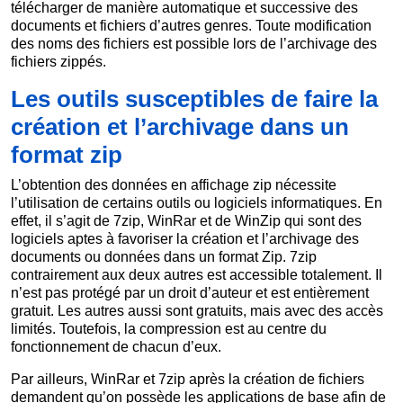
télécharger de manière automatique et successive des
documents et fichiers d’autres genres. Toute modification
des noms des fichiers est possible lors de l’archivage des
fichiers zippés.
Les outils susceptibles de faire la
création et l’archivage dans un
format zip
L’obtention des données en affichage zip nécessite
l’utilisation de certains outils ou logiciels informatiques. En
effet, il s’agit de 7zip, WinRar et de WinZip qui sont des
logiciels aptes à favoriser la création et l’archivage des
documents ou données dans un format Zip. 7zip
contrairement aux deux autres est accessible totalement. Il
n’est pas protégé par un droit d’auteur et est entièrement
gratuit. Les autres aussi sont gratuits, mais avec des accès
limités. Toutefois, la compression est au centre du
fonctionnement de chacun d’eux.
Par ailleurs, WinRar et 7zip après la création de fichiers
demandent qu’on possède les applications de base afin de