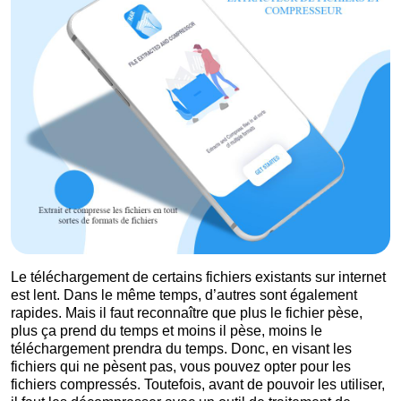
Le téléchargement de certains fichiers existants sur internet
est lent. Dans le même temps, d’autres sont également
rapides. Mais il faut reconnaître que plus le fichier pèse,
plus ça prend du temps et moins il pèse, moins le
téléchargement prendra du temps. Donc, en visant les
fichiers qui ne pèsent pas, vous pouvez opter pour les
fichiers compressés. Toutefois, avant de pouvoir les utiliser,