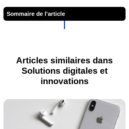
Sommaire de l'article
Articles similaires dans
Solutions digitales et
innovations