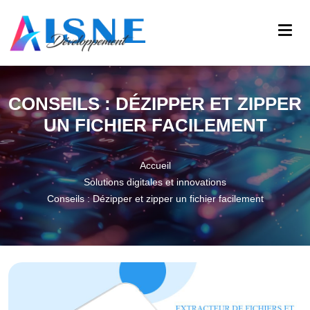
CONSEILS : DÉZIPPER ET ZIPPER
UN FICHIER FACILEMENT
Accueil
Solutions digitales et innovations
Conseils : Dézipper et zipper un fichier facilement