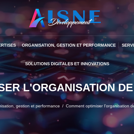
ERTISES
ORGANISATION, GESTION ET PERFORMANCE
SERV
SOLUTIONS DIGITALES ET INNOVATIONS
SER L'ORGANISATION DE
isation, gestion et performance
Comment optimiser l'organisation d