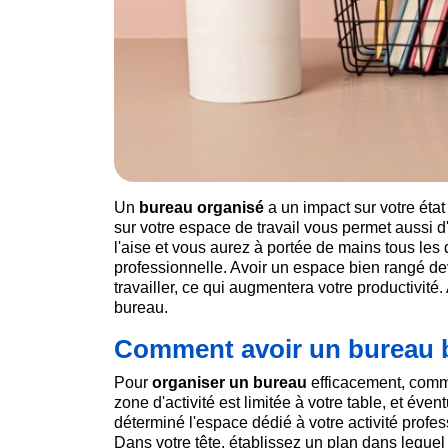
Un
bureau organisé
a un impact sur votre état
sur votre espace de travail vous permet aussi d'
l'aise et vous aurez à portée de mains tous les 
professionnelle. Avoir un espace bien rangé de
travailler, ce qui augmentera votre productivit
bureau.
Comment avoir un bureau b
Pour
organiser un bureau
efficacement, comme
zone d'activité est limitée à votre table, et é
déterminé l'espace dédié à votre activité profe
Dans votre tête, établissez un plan dans lequel