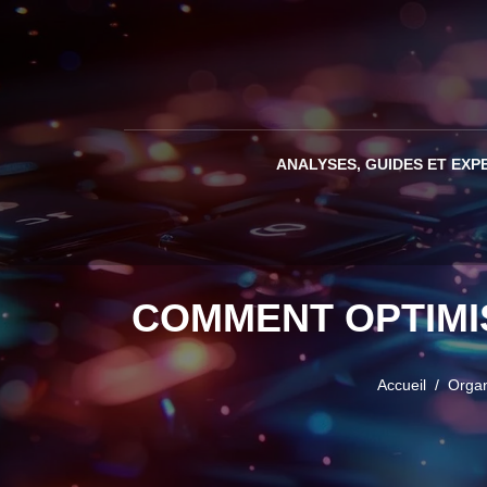
ANALYSES, GUIDES ET EXP
COMMENT OPTIMI
Accueil
Organ