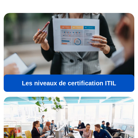
Les niveaux de certification ITIL