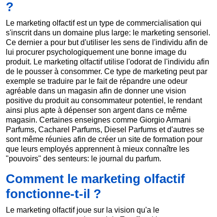
?
Le marketing olfactif est un type de commercialisation qui
s'inscrit dans un domaine plus large: le marketing sensoriel.
Ce dernier a pour but d'utiliser les sens de l'individu afin de
lui procurer psychologiquement une bonne image du
produit. Le marketing olfactif utilise l'odorat de l'individu afin
de le pousser à consommer. Ce type de marketing peut par
exemple se traduire par le fait de répandre une odeur
agréable dans un magasin afin de donner une vision
positive du produit au consommateur potentiel, le rendant
ainsi plus apte à dépenser son argent dans ce même
magasin. Certaines enseignes comme Giorgio Armani
Parfums, Cacharel Parfums, Diesel Parfums et d'autres se
sont même réunies afin de créer un site de formation pour
que leurs employés apprennent à mieux connaître les
"pouvoirs" des senteurs: le journal du parfum.
Comment le marketing olfactif
fonctionne-t-il ?
Le marketing olfactif joue sur la vision qu'a le