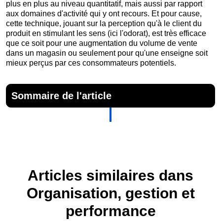
plus en plus au niveau quantitatif, mais aussi par rapport
aux domaines d'activité qui y ont recours. Et pour cause,
cette technique, jouant sur la perception qu'à le client du
produit en stimulant les sens (ici l'odorat), est très efficace
que ce soit pour une augmentation du volume de vente
dans un magasin ou seulement pour qu'une enseigne soit
mieux perçus par ces consommateurs potentiels.
Sommaire de l'article
Articles similaires dans
Organisation, gestion et
performance