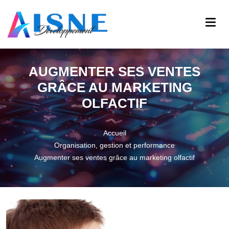
AUGMENTER SES VENTES
GRÂCE AU MARKETING
OLFACTIF
Accueil
Organisation, gestion et performance
Augmenter ses ventes grâce au marketing olfactif