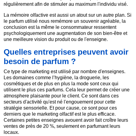
régulièrement afin de stimuler au maximum l'individu visé.
La mémoire olfactive est aussi un atout sur un autre plan. Si
le parfum utilisé nous remémore un souvenir agréable, la
conclusion est la même le consommateur ressentent
psychologiquement une augmentation de son bien-être et
une meilleure vision du produit ou de l'enseigne.
Quelles entreprises peuvent avoir
besoin de parfum ?
Ce type de marketing est utilisé par nombre d'enseignes.
Les domaines comme l’hygiène, la droguerie, les
cosmétiques et de plus en plus la mode sont ceux qui
utilisent le plus ces parfums. Cela leur permet de créer une
atmosphere plaisante pour le client. Ce sont dans ces
secteurs d'activité qu'est né l'engouement pour cette
stratégie sensorielle. Et pour cause, ce sont pour ces
derniers que le marketing olfactif est le plus efficace.
Certaines petites enseignes avouent avoir fait croître leurs
ventes de près de 20 %, seulement en parfumant leurs
locaux.