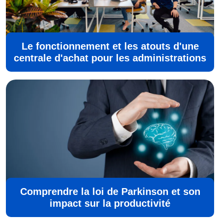
Le fonctionnement et les atouts d'une
centrale d'achat pour les administrations
Comprendre la loi de Parkinson et son
impact sur la productivité