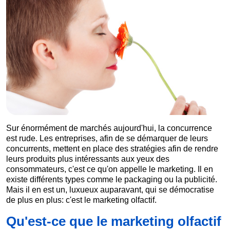
Sur énormément de marchés aujourd'hui, la concurrence
est rude. Les entreprises, afin de se démarquer de leurs
concurrents, mettent en place des stratégies afin de rendre
leurs produits plus intéressants aux yeux des
consommateurs, c'est ce qu'on appelle le marketing. Il en
existe différents types comme le packaging ou la publicité.
Mais il en est un, luxueux auparavant, qui se démocratise
de plus en plus: c'est le marketing olfactif.
Qu'est-ce que le marketing olfactif