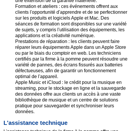
une extension de la garantie matérielle.
Formation et ateliers : ces événements offrent aux
clients l'opportunité d'apprendre et de se perfectionner
sur les produits et logiciels Apple et Mac. Des
séances de formation sont disponibles sur une variété
de sujets, y compris l'utilisation des équipements, les
applications et la créativité numérique.
Prestations de réparation : les clients peuvent faire
réparer leurs équipements Apple dans un Apple Store
ou par le biais du comptoir en web. Les techniciens
certifiés par la firme à la pomme peuvent résoudre une
variété de pannes, des écrans fissurés aux batteries
défectueuses, afin de garantir un fonctionnement
optimal de l'appareil.
Apple Music et iCloud : le crédit pour la musique en
streaming, pour le stockage en ligne et la sauvegarde
des données offre aux clients un accès à une vaste
bibliothèque de musique et un centre de solutions
pratique pour sauvegarder et synchroniser leurs
données.
L'assistance technique