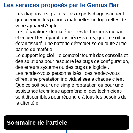
Les services proposés par le Genius Bar
Les diagnostics gratuits : les experts diagnostiquent
gratuitement les pannes matérielles ou logicielles de
votre appareil Apple.
Les réparations de matériel : les techniciens du bar
effectuent les réparations nécessaires, que ce soit un
écran fissuré, une batterie défectueuse ou toute autre
panne de matériel.
Le support logiciel : le comptoir fournit des conseils et
des solutions pour résoudre les bugs de configuration,
des erreurs système ou des bugs de logiciel.
Les rendez-vous personnalisés : ces rendez-vous
offrent une prestation individualisée à chaque client.
Que ce soit pour une simple réparation ou pour une
assistance technique approfondie, des techniciens
sont disponibles pour répondre à tous les besoins de
la clientèle.
Sommaire de l'article