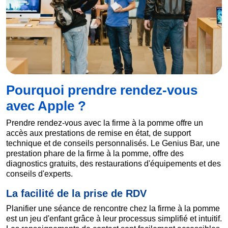
Pourquoi prendre rendez-vous
avec Apple ?
Prendre rendez-vous avec la firme à la pomme offre un
accès aux prestations de remise en état, de support
technique et de conseils personnalisés. Le Genius Bar, une
prestation phare de la firme à la pomme, offre des
diagnostics gratuits, des restaurations d'équipements et des
conseils d'experts.
La facilité de la prise de RDV
Planifier une séance de rencontre chez la firme à la pomme
est un jeu d'enfant grâce à leur processus simplifié et intuitif.