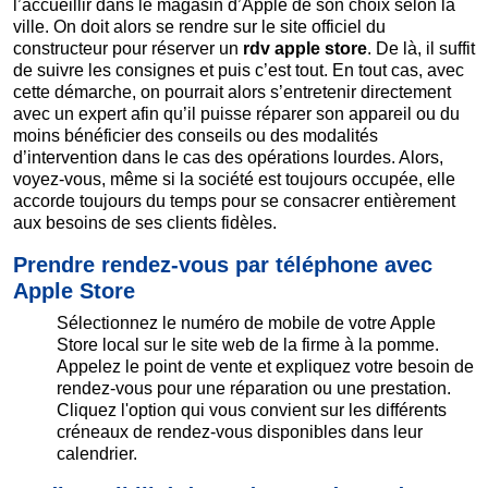
l’accueillir dans le magasin d’Apple de son choix selon la
ville. On doit alors se rendre sur le site officiel du
constructeur pour réserver un
rdv apple store
. De là, il suffit
de suivre les consignes et puis c’est tout. En tout cas, avec
cette démarche, on pourrait alors s’entretenir directement
avec un expert afin qu’il puisse réparer son appareil ou du
moins bénéficier des conseils ou des modalités
d’intervention dans le cas des opérations lourdes. Alors,
voyez-vous, même si la société est toujours occupée, elle
accorde toujours du temps pour se consacrer entièrement
aux besoins de ses clients fidèles.
Prendre rendez-vous par téléphone avec
Apple Store
Sélectionnez le numéro de mobile de votre Apple
Store local sur le site web de la firme à la pomme.
Appelez le point de vente et expliquez votre besoin de
rendez-vous pour une réparation ou une prestation.
Cliquez l'option qui vous convient sur les différents
créneaux de rendez-vous disponibles dans leur
calendrier.