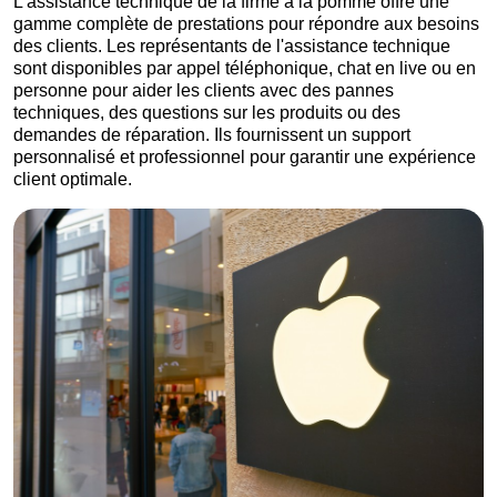
L'assistance technique de la firme à la pomme offre une
gamme complète de prestations pour répondre aux besoins
des clients. Les représentants de l'assistance technique
sont disponibles par appel téléphonique, chat en live ou en
personne pour aider les clients avec des pannes
techniques, des questions sur les produits ou des
demandes de réparation. Ils fournissent un support
personnalisé et professionnel pour garantir une expérience
client optimale.