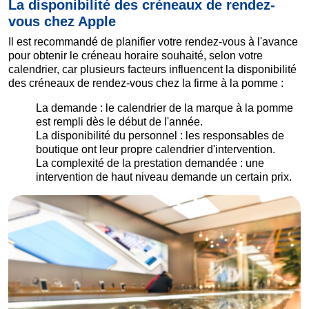
La disponibilité des créneaux de rendez-
vous chez Apple
Il est recommandé de planifier votre rendez-vous à l'avance
pour obtenir le créneau horaire souhaité, selon votre
calendrier, car plusieurs facteurs influencent la disponibilité
des créneaux de rendez-vous chez la firme à la pomme :
La demande : le calendrier de la marque à la pomme
est rempli dès le début de l'année.
La disponibilité du personnel : les responsables de
boutique ont leur propre calendrier d'intervention.
La complexité de la prestation demandée : une
intervention de haut niveau demande un certain prix.