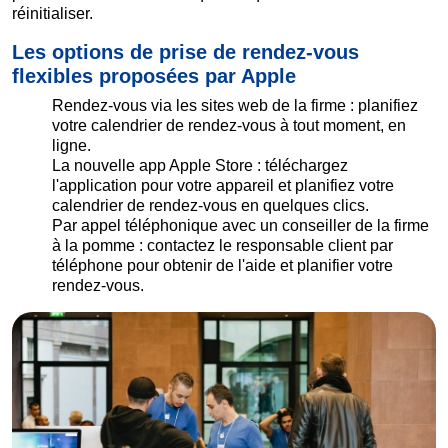
réinitialiser.
Les options de prise de rendez-vous
flexibles proposées par Apple
Rendez-vous via les sites web de la firme : planifiez
votre calendrier de rendez-vous à tout moment, en
ligne.
La nouvelle app Apple Store : téléchargez
l'application pour votre appareil et planifiez votre
calendrier de rendez-vous en quelques clics.
Par appel téléphonique avec un conseiller de la firme
à la pomme : contactez le responsable client par
téléphone pour obtenir de l'aide et planifier votre
rendez-vous.