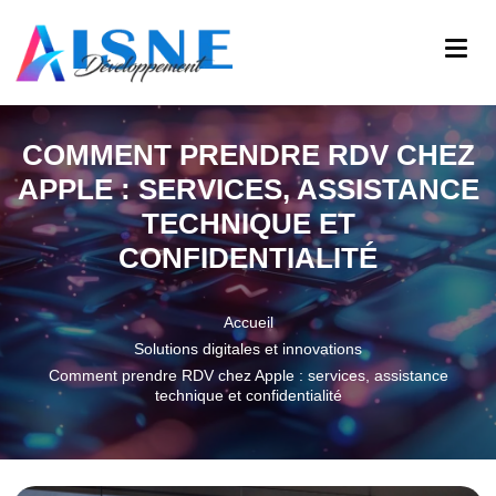
COMMENT PRENDRE RDV CHEZ
APPLE : SERVICES, ASSISTANCE
TECHNIQUE ET
CONFIDENTIALITÉ
Accueil
Solutions digitales et innovations
Comment prendre RDV chez Apple : services, assistance
technique et confidentialité