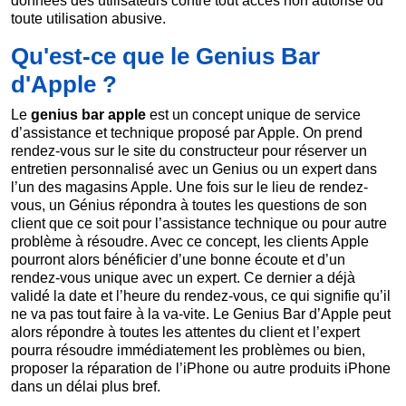
données des utilisateurs contre tout accès non autorisé ou
toute utilisation abusive.
Qu'est-ce que le Genius Bar
d'Apple ?
Le
genius bar apple
est un concept unique de service
d’assistance et technique proposé par Apple. On prend
rendez-vous sur le site du constructeur pour réserver un
entretien personnalisé avec un Genius ou un expert dans
l’un des magasins Apple. Une fois sur le lieu de rendez-
vous, un Génius répondra à toutes les questions de son
client que ce soit pour l’assistance technique ou pour autre
problème à résoudre. Avec ce concept, les clients Apple
pourront alors bénéficier d’une bonne écoute et d’un
rendez-vous unique avec un expert. Ce dernier a déjà
validé la date et l’heure du rendez-vous, ce qui signifie qu’il
ne va pas tout faire à la va-vite. Le Genius Bar d’Apple peut
alors répondre à toutes les attentes du client et l’expert
pourra résoudre immédiatement les problèmes ou bien,
proposer la réparation de l’iPhone ou autre produits iPhone
dans un délai plus bref.