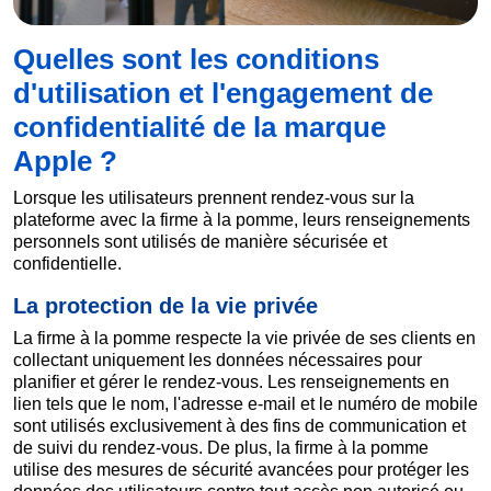
Quelles sont les conditions
d'utilisation et l'engagement de
confidentialité de la marque
Apple ?
Lorsque les utilisateurs prennent rendez-vous sur la
plateforme avec la firme à la pomme, leurs renseignements
personnels sont utilisés de manière sécurisée et
confidentielle.
La protection de la vie privée
La firme à la pomme respecte la vie privée de ses clients en
collectant uniquement les données nécessaires pour
planifier et gérer le rendez-vous. Les renseignements en
lien tels que le nom, l'adresse e-mail et le numéro de mobile
sont utilisés exclusivement à des fins de communication et
de suivi du rendez-vous. De plus, la firme à la pomme
utilise des mesures de sécurité avancées pour protéger les