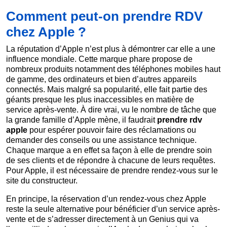
Comment peut-on prendre RDV
chez Apple ?
La réputation d’Apple n’est plus à démontrer car elle a une
influence mondiale. Cette marque phare propose de
nombreux produits notamment des téléphones mobiles haut
de gamme, des ordinateurs et bien d’autres appareils
connectés. Mais malgré sa popularité, elle fait partie des
géants presque les plus inaccessibles en matière de
service après-vente. À dire vrai, vu le nombre de tâche que
la grande famille d’Apple mène, il faudrait
prendre rdv
apple
pour espérer pouvoir faire des réclamations ou
demander des conseils ou une assistance technique.
Chaque marque a en effet sa façon à elle de prendre soin
de ses clients et de répondre à chacune de leurs requêtes.
Pour Apple, il est nécessaire de prendre rendez-vous sur le
site du constructeur.
En principe, la réservation d’un rendez-vous chez Apple
reste la seule alternative pour bénéficier d’un service après-
vente et de s’adresser directement à un Genius qui va