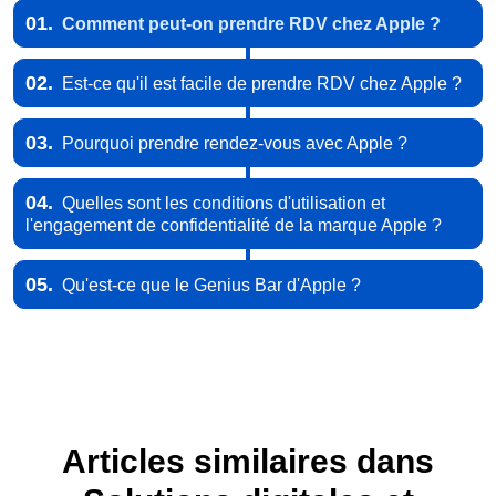
01.
Comment peut-on prendre RDV chez Apple ?
02.
Est-ce qu'il est facile de prendre RDV chez Apple ?
03.
Pourquoi prendre rendez-vous avec Apple ?
04.
Quelles sont les conditions d'utilisation et
l'engagement de confidentialité de la marque Apple ?
05.
Qu'est-ce que le Genius Bar d'Apple ?
Articles similaires dans