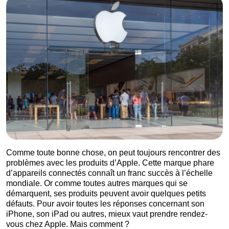
Comme toute bonne chose, on peut toujours rencontrer des
problèmes avec les produits d’Apple. Cette marque phare
d’appareils connectés connaît un franc succès à l’échelle
mondiale. Or comme toutes autres marques qui se
démarquent, ses produits peuvent avoir quelques petits
défauts. Pour avoir toutes les réponses concernant son
iPhone, son iPad ou autres, mieux vaut prendre rendez-
vous chez Apple. Mais comment ?