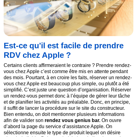
Est-ce qu'il est facile de prendre
RDV chez Apple ?
Certains clients affirmeraient le contraire ? Prendre rendez-
vous chez Apple c’est comme être mis en attente pendant
des mois. Pourtant, à en croire les faits, réserver un rendez-
vous chez Apple est beaucoup plus simple, ou plutôt a été
simplifié. C’est juste une question d’organisation. Réserver
un rendez-vous permet donc à l’équipe de gérer leur tâche
et de planifier les activités au préalable. Donc, en principe,
il suffit de lancer la procédure sur le site du constructeur.
Bien entendu, on doit mentionner plusieurs informations
afin de valider son
rendez vous genius bar.
On ouvre
d’abord la page du service d’assistance Apple. On
sélectionne ensuite le type de produit lequel on désire