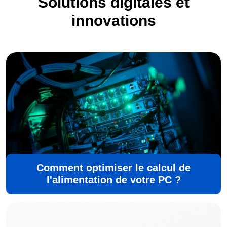
Solutions digitales et
innovations
Comment optimiser le calcul de
l'alimentation de votre PC ?