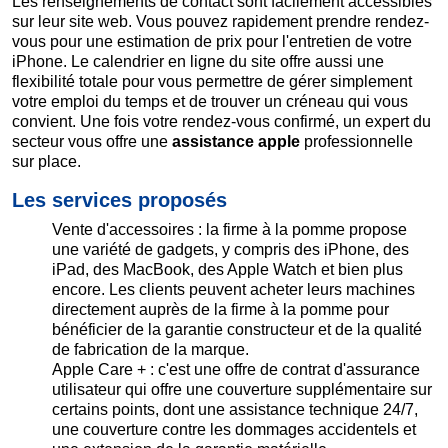
Les renseignements de contact sont facilement accessibles
sur leur site web. Vous pouvez rapidement prendre rendez-
vous pour une estimation de prix pour l'entretien de votre
iPhone. Le calendrier en ligne du site offre aussi une
flexibilité totale pour vous permettre de gérer simplement
votre emploi du temps et de trouver un créneau qui vous
convient. Une fois votre rendez-vous confirmé, un expert du
secteur vous offre une
assistance apple
professionnelle
sur place.
Les services proposés
Vente d'accessoires : la firme à la pomme propose
une variété de gadgets, y compris des iPhone, des
iPad, des MacBook, des Apple Watch et bien plus
encore. Les clients peuvent acheter leurs machines
directement auprès de la firme à la pomme pour
bénéficier de la garantie constructeur et de la qualité
de fabrication de la marque.
Apple Care + : c'est une offre de contrat d'assurance
utilisateur qui offre une couverture supplémentaire sur
certains points, dont une assistance technique 24/7,
une couverture contre les dommages accidentels et