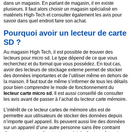
dans un magasin. En parlant de magasin, il en existe
plusieurs. Il faut alors choisir un magasin spécialisé en
matériels High-Tech et consulter également les avis pour
savoir dans quel endroit faire son achat.
Pourquoi avoir un lecteur de carte
SD ?
Au magasin High Tech, il est possible de trouver des
lecteurs pour micro sd. Le type dépend de ce que vous
recherchez et du format que vous possédez. En tout cas,
avoir des lecteurs de stockage externe permet de stocker
des données importantes et de l’utiliser même en dehors de
la maison. Il faut tout de même s’informer de tous les détails
pour bien comprendre le mode de fonctionnement du
lecteur carte micro sd
. Il est aussi conseillé de consulter
les avis avant de passer à l’achat du lecteur carte mémoire.
L’intérêt de ce lecteur cartes de mémoire ubs est de
permettre aux utilisateurs de stocker des données depuis
n’importe quel appareil. Ils peuvent aussi lire des données
sur un appareil d’une autre personne sans être contraint