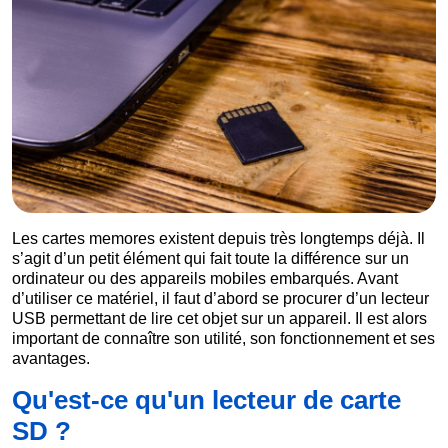
Les cartes memores existent depuis très longtemps déjà. Il
s’agit d’un petit élément qui fait toute la différence sur un
ordinateur ou des appareils mobiles embarqués. Avant
d’utiliser ce matériel, il faut d’abord se procurer d’un lecteur
USB permettant de lire cet objet sur un appareil. Il est alors
important de connaître son utilité, son fonctionnement et ses
avantages.
Qu'est-ce qu'un lecteur de carte
SD ?