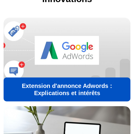
Extension d'annonce Adwords :
Explications et intérêts