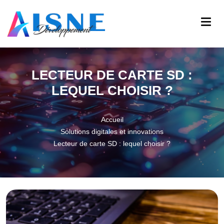
LECTEUR DE CARTE SD :
LEQUEL CHOISIR ?
Accueil
Solutions digitales et innovations
Lecteur de carte SD : lequel choisir ?