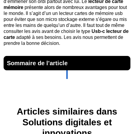
d’emmener son ordi partout avec lui. Le
lecteur de carte
mémoire
présente alors de nombreux avantages pour tout
le monde. Il s’agit d’un un lecteur cartes de mémoire usb
pour éviter que son micro stockage externe s’égare ou mis
entre les mains de quelqu’un d’autre. Il faut tout de même
consulter les avis avant de choisir le type
Usb-c lecteur de
carte
adapté à ses besoins. Les avis nous permettent de
prendre la bonne décision.
Sommaire de l'article
Articles similaires dans
Solutions digitales et
innovations