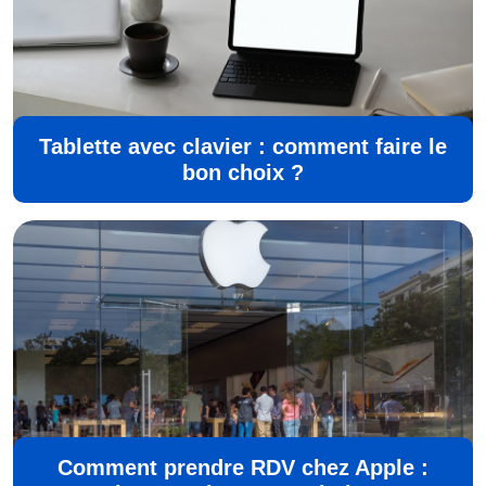
Tablette avec clavier : comment faire le
bon choix ?
Comment prendre RDV chez Apple :