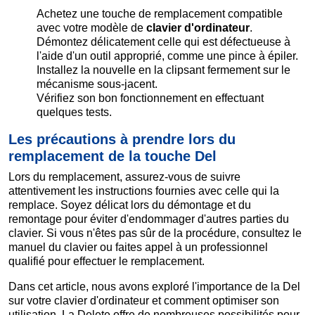
Achetez une touche de remplacement compatible
avec votre modèle de
clavier d'ordinateur
.
Démontez délicatement celle qui est défectueuse à
l'aide d'un outil approprié, comme une pince à épiler.
Installez la nouvelle en la clipsant fermement sur le
mécanisme sous-jacent.
Vérifiez son bon fonctionnement en effectuant
quelques tests.
Les précautions à prendre lors du
remplacement de la touche Del
Lors du remplacement, assurez-vous de suivre
attentivement les instructions fournies avec celle qui la
remplace. Soyez délicat lors du démontage et du
remontage pour éviter d'endommager d'autres parties du
clavier. Si vous n'êtes pas sûr de la procédure, consultez le
manuel du clavier ou faites appel à un professionnel
qualifié pour effectuer le remplacement.
Dans cet article, nous avons exploré l'importance de la Del
sur votre clavier d'ordinateur et comment optimiser son
utilisation. La Delete offre de nombreuses possibilités pour