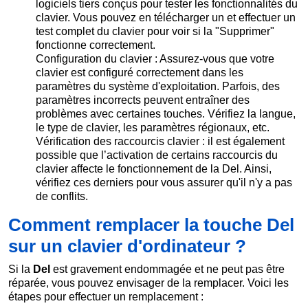
logiciels tiers conçus pour tester les fonctionnalités du
clavier. Vous pouvez en télécharger un et effectuer un
test complet du clavier pour voir si la "Supprimer"
fonctionne correctement.
Configuration du clavier : Assurez-vous que votre
clavier est configuré correctement dans les
paramètres du système d'exploitation. Parfois, des
paramètres incorrects peuvent entraîner des
problèmes avec certaines touches. Vérifiez la langue,
le type de clavier, les paramètres régionaux, etc.
Vérification des raccourcis clavier : il est également
possible que l’activation de certains raccourcis du
clavier affecte le fonctionnement de la Del. Ainsi,
vérifiez ces derniers pour vous assurer qu'il n'y a pas
de conflits.
Comment remplacer la touche Del
sur un clavier d'ordinateur ?
Si la
Del
est gravement endommagée et ne peut pas être
réparée, vous pouvez envisager de la remplacer. Voici les
étapes pour effectuer un remplacement :