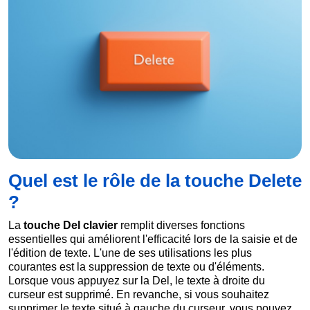
Quel est le rôle de la touche Delete
?
La
touche Del clavier
remplit diverses fonctions
essentielles qui améliorent l'efficacité lors de la saisie et de
l'édition de texte. L'une de ses utilisations les plus
courantes est la suppression de texte ou d'éléments.
Lorsque vous appuyez sur la Del, le texte à droite du
curseur est supprimé. En revanche, si vous souhaitez
supprimer le texte situé à gauche du curseur, vous pouvez