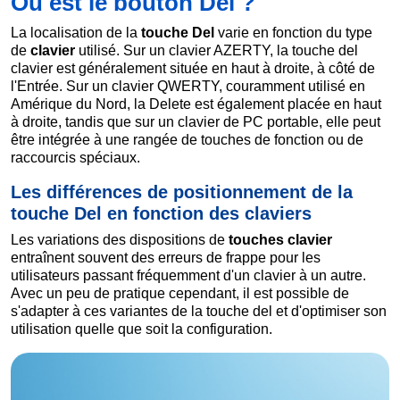
Où est le bouton Del ?
La localisation de la
touche Del
varie en fonction du type
de
clavier
utilisé. Sur un clavier AZERTY, la touche del
clavier est généralement située en haut à droite, à côté de
l'Entrée. Sur un clavier QWERTY, couramment utilisé en
Amérique du Nord, la Delete est également placée en haut
à droite, tandis que sur un clavier de PC portable, elle peut
être intégrée à une rangée de touches de fonction ou de
raccourcis spéciaux.
Les différences de positionnement de la
touche Del en fonction des claviers
Les variations des dispositions de
touches clavier
entraînent souvent des erreurs de frappe pour les
utilisateurs passant fréquemment d'un clavier à un autre.
Avec un peu de pratique cependant, il est possible de
s'adapter à ces variantes de la touche del et d'optimiser son
utilisation quelle que soit la configuration.