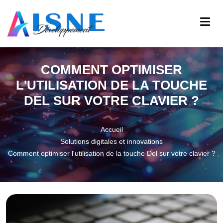
COMMENT OPTIMISER
L'UTILISATION DE LA TOUCHE
DEL SUR VOTRE CLAVIER ?
Accueil
Solutions digitales et innovations
Comment optimiser l'utilisation de la touche Del sur votre clavier ?