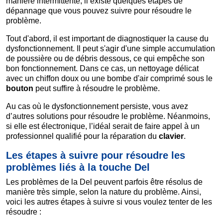
manière intermittente, il existe quelques étapes de
dépannage que vous pouvez suivre pour résoudre le
problème.
Tout d'abord, il est important de diagnostiquer la cause du
dysfonctionnement. Il peut s'agir d'une simple accumulation
de poussière ou de débris dessous, ce qui empêche son
bon fonctionnement. Dans ce cas, un nettoyage délicat
avec un chiffon doux ou une bombe d'air comprimé sous le
bouton
peut suffire à résoudre le problème.
Au cas où le dysfonctionnement persiste, vous avez
d’autres solutions pour résoudre le problème. Néanmoins,
si elle est électronique, l’idéal serait de faire appel à un
professionnel qualifié pour la réparation du
clavier
.
Les étapes à suivre pour résoudre les
problèmes liés à la touche Del
Les problèmes de la Del peuvent parfois être résolus de
manière très simple, selon la nature du problème. Ainsi,
voici les autres étapes à suivre si vous voulez tenter de les
résoudre :