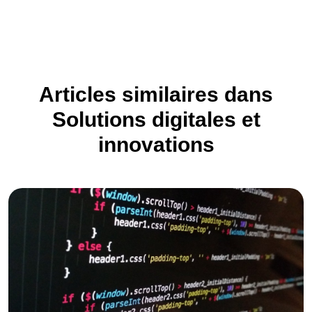
Articles similaires dans
Solutions digitales et
innovations