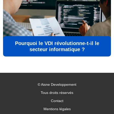
Pourquoi le VDI révolutionne-t-il le
secteur informatique ?
©
Aisne Developpement
Tous droits réservés
Contact
Mentions légales