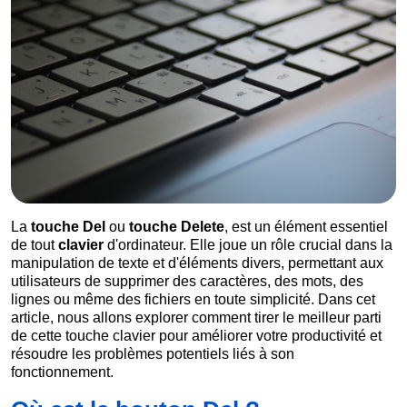
La
touche Del
ou
touche Delete
, est un élément essentiel
de tout
clavier
d'ordinateur. Elle joue un rôle crucial dans la
manipulation de texte et d'éléments divers, permettant aux
utilisateurs de supprimer des caractères, des mots, des
lignes ou même des fichiers en toute simplicité. Dans cet
article, nous allons explorer comment tirer le meilleur parti
de cette touche clavier pour améliorer votre productivité et
résoudre les problèmes potentiels liés à son
fonctionnement.