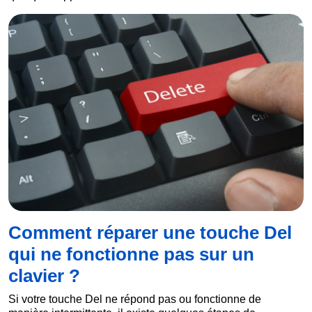
Comment réparer une touche Del
qui ne fonctionne pas sur un
clavier ?
Si votre touche Del ne répond pas ou fonctionne de