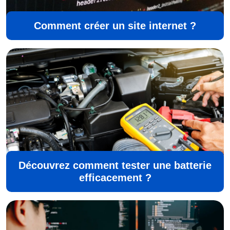
Comment créer un site internet ?
Découvrez comment tester une batterie
efficacement ?