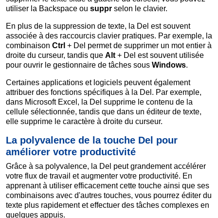
utiliser la Backspace ou
suppr
selon le clavier.
En plus de la suppression de texte, la Del est souvent
associée à des raccourcis clavier pratiques. Par exemple, la
combinaison
Ctrl
+ Del permet de supprimer un mot entier à
droite du curseur, tandis que
Alt
+ Del est souvent utilisée
pour ouvrir le gestionnaire de tâches sous
Windows
.
Certaines applications et logiciels peuvent également
attribuer des fonctions spécifiques à la Del. Par exemple,
dans Microsoft Excel, la Del supprime le contenu de la
cellule sélectionnée, tandis que dans un éditeur de texte,
elle supprime le caractère à droite du curseur.
La polyvalence de la touche Del pour
améliorer votre productivité
Grâce à sa polyvalence, la Del peut grandement accélérer
votre flux de travail et augmenter votre productivité. En
apprenant à utiliser efficacement cette touche ainsi que ses
combinaisons avec d'autres touches, vous pourrez éditer du
texte plus rapidement et effectuer des tâches complexes en
quelques appuis.