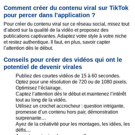
Comment créer du contenu viral sur TikTok
pour percer dans l'application ?
Pour créer du contenu viral sur ce réseau social, misez tout
d’abord sur la qualité de la vidéo et proposez des
publications captivantes. Adaptez votre style à votre niche
et restez authentique. Il faut, en plus, savoir capter
l’attention dès le début.
Conseils pour créer des vidéos qui ont le
potentiel de devenir virales
Publiez des courtes vidéos de 15 à 60 secondes.
Optez pour une résolution de 720 ou de 1080 pixels.
Optimisez l’éclairage.
Captez l’attention dès le début et maintenez l’intérêt
tout au long de la vidéo.
Utilisez un crochet accrocheur : question intrigante,
promesse d’un contenu hors pair, démonstration
surprenante…
Ayez de la créativité pour les montages, les idées, les
défis…