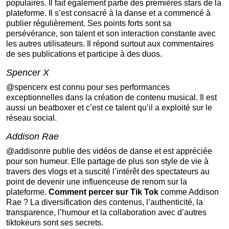
populaires. Il fait également partie des premières stars de la
plateforme. Il s’est consacré à la danse et a commencé à
publier régulièrement. Ses points forts sont sa
persévérance, son talent et son interaction constante avec
les autres utilisateurs. Il répond surtout aux commentaires
de ses publications et participe à des duos.
Spencer X
@spencerx est connu pour ses performances
exceptionnelles dans la création de contenu musical. Il est
aussi un beatboxer et c’est ce talent qu’il a exploité sur le
réseau social.
Addison Rae
@addisonre publie des vidéos de danse et est appréciée
pour son humeur. Elle partage de plus son style de vie à
travers des vlogs et a suscité l’intérêt des spectateurs au
point de devenir une influenceuse de renom sur la
plateforme.
Comment percer sur Tik Tok
comme Addison
Rae ? La diversification des contenus, l’authenticité, la
transparence, l’humour et la collaboration avec d’autres
tiktokeurs sont ses secrets.