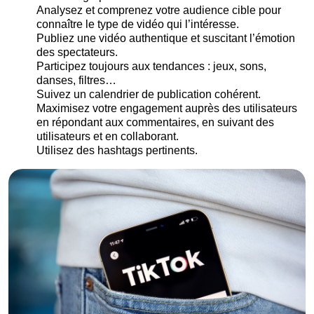
Analysez et comprenez votre audience cible pour
connaître le type de vidéo qui l’intéresse.
Publiez une vidéo authentique et suscitant l’émotion
des spectateurs.
Participez toujours aux tendances : jeux, sons,
danses, filtres…
Suivez un calendrier de publication cohérent.
Maximisez votre engagement auprès des utilisateurs
en répondant aux commentaires, en suivant des
utilisateurs et en collaborant.
Utilisez des hashtags pertinents.