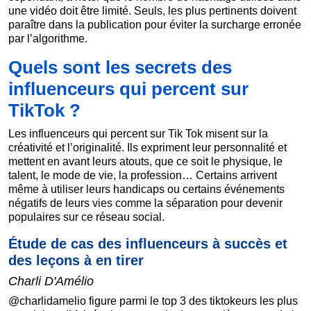
une vidéo doit être limité. Seuls, les plus pertinents doivent
paraître dans la publication pour éviter la surcharge erronée
par l’algorithme.
Quels sont les secrets des
influenceurs qui percent sur
TikTok ?
Les influenceurs qui percent sur Tik Tok misent sur la
créativité et l’originalité. Ils expriment leur personnalité et
mettent en avant leurs atouts, que ce soit le physique, le
talent, le mode de vie, la profession… Certains arrivent
même à utiliser leurs handicaps ou certains événements
négatifs de leurs vies comme la séparation pour devenir
populaires sur ce réseau social.
Étude de cas des influenceurs à succès et
des leçons à en tirer
Charli D'Amélio
@charlidamelio figure parmi le top 3 des tiktokeurs les plus