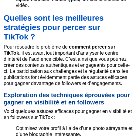
vidéo.
Quelles sont les meilleures
stratégies pour percer sur
TikTok ?
Pour résoudre le problème de
comment percer sur
TikTok
, il est avant tout important d’analyser le centre
d’intérêt de l’audience cible. C’est ainsi que vous pourrez
créer des contenus authentiques et engageants pour celle-
ci. La participation aux challenges et la régularité dans les
publications font évidemment partie des astuces efficaces
pour gagner davantage de followers et d’engagements.
Exploration des techniques éprouvées pour
gagner en visibilité et en followers
Voici quelques astuces efficaces pour gagner en visibilité et
en followers sur TikTok :
Optimisez votre profil à l’aide d’une photo attrayante et
d’une biographie intéressante.