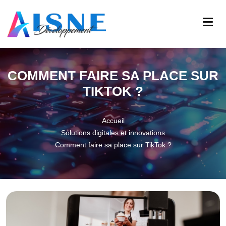
COMMENT FAIRE SA PLACE SUR
TIKTOK ?
Accueil
Solutions digitales et innovations
Comment faire sa place sur TikTok ?