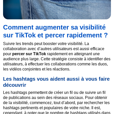
Comment augmenter sa visibilité
sur TikTok et percer rapidement ?
Suivre les trends peut booster votre visibilité. La
collaboration avec d’autres utilisateurs est aussi efficace
pour
percer sur TikTok
rapidement en atteignant une
audience plus large. Cette stratégie consiste à identifier des
utilisateurs, à effectuer les collaborations comme les duos,
les vidéos conjointes et les réactions.
Les hashtags vous aident aussi à vous faire
découvrir
Les hashtags permettent de créer un fil ou de suivre un fil
de publications au sein des réseaux sociaux. Pour obtenir
de la visibilité, commencez, tout d’abord, par rechercher les
hashtags pertinents et populaires de votre niche. Il est,
cependant, à noter que le nombre de hashtags utilisés dans