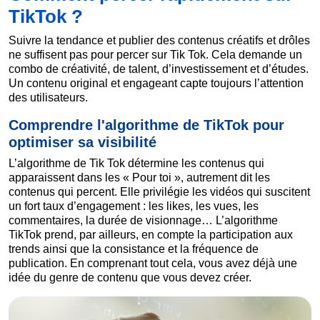
TikTok ?
Suivre la tendance et publier des contenus créatifs et drôles
ne suffisent pas pour percer sur Tik Tok. Cela demande un
combo de créativité, de talent, d’investissement et d’études.
Un contenu original et engageant capte toujours l’attention
des utilisateurs.
Comprendre l'algorithme de TikTok pour
optimiser sa visibilité
L’algorithme de Tik Tok détermine les contenus qui
apparaissent dans les « Pour toi », autrement dit les
contenus qui percent. Elle privilégie les vidéos qui suscitent
un fort taux d’engagement : les likes, les vues, les
commentaires, la durée de visionnage… L’algorithme
TikTok prend, par ailleurs, en compte la participation aux
trends ainsi que la consistance et la fréquence de
publication. En comprenant tout cela, vous avez déjà une
idée du genre de contenu que vous devez créer.