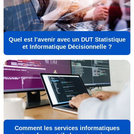
Quel est l'avenir avec un DUT Statistique
et Informatique Décisionnelle ?
Comment les services informatiques