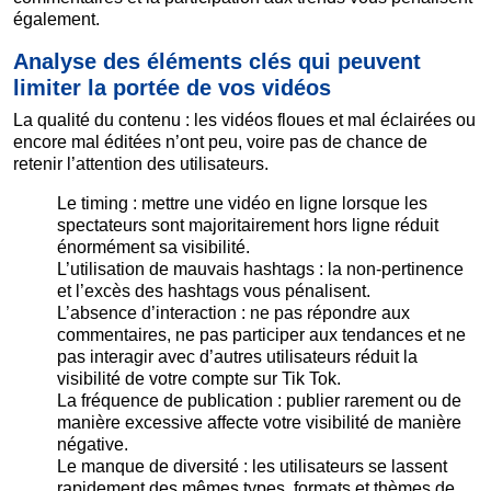
également.
Analyse des éléments clés qui peuvent
limiter la portée de vos vidéos
La qualité du contenu : les vidéos floues et mal éclairées ou
encore mal éditées n’ont peu, voire pas de chance de
retenir l’attention des utilisateurs.
Le timing : mettre une vidéo en ligne lorsque les
spectateurs sont majoritairement hors ligne réduit
énormément sa visibilité.
L’utilisation de mauvais hashtags : la non-pertinence
et l’excès des hashtags vous pénalisent.
L’absence d’interaction : ne pas répondre aux
commentaires, ne pas participer aux tendances et ne
pas interagir avec d’autres utilisateurs réduit la
visibilité de votre compte sur Tik Tok.
La fréquence de publication : publier rarement ou de
manière excessive affecte votre visibilité de manière
négative.
Le manque de diversité : les utilisateurs se lassent
rapidement des mêmes types, formats et thèmes de