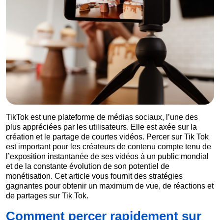
TikTok est une plateforme de médias sociaux, l’une des
plus appréciées par les utilisateurs. Elle est axée sur la
création et le partage de courtes vidéos. Percer sur Tik Tok
est important pour les créateurs de contenu compte tenu de
l’exposition instantanée de ses vidéos à un public mondial
et de la constante évolution de son potentiel de
monétisation. Cet article vous fournit des stratégies
gagnantes pour obtenir un maximum de vue, de réactions et
de partages sur Tik Tok.
Comment percer rapidement sur