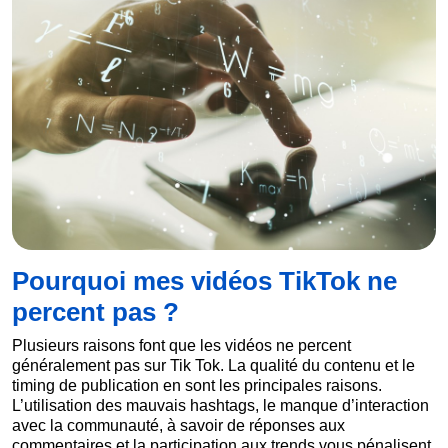
Pourquoi mes vidéos TikTok ne
percent pas ?
Plusieurs raisons font que les vidéos ne percent
généralement pas sur Tik Tok. La qualité du contenu et le
timing de publication en sont les principales raisons.
L’utilisation des mauvais hashtags, le manque d’interaction
avec la communauté, à savoir de réponses aux
commentaires et la participation aux trends vous pénalisent