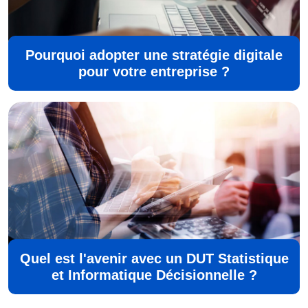
Pourquoi adopter une stratégie digitale
pour votre entreprise ?
Quel est l'avenir avec un DUT Statistique
et Informatique Décisionnelle ?