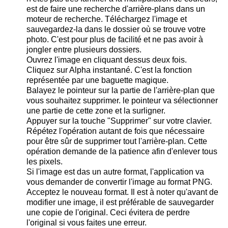
est de faire une recherche d'arrière-plans dans un
moteur de recherche. Téléchargez l'image et
sauvegardez-la dans le dossier où se trouve votre
photo. C'est pour plus de facilité et ne pas avoir à
jongler entre plusieurs dossiers.
Ouvrez l'image en cliquant dessus deux fois.
Cliquez sur Alpha instantané. C'est la fonction
représentée par une baguette magique.
Balayez le pointeur sur la partie de l'arrière-plan que
vous souhaitez supprimer. le pointeur va sélectionner
une partie de cette zone et la surligner.
Appuyer sur la touche "Supprimer" sur votre clavier.
Répétez l'opération autant de fois que nécessaire
pour être sûr de supprimer tout l'arrière-plan. Cette
opération demande de la patience afin d'enlever tous
les pixels.
Si l'image est das un autre format, l'application va
vous demander de convertir l'image au format PNG.
Acceptez le nouveau format. Il est à noter qu'avant de
modifier une image, il est préférable de sauvegarder
une copie de l'original. Ceci évitera de perdre
l'original si vous faites une erreur.