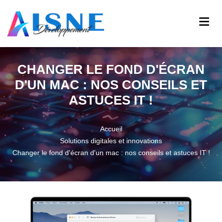
CHANGER LE FOND D'ÉCRAN
D'UN MAC : NOS CONSEILS ET
ASTUCES IT !
Accueil
Solutions digitales et innovations
Changer le fond d'écran d'un mac : nos conseils et astuces IT !