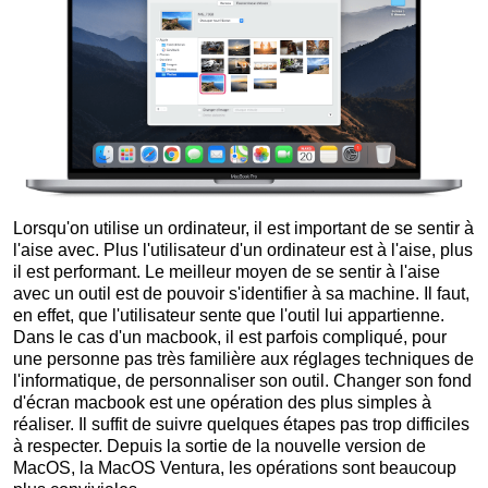
Lorsqu'on utilise un ordinateur, il est important de se sentir à
l'aise avec. Plus l'utilisateur d'un ordinateur est à l'aise, plus
il est performant. Le meilleur moyen de se sentir à l'aise
avec un outil est de pouvoir s'identifier à sa machine. Il faut,
en effet, que l'utilisateur sente que l'outil lui appartienne.
Dans le cas d'un macbook, il est parfois compliqué, pour
une personne pas très familière aux réglages techniques de
l'informatique, de personnaliser son outil. Changer son fond
d'écran macbook est une opération des plus simples à
réaliser. Il suffit de suivre quelques étapes pas trop difficiles
à respecter. Depuis la sortie de la nouvelle version de
MacOS, la MacOS Ventura, les opérations sont beaucoup