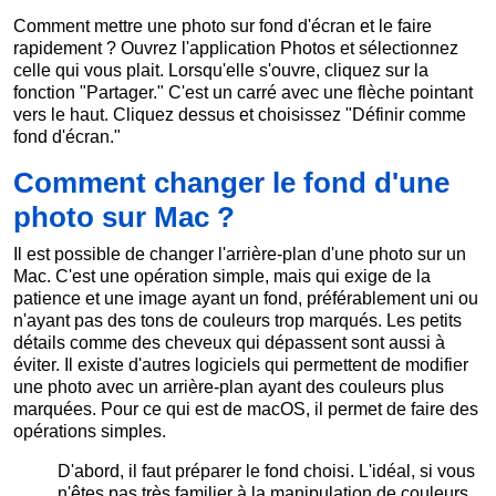
Comment mettre une photo sur fond d'écran et le faire
rapidement ? Ouvrez l'application Photos et sélectionnez
celle qui vous plait. Lorsqu'elle s'ouvre, cliquez sur la
fonction "Partager." C'est un carré avec une flèche pointant
vers le haut. Cliquez dessus et choisissez "Définir comme
fond d'écran."
Comment changer le fond d'une
photo sur Mac ?
Il est possible de changer l'arrière-plan d'une photo sur un
Mac. C'est une opération simple, mais qui exige de la
patience et une image ayant un fond, préférablement uni ou
n'ayant pas des tons de couleurs trop marqués. Les petits
détails comme des cheveux qui dépassent sont aussi à
éviter. Il existe d'autres logiciels qui permettent de modifier
une photo avec un arrière-plan ayant des couleurs plus
marquées. Pour ce qui est de macOS, il permet de faire des
opérations simples.
D'abord, il faut préparer le fond choisi. L'idéal, si vous
n'êtes pas très familier à la manipulation de couleurs,