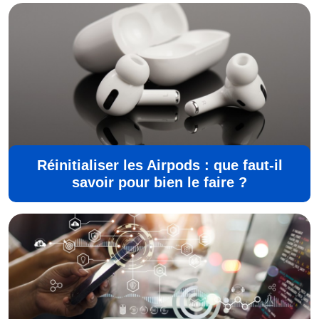
Réinitialiser les Airpods : que faut-il
savoir pour bien le faire ?