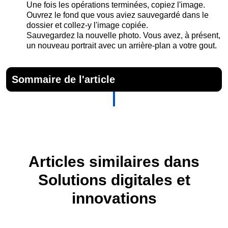
Une fois les opérations terminées, copiez l'image.
Ouvrez le fond que vous aviez sauvegardé dans le
dossier et collez-y l'image copiée.
Sauvegardez la nouvelle photo. Vous avez, à présent,
un nouveau portrait avec un arrière-plan a votre gout.
Sommaire de l'article
Articles similaires dans
Solutions digitales et
innovations