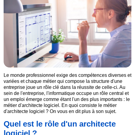
Le monde professionnel exige des compétences diverses et
variées et chaque métier qui compose la structure d'une
entreprise joue un rôle clé dans la réussite de celle-ci. Au
sein de l'entreprise, l'informatique occupe un rôle central et
un emploi émerge comme étant l'un des plus importants : le
métier d'architecte logiciel. En quoi consiste le métier
d'architecte logiciel ? On vous en dit plus à son sujet.
Quel est le rôle d'un architecte
logiciel ?