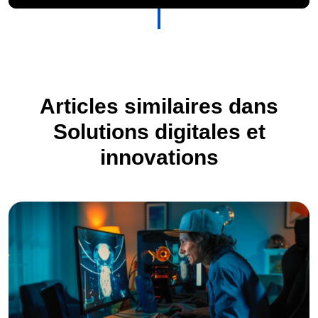
Articles similaires dans
Solutions digitales et
innovations