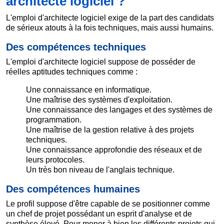
architecte logiciel ?
L'emploi d'architecte logiciel exige de la part des candidats
de sérieux atouts à la fois techniques, mais aussi humains.
Des compétences techniques
L'emploi d'architecte logiciel suppose de posséder de
réelles aptitudes techniques comme :
Une connaissance en informatique.
Une maîtrise des systèmes d'exploitation.
Une connaissance des langages et des systèmes de
programmation.
Une maîtrise de la gestion relative à des projets
techniques.
Une connaissance approfondie des réseaux et de
leurs protocoles.
Un très bon niveau de l'anglais technique.
Des compétences humaines
Le profil suppose d'être capable de se positionner comme
un chef de projet possédant un esprit d'analyse et de
synthèse élevé. Pour mener à bien les différents projets qui