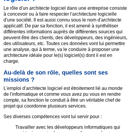
Le rôle d'un architecte logiciel dans une entreprise consiste
à concevoir ou à faire respecter l'architecture logicielle
d'une société. Il est aussi connu sous le nom d'architecte
applicatif. De par sa fonction, il est amené à synthétiser
différentes informations auprès de différentes sources qui
peuvent être des clients, des développeurs, des ingénieurs,
des utilisateurs, etc. Toutes ces données vont lui permettre
une analyse, qui à terme, va le conduire à proposer une
architecture idéale pour le(s) logiciel(s) dont il est en
charge.
Au-delà de son rôle, quelles sont ses
missions ?
L'emploi d'architecte logiciel est étroitement lié au monde
de l'informatique et comme vous avez pu vous en rendre
compte, sa fonction le conduit à être un véritable chef de
projet qui coordonne plusieurs services.
Ses diverses compétences vont lui servir pour :
Travailler avec les développeurs informatiques qui