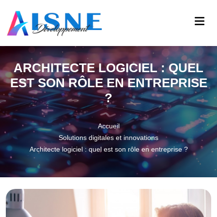
ARCHITECTE LOGICIEL : QUEL
EST SON RÔLE EN ENTREPRISE
?
Accueil
Solutions digitales et innovations
Architecte logiciel : quel est son rôle en entreprise ?