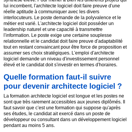
lui incombent, l'architecte logiciel doit faire preuve d'une
réelle aptitude à communiquer avec les divers
interlocuteurs. Le poste demande de la polyvalence et le
métier est varié. L'architecte logiciel doit posséder un
leadership naturel et une capacité à transmettre
l'information. Le poste exige une certaine souplesse
relationnelle et le candidat doit faire preuve d'adaptabilité
tout en restant convaincant pour être force de proposition et
assumer ses choix stratégiques. L'emploi d'architecte
logiciel demande un niveau d'investissement personnel
élevé et le candidat doit s'investir en termes d'horaires.
Quelle formation faut-il suivre
pour devenir architecte logiciel ?
La formation architecte logiciel est longue et les postes ne
sont que très rarement accessibles aux jeunes diplômés. Il
faut savoir que c'est une formation qui suppose qu'après
ses études, le candidat ait exercé dans un poste de
développeur ou consultant dans un développement logiciel
pendant au moins 5 ans.