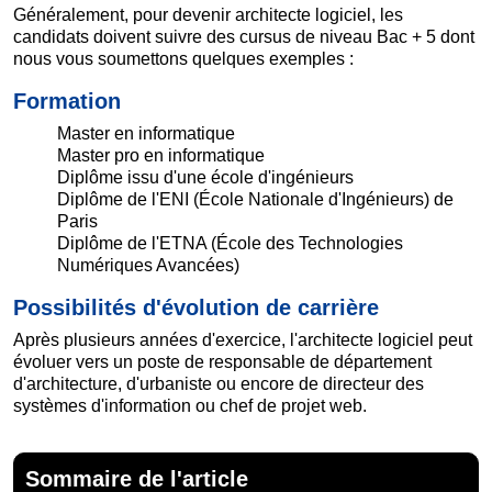
Généralement, pour devenir architecte logiciel, les
candidats doivent suivre des cursus de niveau Bac + 5 dont
nous vous soumettons quelques exemples :
Formation
Master en informatique
Master pro en informatique
Diplôme issu d'une école d'ingénieurs
Diplôme de l'ENI (École Nationale d'Ingénieurs) de
Paris
Diplôme de l'ETNA (École des Technologies
Numériques Avancées)
Possibilités d'évolution de carrière
Après plusieurs années d'exercice, l'architecte logiciel peut
évoluer vers un poste de responsable de département
d'architecture, d'urbaniste ou encore de directeur des
systèmes d'information ou chef de projet web.
Sommaire de l'article