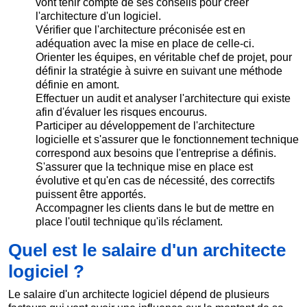
vont tenir compte de ses conseils pour créer
l'architecture d'un logiciel.
Vérifier que l'architecture préconisée est en
adéquation avec la mise en place de celle-ci.
Orienter les équipes, en véritable chef de projet, pour
définir la stratégie à suivre en suivant une méthode
définie en amont.
Effectuer un audit et analyser l'architecture qui existe
afin d'évaluer les risques encourus.
Participer au développement de l'architecture
logicielle et s'assurer que le fonctionnement technique
correspond aux besoins que l'entreprise a définis.
S'assurer que la technique mise en place est
évolutive et qu'en cas de nécessité, des correctifs
puissent être apportés.
Accompagner les clients dans le but de mettre en
place l'outil technique qu'ils réclament.
Quel est le salaire d'un architecte
logiciel ?
Le salaire d'un architecte logiciel dépend de plusieurs