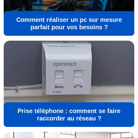
Comment réaliser un pc sur mesure
parfait pour vos besoins ?
Prise téléphone : comment se faire
raccorder au réseau ?