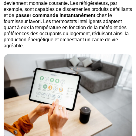
deviennent monnaie courante. Les réfrigérateurs, par
exemple, sont capables de discerner les produits défaillants
et de
passer commande instantanément
chez le
fournisseur favori. Les thermostats intelligents adaptent
quant à eux la température en fonction de la météo et des
préférences des occupants du logement, réduisant ainsi la
production énergétique et orchestrant un cadre de vie
agréable.