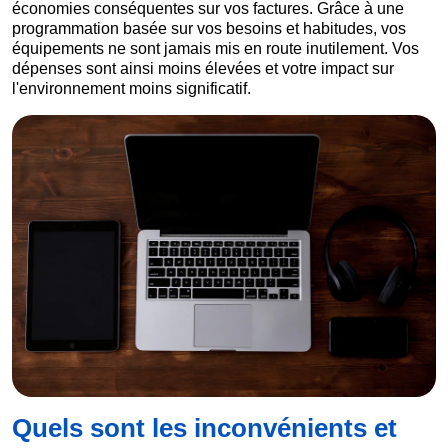
économies conséquentes sur vos factures. Grâce à une
programmation basée sur vos besoins et habitudes, vos
équipements ne sont jamais mis en route inutilement. Vos
dépenses sont ainsi moins élevées et votre impact sur
l'environnement moins significatif.
Quels sont les inconvénients et