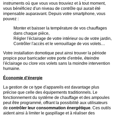
instruments où que vous vous trouviez et à tout moment,
vous bénéficiez d'un niveau de contrôle qui aurait été
impensable auparavant. Depuis votre smartphone, vous
pouvez :
Monter et baisser la température de vos chauffages
dans chaque pièce,
Régler l'éclairage de votre intérieur ou de votre jardin,
Contrôler l'accès et le verrouillage de vos volets…
Votre installation domotique peut ainsi trouver la période
propice pour barricader votre porte d'entrée, éteindre
l'éclairage ou clore vos volets sans la moindre intervention
humaine.
Économie d'énergie
La gestion de ce type d'appareils est davantage plus
précise que celle des équipements traditionnels. Le
fonctionnement du système de chauffage et des ampoules
peut être programmé, offrant la possibilité aux utilisateurs
de
contrôler leur consommation énergétique
. Ces outils
aident ainsi à limiter le gaspillage et à réaliser des