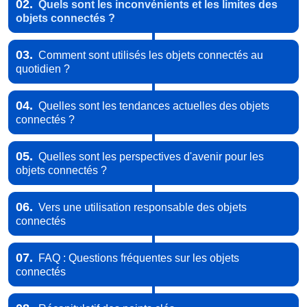
02.
Quels sont les inconvénients et les limites des
objets connectés ?
03.
Comment sont utilisés les objets connectés au
quotidien ?
04.
Quelles sont les tendances actuelles des objets
connectés ?
05.
Quelles sont les perspectives d'avenir pour les
objets connectés ?
06.
Vers une utilisation responsable des objets
connectés
07.
FAQ : Questions fréquentes sur les objets
connectés