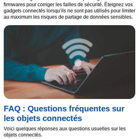
firmwares pour corriger les failles de sécurité. Éteignez vos
gadgets connectés lorsqu'ils ne sont pas utilisés pour limiter
au maximum les risques de partage de données sensibles.
FAQ : Questions fréquentes sur
les objets connectés
Voici quelques réponses aux questions usuelles sur les
objets connectés.