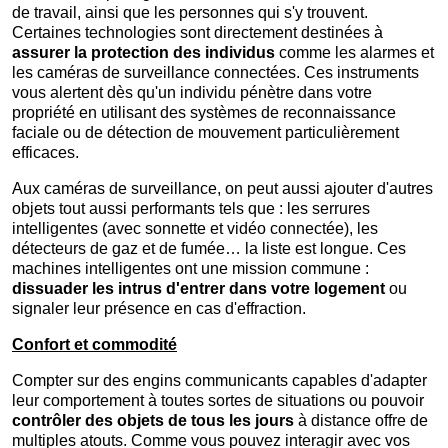
de travail, ainsi que les personnes qui s'y trouvent.
Certaines technologies sont directement destinées à
assurer la protection des individus
comme les alarmes et
les caméras de surveillance connectées. Ces instruments
vous alertent dès qu'un individu pénètre dans votre
propriété en utilisant des systèmes de reconnaissance
faciale ou de détection de mouvement particulièrement
efficaces.
Aux caméras de surveillance, on peut aussi ajouter d'autres
objets tout aussi performants tels que : les serrures
intelligentes (avec sonnette et vidéo connectée), les
détecteurs de gaz et de fumée… la liste est longue. Ces
machines intelligentes ont une mission commune :
dissuader les intrus d'entrer dans votre logement
ou
signaler leur présence en cas d'effraction.
Confort et commodité
Compter sur des engins communicants capables d'adapter
leur comportement à toutes sortes de situations ou pouvoir
contrôler des objets de tous les jours
à distance offre de
multiples atouts. Comme vous pouvez interagir avec vos