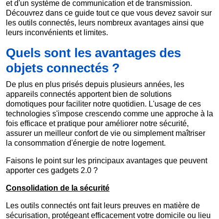
et d'un système de communication et de transmission.
Découvrez dans ce guide tout ce que vous devez savoir sur
les outils connectés, leurs nombreux avantages ainsi que
leurs inconvénients et limites.
Quels sont les avantages des
objets connectés ?
De plus en plus prisés depuis plusieurs années, les
appareils connectés apportent bien de solutions
domotiques pour faciliter notre quotidien. L'usage de ces
technologies s'impose crescendo comme une approche à la
fois efficace et pratique pour améliorer notre sécurité,
assurer un meilleur confort de vie ou simplement maîtriser
la consommation d'énergie de notre logement.
Faisons le point sur les principaux avantages que peuvent
apporter ces gadgets 2.0 ?
Consolidation de la sécurité
Les outils connectés ont fait leurs preuves en matière de
sécurisation, protégeant efficacement votre domicile ou lieu