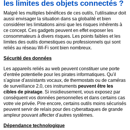
les limites des objets connectés ?
Malgré les multiples bénéfices de ces outils, l'utilisateur doit
aussi envisager la situation dans sa globalité et bien
considérer les limitations ainsi que les risques inhérents à
ce concept. Ces gadgets peuvent en effet exposer les
consommateurs à divers risques. Les points faibles et les
limites des outils domestiques ou professionnels qui sont
reliés au réseau Wi-Fi sont bien nombreux.
Sécurité des données
Les appareils reliés au web peuvent constituer une porte
d'entrée potentielle pour les pirates informatiques. Qu'il
s'agisse d'assistants vocaux, de thermostats ou de caméras
de surveillance 2.0, ces instruments
peuvent être les
cibles de piratage
. Si insidieusement, vous exposez par
conséquent vos données personnelles et dans certains cas
votre vie privée. Pire encore, certains outils moins sécurisés
peuvent servir de relais pour des cyberattaques de grande
ampleur pouvant affecter d'autres systèmes.
Dépendance technologique