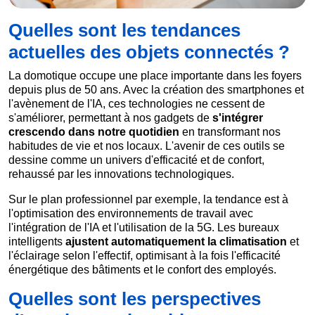
Quelles sont les tendances
actuelles des objets connectés ?
La domotique occupe une place importante dans les foyers
depuis plus de 50 ans. Avec la création des smartphones et
l'avènement de l'IA, ces technologies ne cessent de
s'améliorer, permettant à nos gadgets de
s'intégrer
crescendo dans notre quotidien
en transformant nos
habitudes de vie et nos locaux. L'avenir de ces outils se
dessine comme un univers d'efficacité et de confort,
rehaussé par les innovations technologiques.
Sur le plan professionnel par exemple, la tendance est à
l'optimisation des environnements de travail avec
l'intégration de l'IA et l'utilisation de la 5G. Les bureaux
intelligents
ajustent automatiquement la climatisation
et
l'éclairage selon l'effectif, optimisant à la fois l'efficacité
énergétique des bâtiments et le confort des employés.
Quelles sont les perspectives