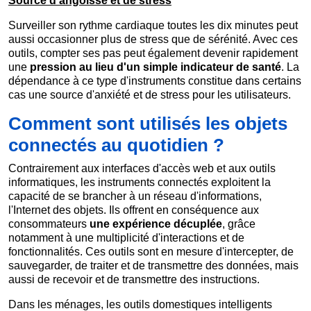
Source d'angoisse et de stress
Surveiller son rythme cardiaque toutes les dix minutes peut
aussi occasionner plus de stress que de sérénité. Avec ces
outils, compter ses pas peut également devenir rapidement
une
pression au lieu d'un simple indicateur de santé
. La
dépendance à ce type d'instruments constitue dans certains
cas une source d'anxiété et de stress pour les utilisateurs.
Comment sont utilisés les objets
connectés au quotidien ?
Contrairement aux interfaces d'accès web et aux outils
informatiques, les instruments connectés exploitent la
capacité de se brancher à un réseau d'informations,
l'Internet des objets. Ils offrent en conséquence aux
consommateurs
une expérience décuplée
, grâce
notamment à une multiplicité d'interactions et de
fonctionnalités. Ces outils sont en mesure d'intercepter, de
sauvegarder, de traiter et de transmettre des données, mais
aussi de recevoir et de transmettre des instructions.
Dans les ménages, les outils domestiques intelligents