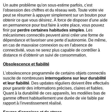
Un autre problème qu'on sous-estime parfois, c'est
l'obsession des chiffres et du réseau web. Toute votre vie
peut se résumer à appuyer simplement sur un bouton pour
obtenir ce que vous désirez. À force de disposer d'une aide
en permanence pour tout faire à votre place, vous pouvez
finir par
perdre certaines habitudes simples
. Les
mécanismes connectés peuvent ainsi créer une forme de
dépendance et favoriser une perte d'autonomie. De même,
en cas de mauvaise connexion ou en l'absence de
connectivité, vous ne serez plus capable de contrôler à
distance ni d'obtenir un suivi de consommation.
Obsolescence et fiabilité
L'obsolescence programmée de certains objets connectés
suscite de nombreuses
interrogations sur leur durabilité
et leur fiabilité
. Des updates réguliers doivent être effectués
pour garantir des informations précises, claires et fiables.
Quant à la durabilité de ces appareils, les modèles bas de
gamme offrent habituellement une durée de vie faible par
rapport à l'investissement réalisé.