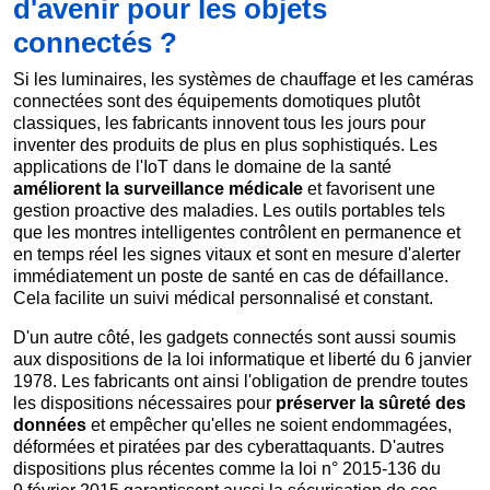
d'avenir pour les objets
connectés ?
Si les luminaires, les systèmes de chauffage et les caméras
connectées sont des équipements domotiques plutôt
classiques, les fabricants innovent tous les jours pour
inventer des produits de plus en plus sophistiqués. Les
applications de l'IoT dans le domaine de la santé
améliorent la surveillance médicale
et favorisent une
gestion proactive des maladies. Les outils portables tels
que les montres intelligentes contrôlent en permanence et
en temps réel les signes vitaux et sont en mesure d'alerter
immédiatement un poste de santé en cas de défaillance.
Cela facilite un suivi médical personnalisé et constant.
D'un autre côté, les gadgets connectés sont aussi soumis
aux dispositions de la loi informatique et liberté du 6 janvier
1978. Les fabricants ont ainsi l'obligation de prendre toutes
les dispositions nécessaires pour
préserver la sûreté des
données
et empêcher qu'elles ne soient endommagées,
déformées et piratées par des cyberattaquants. D'autres
dispositions plus récentes comme la loi n° 2015-136 du