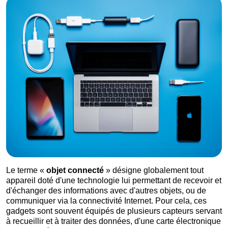
Le terme «
objet connecté
» désigne globalement tout
appareil doté d'une technologie lui permettant de recevoir et
d'échanger des informations avec d'autres objets, ou de
communiquer via la connectivité Internet. Pour cela, ces
gadgets sont souvent équipés de plusieurs capteurs servant
à recueillir et à traiter des données, d'une carte électronique