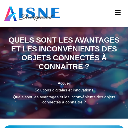
QUELS SONT LES AVANTAGES
ET LES INCONVÉNIENTS DES
OBJETS CONNECTÉS À
CONNAÎTRE ?
Accueil
Solutions digitales et innovations
Quels sont les avantages et les inconvénients des objets
connectés à connaître ?