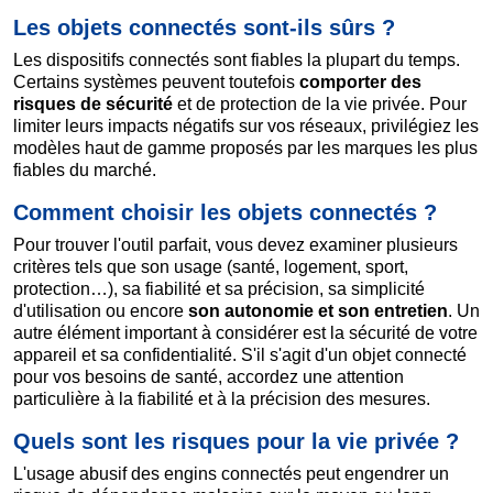
Les objets connectés sont-ils sûrs ?
Les dispositifs connectés sont fiables la plupart du temps.
Certains systèmes peuvent toutefois
comporter des
risques de sécurité
et de protection de la vie privée. Pour
limiter leurs impacts négatifs sur vos réseaux, privilégiez les
modèles haut de gamme proposés par les marques les plus
fiables du marché.
Comment choisir les objets connectés ?
Pour trouver l'outil parfait, vous devez examiner plusieurs
critères tels que son usage (santé, logement, sport,
protection…), sa fiabilité et sa précision, sa simplicité
d'utilisation ou encore
son autonomie et son entretien
. Un
autre élément important à considérer est la sécurité de votre
appareil et sa confidentialité. S'il s'agit d'un objet connecté
pour vos besoins de santé, accordez une attention
particulière à la fiabilité et à la précision des mesures.
Quels sont les risques pour la vie privée ?
L'usage abusif des engins connectés peut engendrer un