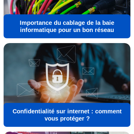
Importance du cablage de la baie
informatique pour un bon réseau
Confidentialité sur internet : comment
vous protéger ?