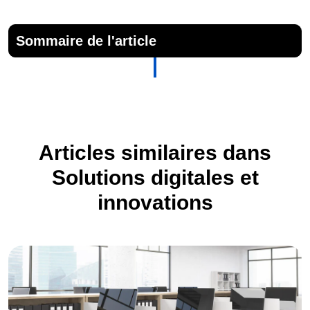
Sommaire de l'article
Articles similaires dans
Solutions digitales et
innovations