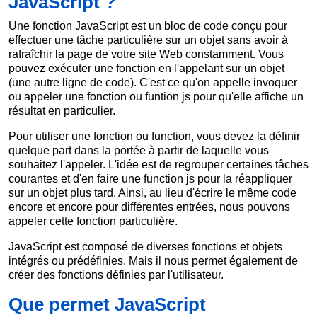
JavaScript ?
Une fonction JavaScript est un bloc de code conçu pour
effectuer une tâche particulière sur un objet sans avoir à
rafraîchir la page de votre site Web constamment. Vous
pouvez exécuter une fonction en l'appelant sur un objet
(une autre ligne de code). C'est ce qu'on appelle invoquer
ou appeler une fonction ou funtion js pour qu'elle affiche un
résultat en particulier.
Pour utiliser une fonction ou function, vous devez la définir
quelque part dans la portée à partir de laquelle vous
souhaitez l'appeler. L'idée est de regrouper certaines tâches
courantes et d'en faire une function js pour la réappliquer
sur un objet plus tard. Ainsi, au lieu d'écrire le même code
encore et encore pour différentes entrées, nous pouvons
appeler cette fonction particulière.
JavaScript est composé de diverses fonctions et objets
intégrés ou prédéfinies. Mais il nous permet également de
créer des fonctions définies par l'utilisateur.
Que permet JavaScript