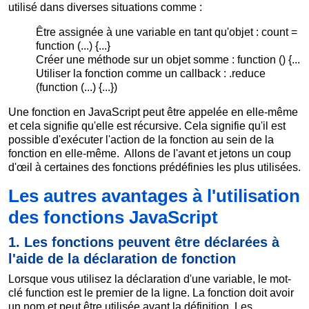
utilisé dans diverses situations comme :
Être assignée à une variable en tant qu'objet : count =
function (...) {...}
Créer une méthode sur un objet somme : function () {...
Utiliser la fonction comme un callback : .reduce
(function (...) {...})
Une fonction en JavaScript peut être appelée en elle-même
et cela signifie qu'elle est récursive. Cela signifie qu'il est
possible d'exécuter l'action de la fonction au sein de la
fonction en elle-même. Allons de l'avant et jetons un coup
d'œil à certaines des fonctions prédéfinies les plus utilisées.
Les autres avantages à l'utilisation
des fonctions JavaScript
1. Les fonctions peuvent être déclarées à
l'aide de la déclaration de fonction
Lorsque vous utilisez la déclaration d'une variable, le mot-
clé function est le premier de la ligne. La fonction doit avoir
un nom et peut être utilisée avant la définition. Les