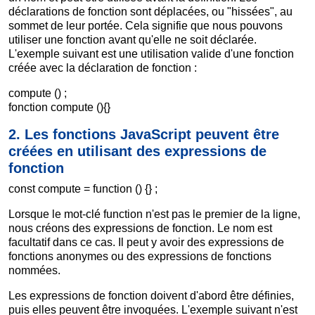
déclarations de fonction sont déplacées, ou "hissées", au
sommet de leur portée. Cela signifie que nous pouvons
utiliser une fonction avant qu'elle ne soit déclarée.
L'exemple suivant est une utilisation valide d'une fonction
créée avec la déclaration de fonction :
compute () ;
fonction compute (){}
2. Les fonctions JavaScript peuvent être
créées en utilisant des expressions de
fonction
const compute = function () {} ;
Lorsque le mot-clé function n'est pas le premier de la ligne,
nous créons des expressions de fonction. Le nom est
facultatif dans ce cas. Il peut y avoir des expressions de
fonctions anonymes ou des expressions de fonctions
nommées.
Les expressions de fonction doivent d'abord être définies,
puis elles peuvent être invoquées. L'exemple suivant n'est