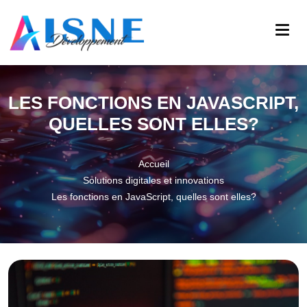
LES FONCTIONS EN JAVASCRIPT,
QUELLES SONT ELLES?
Accueil
Solutions digitales et innovations
Les fonctions en JavaScript, quelles sont elles?