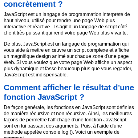
concrètement ?
JavaScript est un langage de programmation interprété de
haut niveau, utilisé pour rendre une page Web plus
interactive et réactive. Il s'agit d'un langage de script côté
client très puissant qui rend votre page Web plus vivante.
De plus, JavaScript est un langage de programmation qui
vous aide à mettre en œuvre un script complexe et affiche
un magnifique design animé sur chaque zone d'une page
Web. Si vous voulez que votre page Web affiche un aspect
plus dynamique et fasse beaucoup plus que vous regarder,
JavaScript est indispensable.
Comment afficher le résultat d'une
fonction JavaScript ?
De façon générale, les fonctions en JavaScript sont définies
de manière récursive et non récursive. Ainsi, les meilleures
façons de permettre l'affichage d'une fonction JavaScript
sont en lui passant des arguments. Puis, à l'aide d'une
méthode appelée console.log (). Voici un exemple de