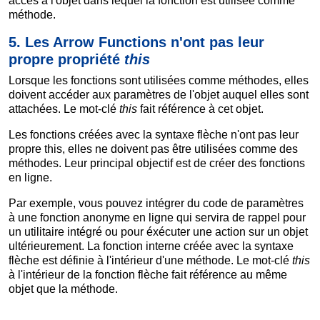
accès à l'objet dans lequel la fonction est utilisée comme
méthode.
5. Les Arrow Functions n'ont pas leur
propre propriété
this
Lorsque les fonctions sont utilisées comme méthodes, elles
doivent accéder aux paramètres de l'objet auquel elles sont
attachées. Le mot-clé
this
fait référence à cet objet.
Les fonctions créées avec la syntaxe flèche n'ont pas leur
propre this, elles ne doivent pas être utilisées comme des
méthodes. Leur principal objectif est de créer des fonctions
en ligne.
Par exemple, vous pouvez intégrer du code de paramètres
à une fonction anonyme en ligne qui servira de rappel pour
un utilitaire intégré ou pour éxécuter une action sur un objet
ultérieurement. La fonction interne créée avec la syntaxe
flèche est définie à l'intérieur d'une méthode. Le mot-clé
this
à l'intérieur de la fonction flèche fait référence au même
objet que la méthode.