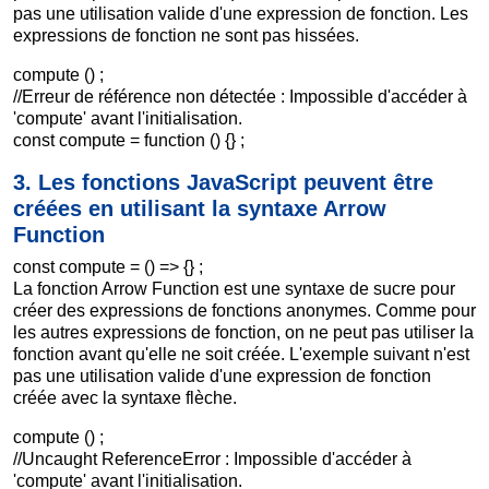
pas une utilisation valide d'une expression de fonction. Les
expressions de fonction ne sont pas hissées.
compute () ;
//Erreur de référence non détectée : Impossible d'accéder à
'compute' avant l'initialisation.
const compute = function () {} ;
3. Les fonctions JavaScript peuvent être
créées en utilisant la syntaxe Arrow
Function
const compute = () => {} ;
La fonction Arrow Function est une syntaxe de sucre pour
créer des expressions de fonctions anonymes. Comme pour
les autres expressions de fonction, on ne peut pas utiliser la
fonction avant qu'elle ne soit créée. L'exemple suivant n'est
pas une utilisation valide d'une expression de fonction
créée avec la syntaxe flèche.
compute () ;
//Uncaught ReferenceError : Impossible d'accéder à
'compute' avant l'initialisation.