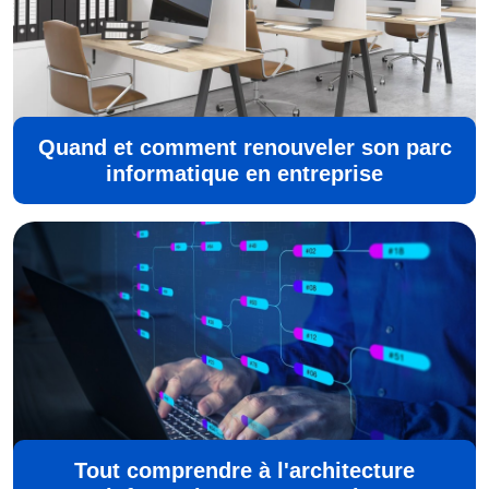
Quand et comment renouveler son parc
informatique en entreprise
Tout comprendre à l'architecture