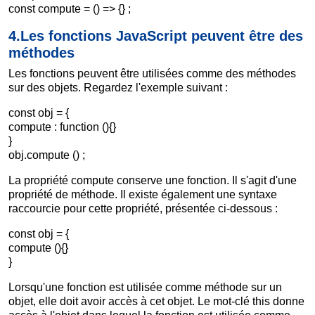
const compute = () => {} ;
4.Les fonctions JavaScript peuvent être des
méthodes
Les fonctions peuvent être utilisées comme des méthodes
sur des objets. Regardez l'exemple suivant :
const obj = {
compute : function (){}
}
obj.compute () ;
La propriété compute conserve une fonction. Il s'agit d'une
propriété de méthode. Il existe également une syntaxe
raccourcie pour cette propriété, présentée ci-dessous :
const obj = {
compute (){}
}
Lorsqu'une fonction est utilisée comme méthode sur un
objet, elle doit avoir accès à cet objet. Le mot-clé this donne