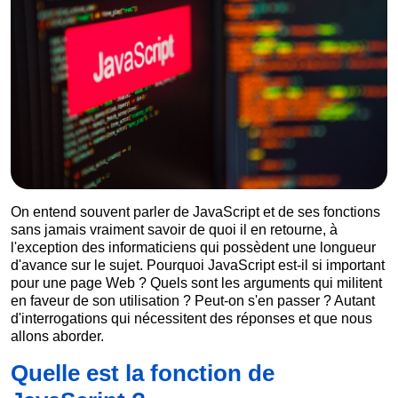
On entend souvent parler de JavaScript et de ses fonctions
sans jamais vraiment savoir de quoi il en retourne, à
l'exception des informaticiens qui possèdent une longueur
d'avance sur le sujet. Pourquoi JavaScript est-il si important
pour une page Web ? Quels sont les arguments qui militent
en faveur de son utilisation ? Peut-on s'en passer ? Autant
d'interrogations qui nécessitent des réponses et que nous
allons aborder.
Quelle est la fonction de