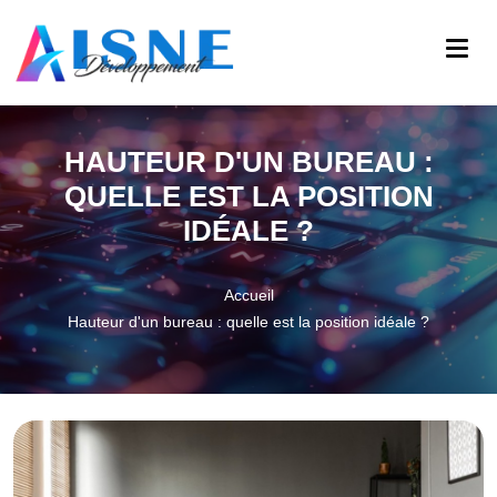
HAUTEUR D'UN BUREAU :
QUELLE EST LA POSITION
IDÉALE ?
Accueil
Hauteur d'un bureau : quelle est la position idéale ?