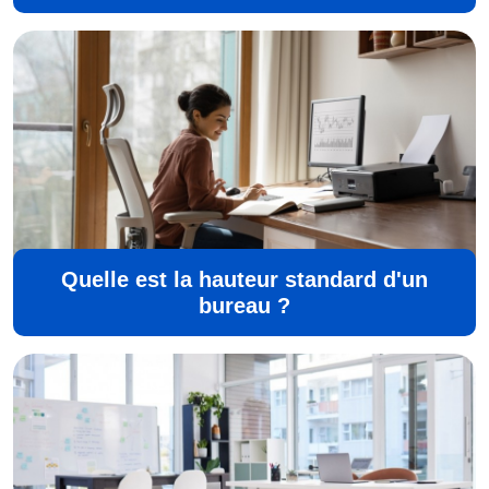
Quelle est la hauteur standard d'un
bureau ?