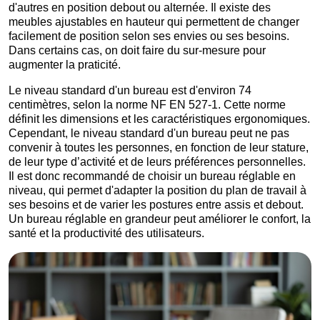
d'autres en position debout ou alternée. Il existe des
meubles ajustables en hauteur qui permettent de changer
facilement de position selon ses envies ou ses besoins.
Dans certains cas, on doit faire du sur-mesure pour
augmenter la praticité.
Le niveau standard d'un bureau est d'environ 74
centimètres, selon la norme NF EN 527-1. Cette norme
définit les dimensions et les caractéristiques ergonomiques.
Cependant, le niveau standard d'un bureau peut ne pas
convenir à toutes les personnes, en fonction de leur stature,
de leur type d’activité et de leurs préférences personnelles.
Il est donc recommandé de choisir un bureau réglable en
niveau, qui permet d'adapter la position du plan de travail à
ses besoins et de varier les postures entre assis et debout.
Un bureau réglable en grandeur peut améliorer le confort, la
santé et la productivité des utilisateurs.