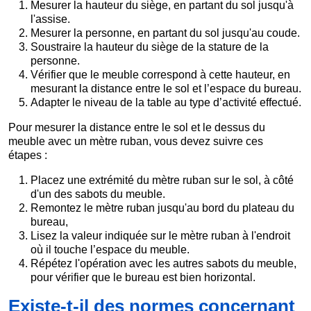
Mesurer la hauteur du siège, en partant du sol jusqu'à
l'assise.
Mesurer la personne, en partant du sol jusqu'au coude.
Soustraire la hauteur du siège de la stature de la
personne.
Vérifier que le meuble correspond à cette hauteur, en
mesurant la distance entre le sol et l’espace du bureau.
Adapter le niveau de la table au type d’activité effectué.
Pour mesurer la distance entre le sol et le dessus du
meuble avec un mètre ruban, vous devez suivre ces
étapes :
Placez une extrémité du mètre ruban sur le sol, à côté
d'un des sabots du meuble.
Remontez le mètre ruban jusqu'au bord du plateau du
bureau,
Lisez la valeur indiquée sur le mètre ruban à l'endroit
où il touche l’espace du meuble.
Répétez l'opération avec les autres sabots du meuble,
pour vérifier que le bureau est bien horizontal.
Existe-t-il des normes concernant