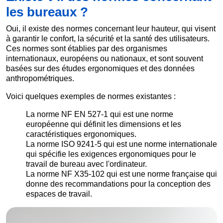
les bureaux ?
Oui, il existe des normes concernant leur hauteur, qui visent
à garantir le confort, la sécurité et la santé des utilisateurs.
Ces normes sont établies par des organismes
internationaux, européens ou nationaux, et sont souvent
basées sur des études ergonomiques et des données
anthropométriques.
Voici quelques exemples de normes existantes :
La norme NF EN 527-1 qui est une norme
européenne qui définit les dimensions et les
caractéristiques ergonomiques.
La norme ISO 9241-5 qui est une norme internationale
qui spécifie les exigences ergonomiques pour le
travail de bureau avec l'ordinateur.
La norme NF X35-102 qui est une norme française qui
donne des recommandations pour la conception des
espaces de travail.