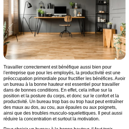
Travailler correctement est bénéfique aussi bien pour
l'entreprise que pour les employés, la productivité est une
préoccupation primordiale pour fructifier les bénéfices. Avoir
un bureau à la bonne hauteur est essentiel pour travailler
dans de bonnes conditions. En effet, cela influe sur la
position et la posture du corps, et donc sur le confort et la
productivité. Un bureau trop bas ou trop haut peut entraîner
des maux au dos, au cou, aux épaules ou aux poignets,
ainsi que des troubles musculo-squelettiques. Il peut aussi
réduire la concentration et surtout la motivation.