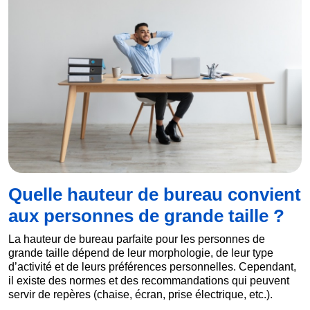
Quelle hauteur de bureau convient
aux personnes de grande taille ?
La hauteur de bureau parfaite pour les personnes de
grande taille dépend de leur morphologie, de leur type
d’activité et de leurs préférences personnelles. Cependant,
il existe des normes et des recommandations qui peuvent
servir de repères (chaise, écran, prise électrique, etc.).