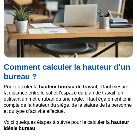
Comment calculer la hauteur d'un
bureau ?
Pour calculer la
hauteur bureau de travail
, il faut mesurer
la distance entre le sol et l'espace du plan de travail, en
utilisant un mètre ruban ou une règle. Il faut également tenir
compte de la hauteur du siège, de la stature de la personne
et du type d’activité effectué.
Voici quelques étapes à suivre pour le calculer la
hauteur
idéale bureau
: