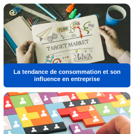
La tendance de consommation et son
influence en entreprise