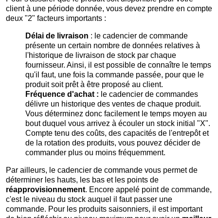
client à une période donnée, vous devez prendre en compte
deux "2" facteurs importants :
Délai de livraison
: le cadencier de commande
présente un certain nombre de données relatives à
l'historique de livraison de stock par chaque
fournisseur. Ainsi, il est possible de connaître le temps
qu'il faut, une fois la commande passée, pour que le
produit soit prêt à être proposé au client.
Fréquence d'achat :
le cadencier de commandes
délivre un historique des ventes de chaque produit.
Vous déterminez donc facilement le temps moyen au
bout duquel vous arrivez à écouler un stock initial "X".
Compte tenu des coûts, des capacités de l'entrepôt et
de la rotation des produits, vous pouvez décider de
commander plus ou moins fréquemment.
Par ailleurs, le cadencier de commande vous permet de
déterminer les hauts, les bas et les points de
réapprovisionnement
. Encore appelé point de commande,
c'est le niveau du stock auquel il faut passer une
commande. Pour les produits saisonniers, il est important