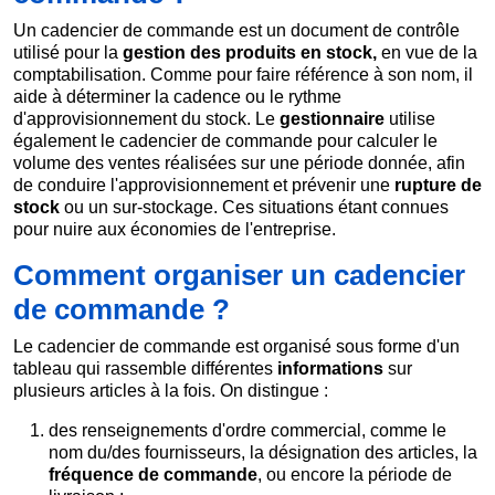
Un cadencier de commande est un document de contrôle
utilisé pour la
gestion des produits en stock,
en vue de la
comptabilisation. Comme pour faire référence à son nom, il
aide à déterminer la cadence ou le rythme
d'approvisionnement du stock. Le
gestionnaire
utilise
également le cadencier de commande pour calculer le
volume des ventes réalisées sur une période donnée, afin
de conduire l'approvisionnement et prévenir une
rupture de
stock
ou un sur-stockage. Ces situations étant connues
pour nuire aux économies de l'entreprise.
Comment organiser un cadencier
de commande ?
Le cadencier de commande est organisé sous forme d'un
tableau qui rassemble différentes
informations
sur
plusieurs articles à la fois. On distingue :
des renseignements d'ordre commercial, comme le
nom du/des fournisseurs, la désignation des articles, la
fréquence de commande
, ou encore la période de