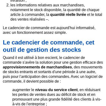
livraison ;
les informations relatives aux marchandises,
notamment le stock disponible, la quantité de chaque
article à commander, la
quantité réelle livrée
et le total
des ventes réalisées –.
Le cadencier de commande est aujourd'hui informatisé,
avec un fonctionnement assez simple.
Le cadencier de commande, cet
outil de gestion des stocks
Quand il est utilisé à bon escient, le cadencier de
commande s'avère la solution pour une gestion efficace des
approvisionnements de marchandises
, des mouvements
de stocks entrants et sortants d'une période à une autre,
puis pour l'anticipation des commandes. Avec un logiciel de
commande, il devient possible de :
augmenter le
niveau du service client
, en réduisant
les pertes de ventes dues au déficit de stock et en
promouvant une plus grande fidélité des clients à vis-
à-vis de l'entreprise ;