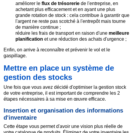
améliorer le
flux de trésorerie
de l'entreprise, en
achetant plus efficacement et en ayant une plus
grande rotation de stock : cela contribue à garantir que
l'argent ne reste pas scotché à l'entrepôt mais tourne
de manière continue ;
réduire les frais de transport en raison d'une
meilleure
planification
et une réduction des achats d'urgence ;
Enfin, on arrive à reconnaître et prévenir le vol et le
gaspillage.
Mettre en place un système de
gestion des stocks
Une fois que vous avez décidé d'optimiser la gestion stock
de votre entreprise, il est important de comprendre les 2
étapes nécessaires à sa mise en œuvre efficace.
Insertion et organisation des informations
d'inventaire
Cette étape vous permet d'avoir une vision plus réelle de
votre catalogue de produits. Éliminez de votre inventaire les