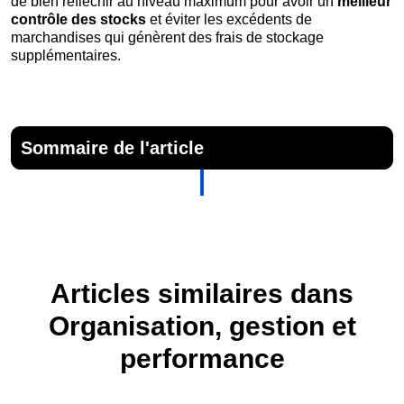
de bien réfléchir au niveau maximum pour avoir un
meilleur
contrôle des stocks
et éviter les excédents de
marchandises qui génèrent des frais de stockage
supplémentaires.
Sommaire de l'article
Articles similaires dans
Organisation, gestion et
performance