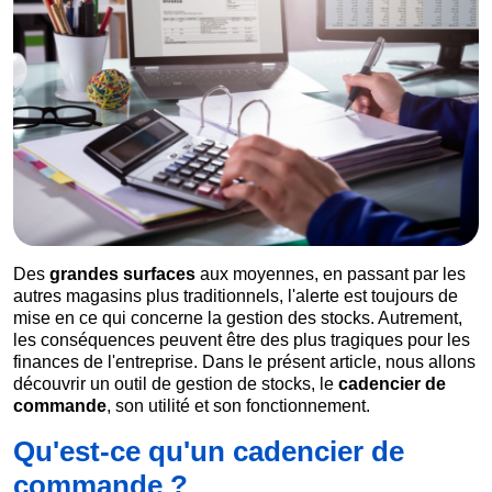
Des
grandes surfaces
aux moyennes, en passant par les
autres magasins plus traditionnels, l'alerte est toujours de
mise en ce qui concerne la gestion des stocks. Autrement,
les conséquences peuvent être des plus tragiques pour les
finances de l'entreprise. Dans le présent article, nous allons
découvrir un outil de gestion de stocks, le
cadencier de
commande
, son utilité et son fonctionnement.
Qu'est-ce qu'un cadencier de
commande ?