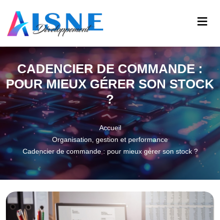
CADENCIER DE COMMANDE :
POUR MIEUX GÉRER SON STOCK
?
Accueil
Organisation, gestion et performance
Cadencier de commande : pour mieux gérer son stock ?